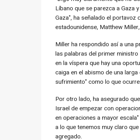
Líbano que se parezca a Gaza y
Gaza", ha señalado el portavoz
estadounidense, Matthew Miller,
Miller ha respondido así a una 
las palabras del primer ministr
en la víspera que hay una oportu
caiga en el abismo de una larga
sufrimiento" como lo que ocurre
Por otro lado, ha asegurado que 
Israel de empezar con operacion
en operaciones a mayor escala" 
a lo que tenemos muy claro que
agregado.