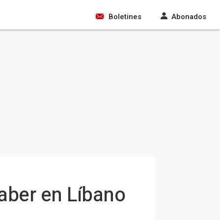
Boletines
Abonados
aber en Líbano