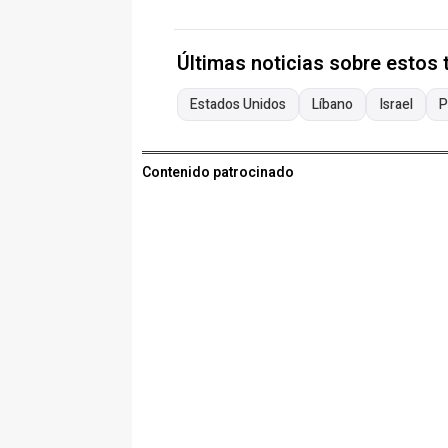
Últimas noticias sobre estos
Estados Unidos
Líbano
Israel
P
Contenido patrocinado