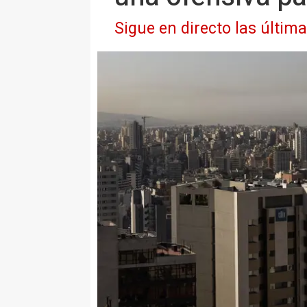
Sigue en directo las últim