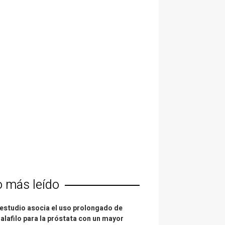
o más leído
estudio asocia el uso prolongado de
alafilo para la próstata con un mayor