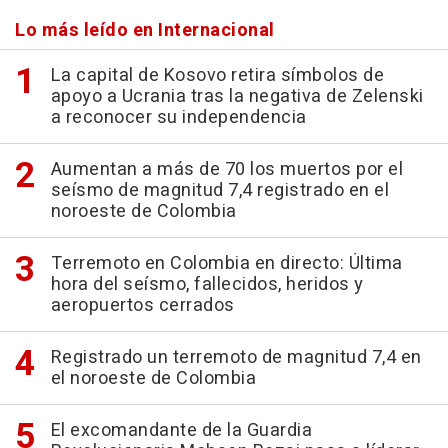
Lo más leído en Internacional
La capital de Kosovo retira símbolos de
apoyo a Ucrania tras la negativa de Zelenski
a reconocer su independencia
Aumentan a más de 70 los muertos por el
seísmo de magnitud 7,4 registrado en el
noroeste de Colombia
Terremoto en Colombia en directo: Última
hora del seísmo, fallecidos, heridos y
aeropuertos cerrados
Registrado un terremoto de magnitud 7,4 en
el noroeste de Colombia
El excomandante de la Guardia