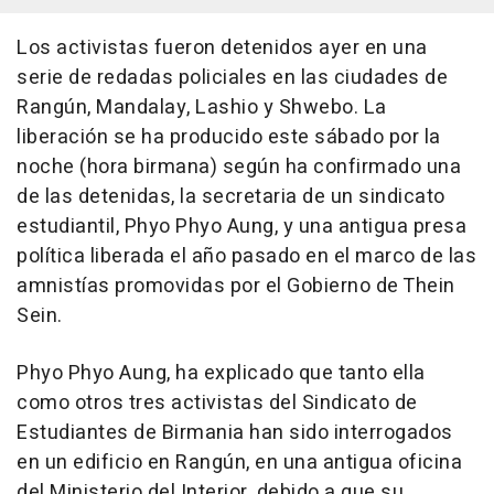
Los activistas fueron detenidos ayer en una
serie de redadas policiales en las ciudades de
Rangún, Mandalay, Lashio y Shwebo. La
liberación se ha producido este sábado por la
noche (hora birmana) según ha confirmado una
de las detenidas, la secretaria de un sindicato
estudiantil, Phyo Phyo Aung, y una antigua presa
política liberada el año pasado en el marco de las
amnistías promovidas por el Gobierno de Thein
Sein.
Phyo Phyo Aung, ha explicado que tanto ella
como otros tres activistas del Sindicato de
Estudiantes de Birmania han sido interrogados
en un edificio en Rangún, en una antigua oficina
del Ministerio del Interior, debido a que su