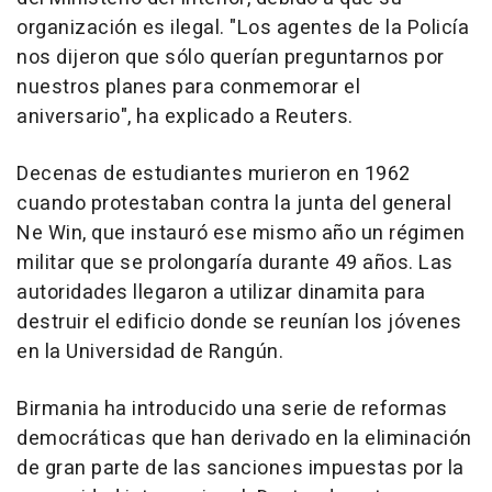
organización es ilegal. "Los agentes de la Policía
nos dijeron que sólo querían preguntarnos por
nuestros planes para conmemorar el
aniversario", ha explicado a Reuters.
Decenas de estudiantes murieron en 1962
cuando protestaban contra la junta del general
Ne Win, que instauró ese mismo año un régimen
militar que se prolongaría durante 49 años. Las
autoridades llegaron a utilizar dinamita para
destruir el edificio donde se reunían los jóvenes
en la Universidad de Rangún.
Birmania ha introducido una serie de reformas
democráticas que han derivado en la eliminación
de gran parte de las sanciones impuestas por la