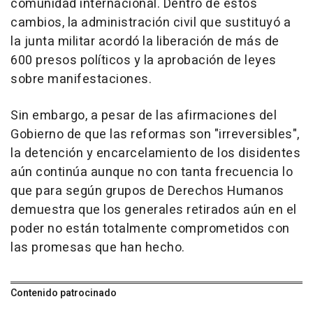
comunidad internacional. Dentro de estos
cambios, la administración civil que sustituyó a
la junta militar acordó la liberación de más de
600 presos políticos y la aprobación de leyes
sobre manifestaciones.
Sin embargo, a pesar de las afirmaciones del
Gobierno de que las reformas son "irreversibles",
la detención y encarcelamiento de los disidentes
aún continúa aunque no con tanta frecuencia lo
que para según grupos de Derechos Humanos
demuestra que los generales retirados aún en el
poder no están totalmente comprometidos con
las promesas que han hecho.
Contenido patrocinado