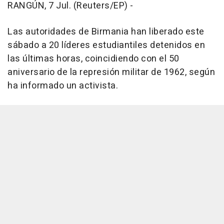
RANGÚN, 7 Jul. (Reuters/EP) -
Las autoridades de Birmania han liberado este
sábado a 20 líderes estudiantiles detenidos en
las últimas horas, coincidiendo con el 50
aniversario de la represión militar de 1962, según
ha informado un activista.