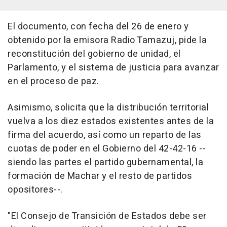
El documento, con fecha del 26 de enero y
obtenido por la emisora Radio Tamazuj, pide la
reconstitución del gobierno de unidad, el
Parlamento, y el sistema de justicia para avanzar
en el proceso de paz.
Asimismo, solicita que la distribución territorial
vuelva a los diez estados existentes antes de la
firma del acuerdo, así como un reparto de las
cuotas de poder en el Gobierno del 42-42-16 --
siendo las partes el partido gubernamental, la
formación de Machar y el resto de partidos
opositores--.
"El Consejo de Transición de Estados debe ser