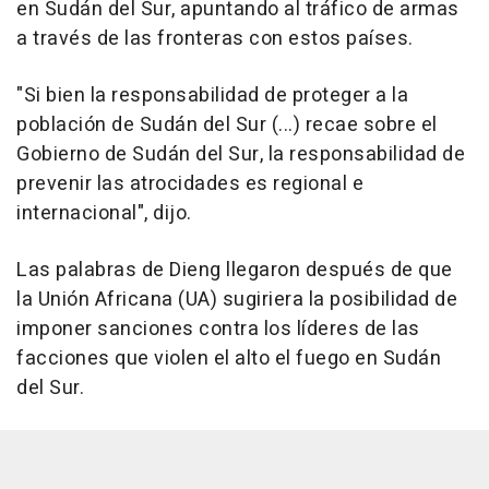
en Sudán del Sur, apuntando al tráfico de armas
a través de las fronteras con estos países.
"Si bien la responsabilidad de proteger a la
población de Sudán del Sur (...) recae sobre el
Gobierno de Sudán del Sur, la responsabilidad de
prevenir las atrocidades es regional e
internacional", dijo.
Las palabras de Dieng llegaron después de que
la Unión Africana (UA) sugiriera la posibilidad de
imponer sanciones contra los líderes de las
facciones que violen el alto el fuego en Sudán
del Sur.