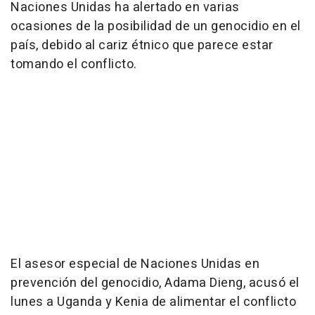
Naciones Unidas ha alertado en varias
ocasiones de la posibilidad de un genocidio en el
país, debido al cariz étnico que parece estar
tomando el conflicto.
El asesor especial de Naciones Unidas en
prevención del genocidio, Adama Dieng, acusó el
lunes a Uganda y Kenia de alimentar el conflicto