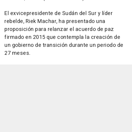
El exvicepresidente de Sudán del Sur y líder
rebelde, Riek Machar, ha presentado una
proposición para relanzar el acuerdo de paz
firmado en 2015 que contempla la creación de
un gobierno de transición durante un periodo de
27 meses.