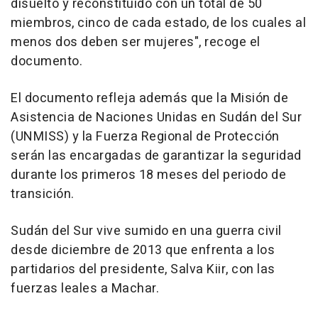
disuelto y reconstituido con un total de 50
miembros, cinco de cada estado, de los cuales al
menos dos deben ser mujeres", recoge el
documento.
El documento refleja además que la Misión de
Asistencia de Naciones Unidas en Sudán del Sur
(UNMISS) y la Fuerza Regional de Protección
serán las encargadas de garantizar la seguridad
durante los primeros 18 meses del periodo de
transición.
Sudán del Sur vive sumido en una guerra civil
desde diciembre de 2013 que enfrenta a los
partidarios del presidente, Salva Kiir, con las
fuerzas leales a Machar.