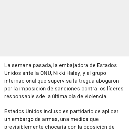
La semana pasada, la embajadora de Estados
Unidos ante la ONU, Nikki Haley, y el grupo
internacional que supervisa la tregua abogaron
por la imposición de sanciones contra los líderes
responsable sde la última ola de violencia.
Estados Unidos incluso es partidario de aplicar
un embargo de armas, una medida que
previsiblemente chocaría con la oposición de