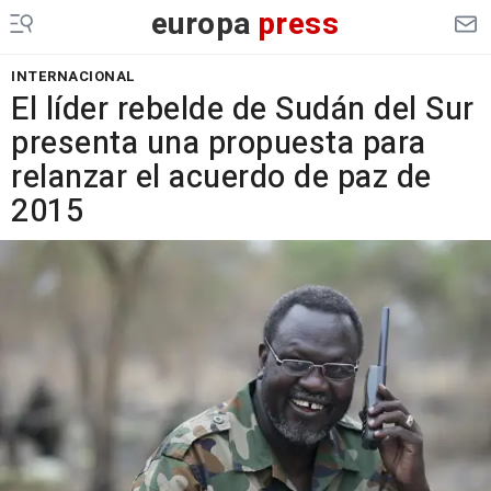
europa
press
INTERNACIONAL
El líder rebelde de Sudán del Sur
presenta una propuesta para
relanzar el acuerdo de paz de
2015