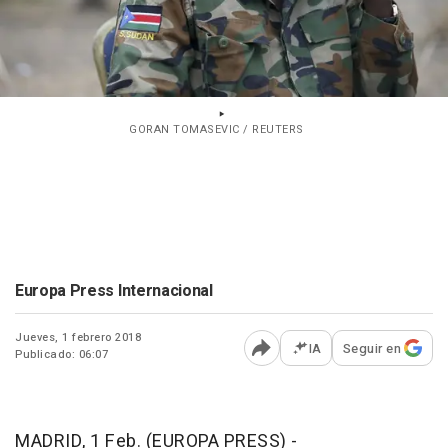
GORAN TOMASEVIC / REUTERS
Europa Press Internacional
Jueves, 1 febrero 2018
IA
Seguir en
Publicado: 06:07
Abrir opciones para comp
MADRID, 1 Feb. (EUROPA PRESS) -