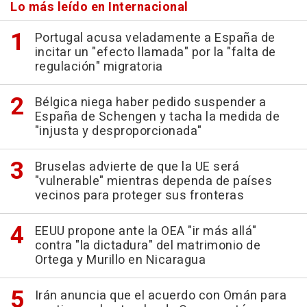
Lo más leído en Internacional
Portugal acusa veladamente a España de
incitar un "efecto llamada" por la "falta de
regulación" migratoria
Bélgica niega haber pedido suspender a
España de Schengen y tacha la medida de
"injusta y desproporcionada"
Bruselas advierte de que la UE será
"vulnerable" mientras dependa de países
vecinos para proteger sus fronteras
EEUU propone ante la OEA "ir más allá"
contra "la dictadura" del matrimonio de
Ortega y Murillo en Nicaragua
Irán anuncia que el acuerdo con Omán para