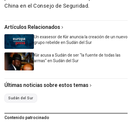
China en el Consejo de Seguridad.
Artículos Relacionados
Un exasesor de Kiir anuncia la creación de un nuevo
grupo rebelde en Sudán del Sur
Kiir acusa a Sudán de ser "la fuente de todas las
armas" en Sudán del Sur
Últimas noticias sobre estos temas
Sudán del Sur
Contenido patrocinado