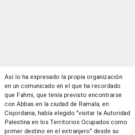
Así lo ha expresado la propia organización
en un comunicado en el que ha recordado
que Fahmi, que tenía previsto encontrarse
con Abbas en la ciudad de Ramala, en
Cisjordania, había elegido "visitar la Autoridad
Palestina en los Territorios Ocupados como
primer destino en el extranjero" desde su