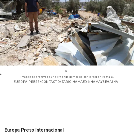
Imagen de archivo de una vivienda demolida por Israel en Ramala.
- EUROPA PRESS/CONTACTO/TARIQ HAMAED KHAMAYSEH/JNA
Europa Press Internacional