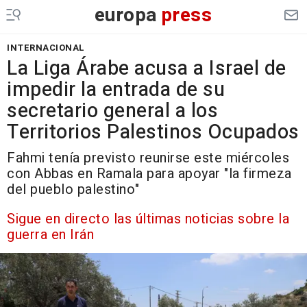
europa
press
INTERNACIONAL
La Liga Árabe acusa a Israel de
impedir la entrada de su
secretario general a los
Territorios Palestinos Ocupados
Fahmi tenía previsto reunirse este miércoles
con Abbas en Ramala para apoyar "la firmeza
del pueblo palestino"
Sigue en directo las últimas noticias sobre la
guerra en Irán