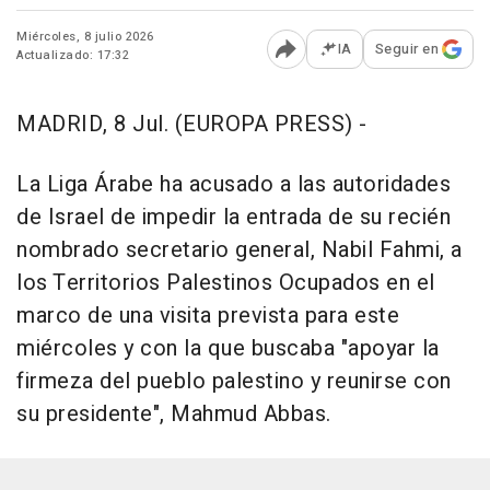
Miércoles, 8 julio 2026
IA
Seguir en
Actualizado: 17:32
Abrir opciones para comp
MADRID, 8 Jul. (EUROPA PRESS) -
La Liga Árabe ha acusado a las autoridades
de Israel de impedir la entrada de su recién
nombrado secretario general, Nabil Fahmi, a
los Territorios Palestinos Ocupados en el
marco de una visita prevista para este
miércoles y con la que buscaba "apoyar la
firmeza del pueblo palestino y reunirse con
su presidente", Mahmud Abbas.