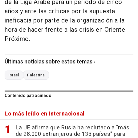
de la Liga Árabe para un periodo de cinco
años y ante las críticas por la supuesta
ineficacia por parte de la organización a la
hora de hacer frente a las crisis en Oriente
Próximo.
Últimas noticias sobre estos temas
Israel
Palestina
Contenido patrocinado
Lo más leído en Internacional
La UE afirma que Rusia ha reclutado a "más
de 28.000 extranjeros de 135 países" para