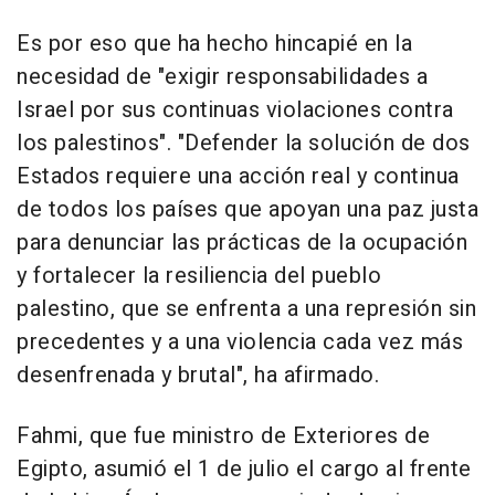
Es por eso que ha hecho hincapié en la
necesidad de "exigir responsabilidades a
Israel por sus continuas violaciones contra
los palestinos". "Defender la solución de dos
Estados requiere una acción real y continua
de todos los países que apoyan una paz justa
para denunciar las prácticas de la ocupación
y fortalecer la resiliencia del pueblo
palestino, que se enfrenta a una represión sin
precedentes y a una violencia cada vez más
desenfrenada y brutal", ha afirmado.
Fahmi, que fue ministro de Exteriores de
Egipto, asumió el 1 de julio el cargo al frente