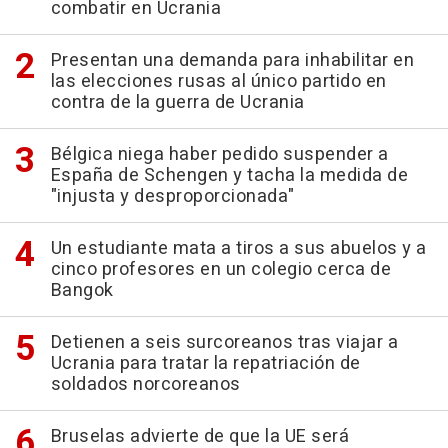
combatir en Ucrania
Presentan una demanda para inhabilitar en
las elecciones rusas al único partido en
contra de la guerra de Ucrania
Bélgica niega haber pedido suspender a
España de Schengen y tacha la medida de
"injusta y desproporcionada"
Un estudiante mata a tiros a sus abuelos y a
cinco profesores en un colegio cerca de
Bangok
Detienen a seis surcoreanos tras viajar a
Ucrania para tratar la repatriación de
soldados norcoreanos
Bruselas advierte de que la UE será