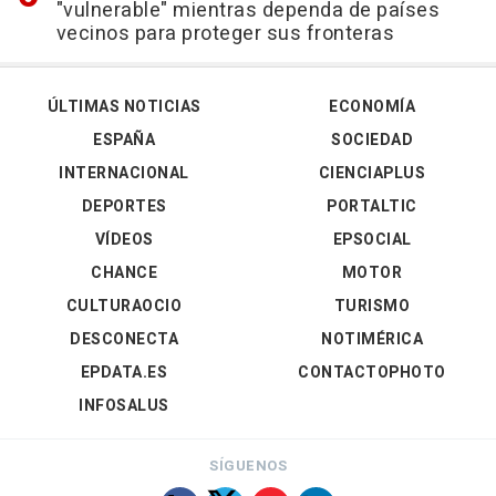
"vulnerable" mientras dependa de países
vecinos para proteger sus fronteras
ÚLTIMAS NOTICIAS
ECONOMÍA
ESPAÑA
SOCIEDAD
INTERNACIONAL
CIENCIAPLUS
DEPORTES
PORTALTIC
VÍDEOS
EPSOCIAL
CHANCE
MOTOR
CULTURAOCIO
TURISMO
DESCONECTA
NOTIMÉRICA
EPDATA.ES
CONTACTOPHOTO
INFOSALUS
SÍGUENOS