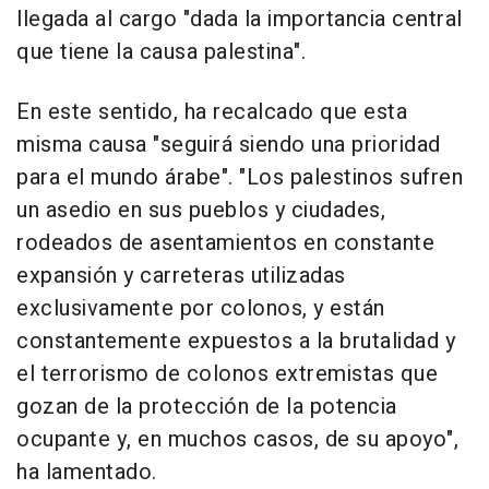
llegada al cargo "dada la importancia central
que tiene la causa palestina".
En este sentido, ha recalcado que esta
misma causa "seguirá siendo una prioridad
para el mundo árabe". "Los palestinos sufren
un asedio en sus pueblos y ciudades,
rodeados de asentamientos en constante
expansión y carreteras utilizadas
exclusivamente por colonos, y están
constantemente expuestos a la brutalidad y
el terrorismo de colonos extremistas que
gozan de la protección de la potencia
ocupante y, en muchos casos, de su apoyo",
ha lamentado.