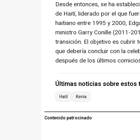
Desde entonces, se ha estableci
de Haití, liderado por el que f
haitiano entre 1995 y 2000, Edga
ministro Garry Conille (2011-2
transición. El objetivo es cubrir
que debería concluir con la cel
después de los últimos comicios
Últimas noticias sobre estos
Haití
Kenia
Contenido patrocinado