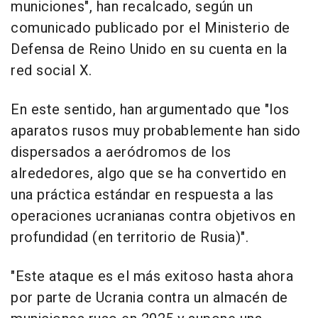
municiones", han recalcado, según un
comunicado publicado por el Ministerio de
Defensa de Reino Unido en su cuenta en la
red social X.
En este sentido, han argumentado que "los
aparatos rusos muy probablemente han sido
dispersados a aeródromos de los
alrededores, algo que se ha convertido en
una práctica estándar en respuesta a las
operaciones ucranianas contra objetivos en
profundidad (en territorio de Rusia)".
"Este ataque es el más exitoso hasta ahora
por parte de Ucrania contra un almacén de