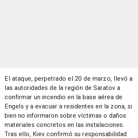
El ataque, perpetrado el 20 de marzo, llevó a
las autoridades de la región de Saratov a
confirmar un incendio en la base aérea de
Engels y a evacuar a residentes en la zona, si
bien no informaron sobre víctimas o daños
materiales concretos en las instalaciones.
Tras ello, Kiev confirmó su responsabilidad