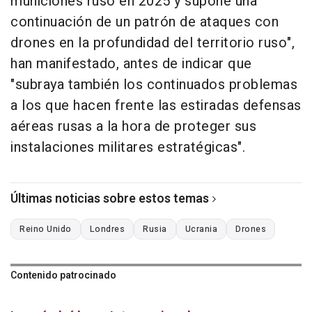
municiones ruso en 2025 y supone una
continuación de un patrón de ataques con
drones en la profundidad del territorio ruso",
han manifestado, antes de indicar que
"subraya también los continuados problemas
a los que hacen frente las estiradas defensas
aéreas rusas a la hora de proteger sus
instalaciones militares estratégicas".
Últimas noticias sobre estos temas
Reino Unido
Londres
Rusia
Ucrania
Drones
Contenido patrocinado