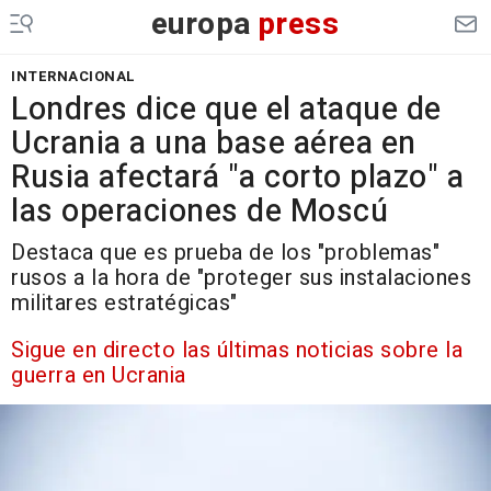
europa
press
INTERNACIONAL
Londres dice que el ataque de
Ucrania a una base aérea en
Rusia afectará "a corto plazo" a
las operaciones de Moscú
Destaca que es prueba de los "problemas"
rusos a la hora de "proteger sus instalaciones
militares estratégicas"
Sigue en directo las últimas noticias sobre la
guerra en Ucrania