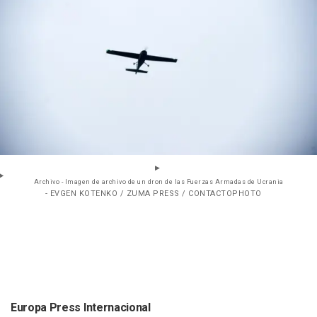
Archivo - Imagen de archivo de un dron de las Fuerzas Armadas de Ucrania
- EVGEN KOTENKO / ZUMA PRESS / CONTACTOPHOTO
Europa Press Internacional