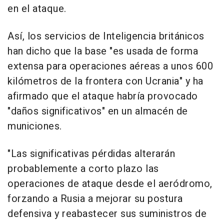
en el ataque.
Así, los servicios de Inteligencia británicos
han dicho que la base "es usada de forma
extensa para operaciones aéreas a unos 600
kilómetros de la frontera con Ucrania" y ha
afirmado que el ataque habría provocado
"daños significativos" en un almacén de
municiones.
"Las significativas pérdidas alterarán
probablemente a corto plazo las
operaciones de ataque desde el aeródromo,
forzando a Rusia a mejorar su postura
defensiva y reabastecer sus suministros de