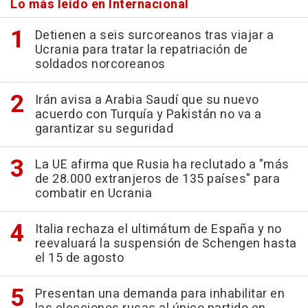
Lo más leído en Internacional
Detienen a seis surcoreanos tras viajar a
Ucrania para tratar la repatriación de
soldados norcoreanos
Irán avisa a Arabia Saudí que su nuevo
acuerdo con Turquía y Pakistán no va a
garantizar su seguridad
La UE afirma que Rusia ha reclutado a "más
de 28.000 extranjeros de 135 países" para
combatir en Ucrania
Italia rechaza el ultimátum de España y no
reevaluará la suspensión de Schengen hasta
el 15 de agosto
Presentan una demanda para inhabilitar en