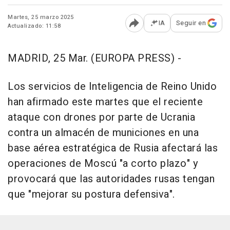
Martes, 25 marzo 2025
IA
Seguir en
Actualizado: 11:58
Abrir opciones para comp
MADRID, 25 Mar. (EUROPA PRESS) -
Los servicios de Inteligencia de Reino Unido
han afirmado este martes que el reciente
ataque con drones por parte de Ucrania
contra un almacén de municiones en una
base aérea estratégica de Rusia afectará las
operaciones de Moscú "a corto plazo" y
provocará que las autoridades rusas tengan
que "mejorar su postura defensiva".