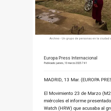
Archivo - Un grupo de personas en la ciudad d
Europa Press Internacional
Publicado: jueves, 13 marzo 2025 7:41
MADRID, 13 Mar. (EUROPA PRES
El Movimiento 23 de Marzo (M2
miércoles el informe presentado
Watch (HRW) que acusaba al gru