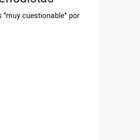
s "muy cuestionable" por