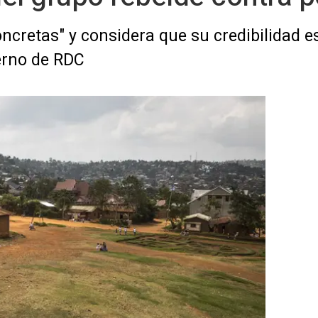
ncretas" y considera que su credibilidad e
ierno de RDC