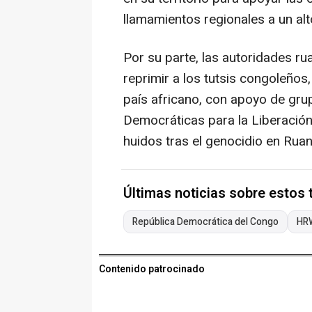
llamamientos regionales a un alt
Por su parte, las autoridades 
reprimir a los tutsis congoleños
país africano, con apoyo de gr
Democráticas para la Liberació
huidos tras el genocidio en Ruan
Últimas noticias sobre estos
República Democrática del Congo
HR
Contenido patrocinado