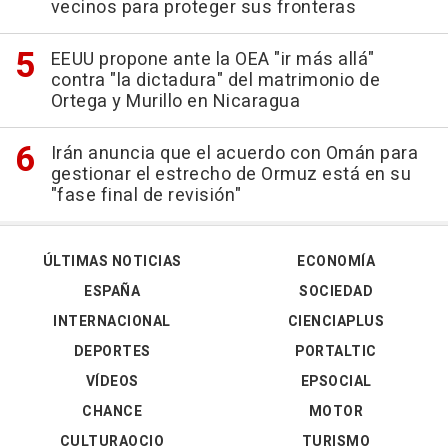
vecinos para proteger sus fronteras
EEUU propone ante la OEA "ir más allá"
contra "la dictadura" del matrimonio de
Ortega y Murillo en Nicaragua
Irán anuncia que el acuerdo con Omán para
gestionar el estrecho de Ormuz está en su
"fase final de revisión"
ÚLTIMAS NOTICIAS
ECONOMÍA
ESPAÑA
SOCIEDAD
INTERNACIONAL
CIENCIAPLUS
DEPORTES
PORTALTIC
VÍDEOS
EPSOCIAL
CHANCE
MOTOR
CULTURAOCIO
TURISMO