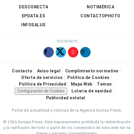
DESCONECTA
NOTIMÉRICA
EPDATA.ES
CONTACTOPHOTO
INFOSALUS
SÍGUENOS
Contacto
Aviso legal
Cumplimiento normativo
Oferta de servicios
Política de Cookies
Política de Privacidad
Mapa Web
Temas
Configuración de Cookies
Loteria de navidad
Publicidad estatal
Portal de actualidad y noticias de la Agencia Europa Press.
© 2026 Europa Press.
Está expresamente prohibida la redistribución
y la redifusión de todo o parte de los contenidos de esta web sin su
previo y expreso consentimiento.