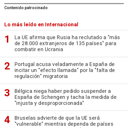
Contenido patrocinado
Lo más leído en Internacional
La UE afirma que Rusia ha reclutado a "más
de 28.000 extranjeros de 135 países" para
combatir en Ucrania
Portugal acusa veladamente a España de
incitar un "efecto llamada" por la "falta de
regulación" migratoria
Bélgica niega haber pedido suspender a
España de Schengen y tacha la medida de
"injusta y desproporcionada"
Bruselas advierte de que la UE será
"vulnerable" mientras dependa de países