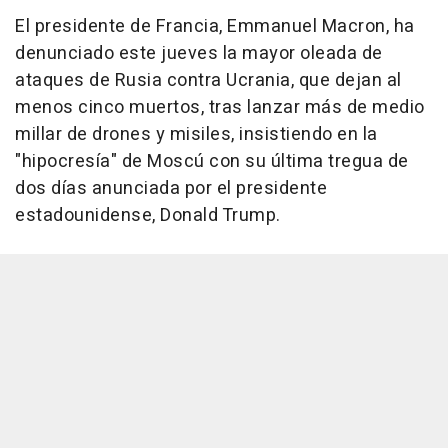
El presidente de Francia, Emmanuel Macron, ha
denunciado este jueves la mayor oleada de
ataques de Rusia contra Ucrania, que dejan al
menos cinco muertos, tras lanzar más de medio
millar de drones y misiles, insistiendo en la
"hipocresía" de Moscú con su última tregua de
dos días anunciada por el presidente
estadounidense, Donald Trump.