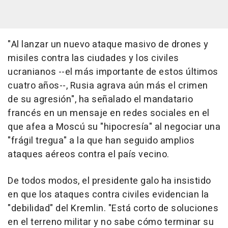
"Al lanzar un nuevo ataque masivo de drones y
misiles contra las ciudades y los civiles
ucranianos --el más importante de estos últimos
cuatro años--, Rusia agrava aún más el crimen
de su agresión", ha señalado el mandatario
francés en un mensaje en redes sociales en el
que afea a Moscú su "hipocresía" al negociar una
"frágil tregua" a la que han seguido amplios
ataques aéreos contra el país vecino.
De todos modos, el presidente galo ha insistido
en que los ataques contra civiles evidencian la
"debilidad" del Kremlin. "Está corto de soluciones
en el terreno militar y no sabe cómo terminar su