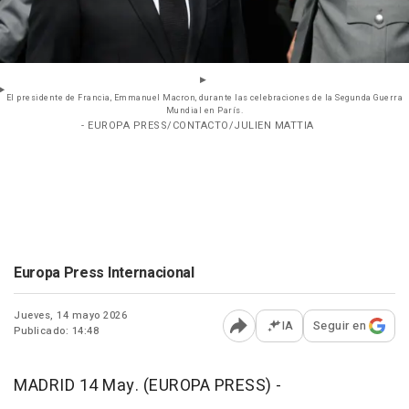
El presidente de Francia, Emmanuel Macron, durante las celebraciones de la Segunda Guerra
Mundial en París.
- EUROPA PRESS/CONTACTO/JULIEN MATTIA
Europa Press Internacional
Jueves, 14 mayo 2026
IA
Seguir en
Publicado: 14:48
Abrir opciones para comp
MADRID 14 May. (EUROPA PRESS) -