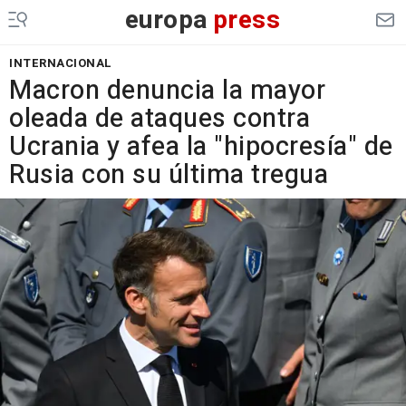
europa
press
INTERNACIONAL
Macron denuncia la mayor
oleada de ataques contra
Ucrania y afea la "hipocresía" de
Rusia con su última tregua