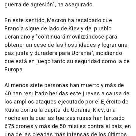
guerra de agresión", ha asegurado.
En este sentido, Macron ha recalcado que
Francia sigue de lado de Kiev y del pueblo
ucraniano y "continuará movilizándose para
obtener un cese de las hostilidades y lograr una
paz justa y duradera para Ucrania", incidiendo
que está en juego tanto su seguridad como la de
Europa.
Al menos siete personas han muerto y más de
40 han resultado heridas este jueves a causa de
los amplios ataques ejecutado por el Ejército de
Rusia contra la capital de Ucrania, Kiev, una
noche en la que las fuerzas rusas han lanzado
675 drones y más de 50 misiles contra el país, en
una de las oleadas más intensas de los últimos