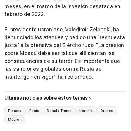
meses, en el marco de la invasión desatada en
febrero de 2022.
El presidente ucraniano, Volodimir Zelenski, ha
denunciado los ataques y pedido una "respuesta
justa" a la ofensiva del Ejército ruso. "La presión
sobre Moscú debe ser tal que allí sientan las
consecuencias de su terror. Es importante que
las sanciones globales contra Rusia se
mantengan en vigor", ha reclamado.
Últimas noticias sobre estos temas
Francia
Rusia
Donald Trump
Ucrania
Drones
Macron