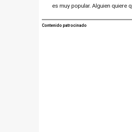
es muy popular. Alguien quiere 
Contenido patrocinado