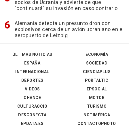
socios de Ucrania y advierte de que
"continuará" su invasión en caso contrario
Alemania detecta un presunto dron con
explosivos cerca de un avión ucraniano en el
aeropuerto de Leizpig
ÚLTIMAS NOTICIAS
ECONOMÍA
ESPAÑA
SOCIEDAD
INTERNACIONAL
CIENCIAPLUS
DEPORTES
PORTALTIC
VÍDEOS
EPSOCIAL
CHANCE
MOTOR
CULTURAOCIO
TURISMO
DESCONECTA
NOTIMÉRICA
EPDATA.ES
CONTACTOPHOTO