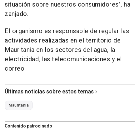
situación sobre nuestros consumidores", ha
zanjado.
El organismo es responsable de regular las
actividades realizadas en el territorio de
Mauritania en los sectores del agua, la
electricidad, las telecomunicaciones y el
correo.
Últimas noticias sobre estos temas
Mauritania
Contenido patrocinado