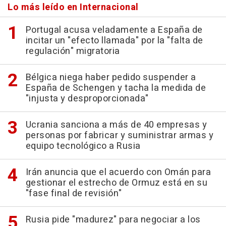
Lo más leído en Internacional
Portugal acusa veladamente a España de
incitar un "efecto llamada" por la "falta de
regulación" migratoria
Bélgica niega haber pedido suspender a
España de Schengen y tacha la medida de
"injusta y desproporcionada"
Ucrania sanciona a más de 40 empresas y
personas por fabricar y suministrar armas y
equipo tecnológico a Rusia
Irán anuncia que el acuerdo con Omán para
gestionar el estrecho de Ormuz está en su
"fase final de revisión"
Rusia pide "madurez" para negociar a los