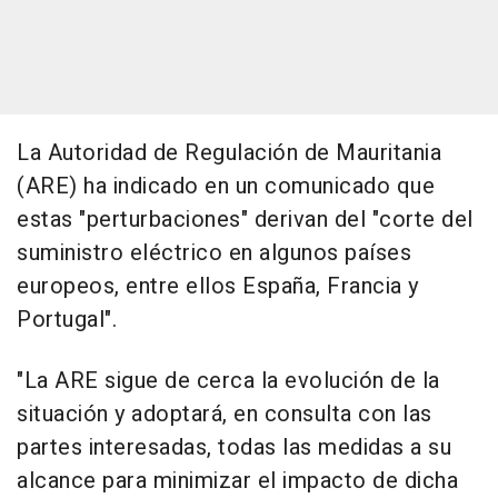
La Autoridad de Regulación de Mauritania
(ARE) ha indicado en un comunicado que
estas "perturbaciones" derivan del "corte del
suministro eléctrico en algunos países
europeos, entre ellos España, Francia y
Portugal".
"La ARE sigue de cerca la evolución de la
situación y adoptará, en consulta con las
partes interesadas, todas las medidas a su
alcance para minimizar el impacto de dicha