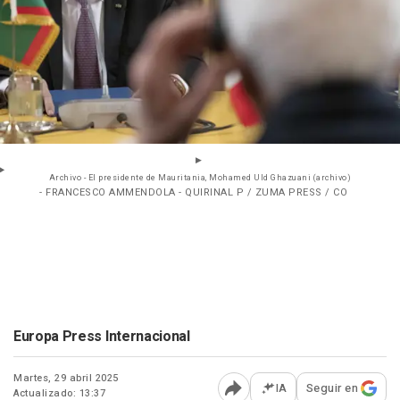
Archivo - El presidente de Mauritania, Mohamed Uld Ghazuani (archivo)
- FRANCESCO AMMENDOLA - QUIRINAL P / ZUMA PRESS / CO
Europa Press Internacional
Martes, 29 abril 2025
IA
Seguir en
Actualizado: 13:37
Abrir opciones para comp