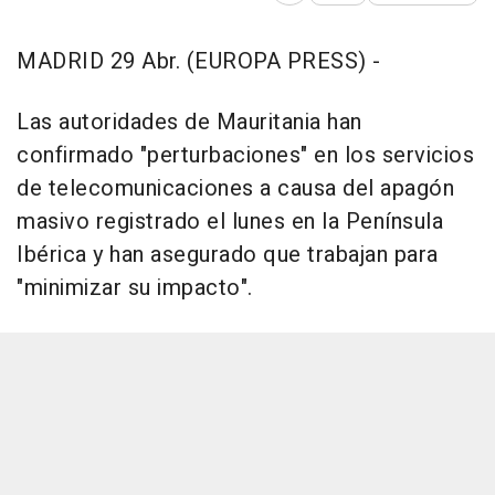
MADRID 29 Abr. (EUROPA PRESS) -
Las autoridades de Mauritania han
confirmado "perturbaciones" en los servicios
de telecomunicaciones a causa del apagón
masivo registrado el lunes en la Península
Ibérica y han asegurado que trabajan para
"minimizar su impacto".