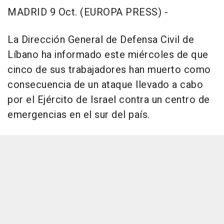
MADRID 9 Oct. (EUROPA PRESS) -
La Dirección General de Defensa Civil de
Líbano ha informado este miércoles de que
cinco de sus trabajadores han muerto como
consecuencia de un ataque llevado a cabo
por el Ejército de Israel contra un centro de
emergencias en el sur del país.