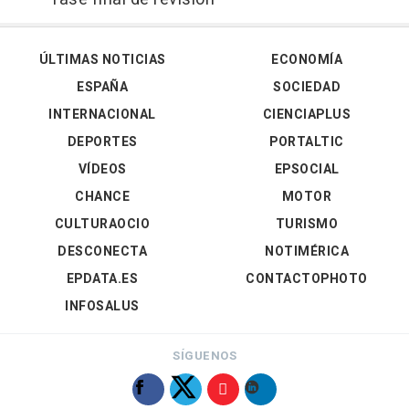
ÚLTIMAS NOTICIAS
ECONOMÍA
ESPAÑA
SOCIEDAD
INTERNACIONAL
CIENCIAPLUS
DEPORTES
PORTALTIC
VÍDEOS
EPSOCIAL
CHANCE
MOTOR
CULTURAOCIO
TURISMO
DESCONECTA
NOTIMÉRICA
EPDATA.ES
CONTACTOPHOTO
INFOSALUS
SÍGUENOS