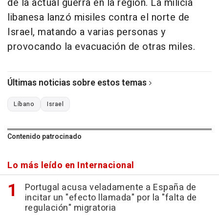
de la actual guerra en la región. La milicia
libanesa lanzó misiles contra el norte de
Israel, matando a varias personas y
provocando la evacuación de otras miles.
Últimas noticias sobre estos temas
Líbano
Israel
Contenido patrocinado
Lo más leído en Internacional
Portugal acusa veladamente a España de
incitar un "efecto llamada" por la "falta de
regulación" migratoria