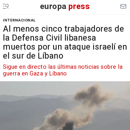
europa
press
INTERNACIONAL
Al menos cinco trabajadores de
la Defensa Civil libanesa
muertos por un ataque israelí en
el sur de Líbano
Sigue en directo las últimas noticias sobre la
guerra en Gaza y Líbano