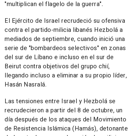
"multiplican el flagelo de la guerra".
El Ejército de Israel recrudeció su ofensiva
contra el partido-milicia libanés Hezbolá a
mediados de septiembre, cuando inició una
serie de "bombardeos selectivos" en zonas
del sur de Líbano e incluso en el sur de
Beirut contra objetivos del grupo chií,
llegando incluso a eliminar a su propio líder,
Hasán Nasralá.
Las tensiones entre Israel y Hezbolá se
recrudecieron a partir del 8 de octubre, un
día después de los ataques del Movimiento
de Resistencia Islámica (Hamás), detonante