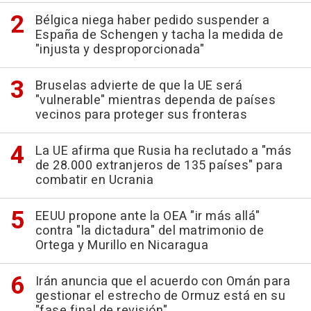
Bélgica niega haber pedido suspender a
España de Schengen y tacha la medida de
"injusta y desproporcionada"
Bruselas advierte de que la UE será
"vulnerable" mientras dependa de países
vecinos para proteger sus fronteras
La UE afirma que Rusia ha reclutado a "más
de 28.000 extranjeros de 135 países" para
combatir en Ucrania
EEUU propone ante la OEA "ir más allá"
contra "la dictadura" del matrimonio de
Ortega y Murillo en Nicaragua
Irán anuncia que el acuerdo con Omán para
gestionar el estrecho de Ormuz está en su
"fase final de revisión"