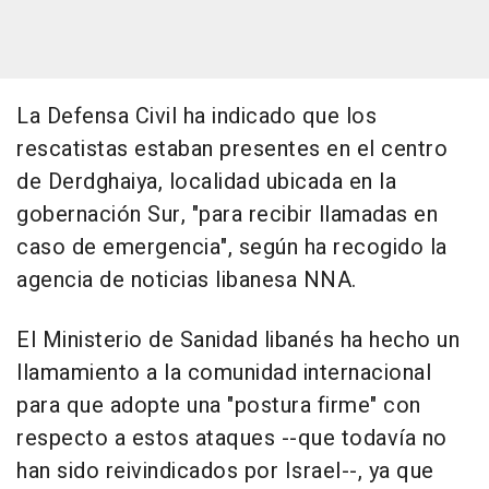
La Defensa Civil ha indicado que los
rescatistas estaban presentes en el centro
de Derdghaiya, localidad ubicada en la
gobernación Sur, "para recibir llamadas en
caso de emergencia", según ha recogido la
agencia de noticias libanesa NNA.
El Ministerio de Sanidad libanés ha hecho un
llamamiento a la comunidad internacional
para que adopte una "postura firme" con
respecto a estos ataques --que todavía no
han sido reivindicados por Israel--, ya que