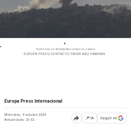
Humo tras un bombardeo israelí en Líbano
- EUROPA PRESS/CONTACTO/TAHER ABU HAMDAN
Europa Press Internacional
Miércoles, 9 octubre 2024
IA
Seguir en
Actualizado: 23:52
Abrir opciones para comp