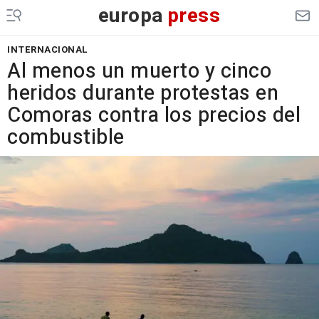
europa
press
INTERNACIONAL
Al menos un muerto y cinco
heridos durante protestas en
Comoras contra los precios del
combustible