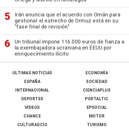
Irán anuncia que el acuerdo con Omán para
gestionar el estrecho de Ormuz está en su
"fase final de revisión"
Un tribunal impone 116.000 euros de fianza a
la exembajadora ucraniana en EEUU por
enriquecimiento ilícito
ÚLTIMAS NOTICIAS
ECONOMÍA
ESPAÑA
SOCIEDAD
INTERNACIONAL
CIENCIAPLUS
DEPORTES
PORTALTIC
VÍDEOS
EPSOCIAL
CHANCE
MOTOR
CULTURAOCIO
TURISMO