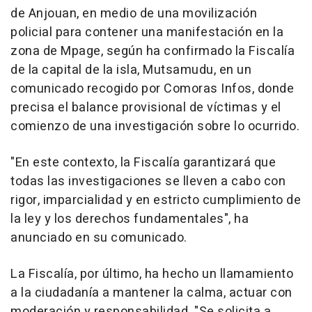
de Anjouan, en medio de una movilización
policial para contener una manifestación en la
zona de Mpage, según ha confirmado la Fiscalía
de la capital de la isla, Mutsamudu, en un
comunicado recogido por Comoras Infos, donde
precisa el balance provisional de víctimas y el
comienzo de una investigación sobre lo ocurrido.
"En este contexto, la Fiscalía garantizará que
todas las investigaciones se lleven a cabo con
rigor, imparcialidad y en estricto cumplimiento de
la ley y los derechos fundamentales", ha
anunciado en su comunicado.
La Fiscalía, por último, ha hecho un llamamiento
a la ciudadanía a mantener la calma, actuar con
moderación y responsabilidad. "Se solicita a