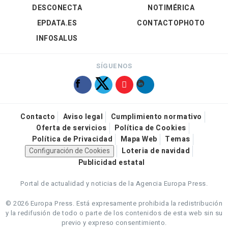
DESCONECTA
NOTIMÉRICA
EPDATA.ES
CONTACTOPHOTO
INFOSALUS
SÍGUENOS
Contacto
Aviso legal
Cumplimiento normativo
Oferta de servicios
Política de Cookies
Política de Privacidad
Mapa Web
Temas
Configuración de Cookies
Loteria de navidad
Publicidad estatal
Portal de actualidad y noticias de la Agencia Europa Press.
© 2026 Europa Press.
Está expresamente prohibida la redistribución
y la redifusión de todo o parte de los contenidos de esta web sin su
previo y expreso consentimiento.