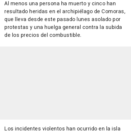
Al menos una persona ha muerto y cinco han
resultado heridas en el archipiélago de Comoras,
que lleva desde este pasado lunes asolado por
protestas y una huelga general contra la subida
de los precios del combustible.
Los incidentes violentos han ocurrido en la isla