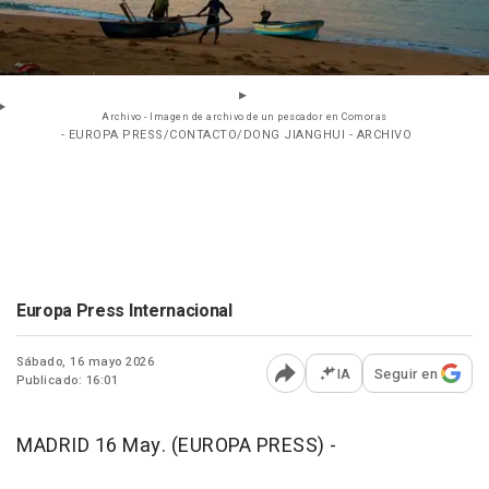
Archivo - Imagen de archivo de un pescador en Comoras
- EUROPA PRESS/CONTACTO/DONG JIANGHUI - ARCHIVO
Europa Press Internacional
Sábado, 16 mayo 2026
IA
Seguir en
Publicado: 16:01
Abrir opciones para comp
MADRID 16 May. (EUROPA PRESS) -