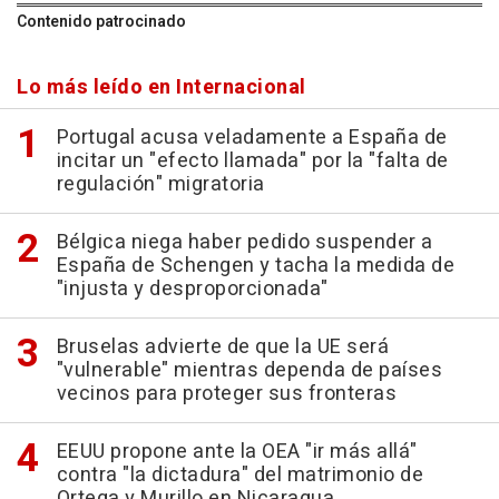
Contenido patrocinado
Lo más leído en Internacional
Portugal acusa veladamente a España de
incitar un "efecto llamada" por la "falta de
regulación" migratoria
Bélgica niega haber pedido suspender a
España de Schengen y tacha la medida de
"injusta y desproporcionada"
Bruselas advierte de que la UE será
"vulnerable" mientras dependa de países
vecinos para proteger sus fronteras
EEUU propone ante la OEA "ir más allá"
contra "la dictadura" del matrimonio de
Ortega y Murillo en Nicaragua