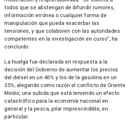
todos que se abstengan de difundir rumores,
información errónea o cualquier forma de
manipulación que pueda exacerbar las
tensiones, y que colaboren con las autoridades
competentes en la investigación en curso", ha
concluido.
La huelga fue declarada en respuesta a la
decisión del Gobierno de aumentar los precios
del diésel en un 46% y los de la gasolina en un
35%, alegando como razón el conflicto de Oriente
Medio; una subida que está teniendo un efecto
catastrófico para la economía nacional en
general y la pesca, pilar imprescindible, en
particular.