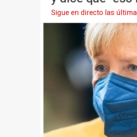
Sigue en directo las últim