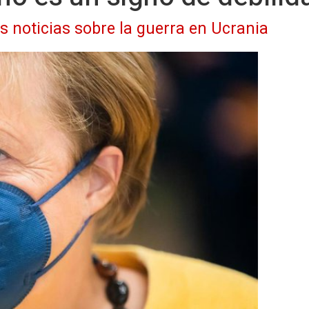
as noticias sobre la guerra en Ucrania