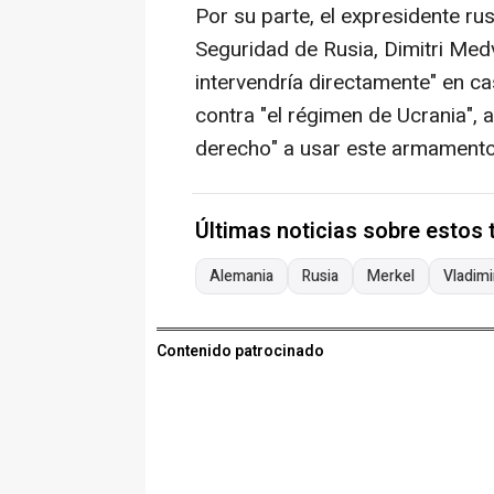
Por su parte, el expresidente ru
Seguridad de Rusia, Dimitri Med
intervendría directamente" en c
contra "el régimen de Ucrania", a
derecho" a usar este armamento 
Últimas noticias sobre estos
Alemania
Rusia
Merkel
Vladimi
Contenido patrocinado