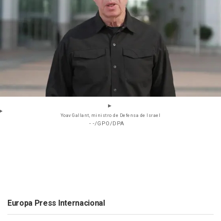
Yoav Gallant, ministro de Defensa de Israel
- -/GPO/DPA
Europa Press Internacional