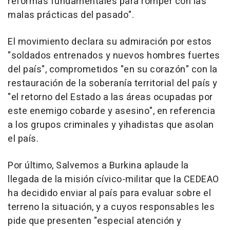
reformas fundamentales para romper con las
malas prácticas del pasado".
El movimiento declara su admiración por estos
"soldados entrenados y nuevos hombres fuertes
del país", comprometidos "en su corazón" con la
restauración de la soberanía territorial del país y
"el retorno del Estado a las áreas ocupadas por
este enemigo cobarde y asesino", en referencia
a los grupos criminales y yihadistas que asolan
el país.
Por último, Salvemos a Burkina aplaude la
llegada de la misión cívico-militar que la CEDEAO
ha decidido enviar al país para evaluar sobre el
terreno la situación, y a cuyos responsables les
pide que presenten "especial atención y