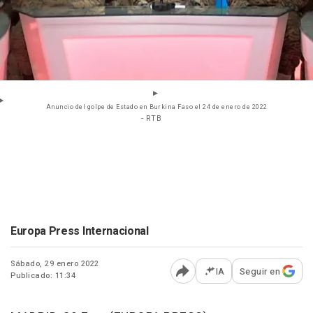
Anuncio del golpe de Estado en Burkina Faso el 24 de enero de 2022
- RTB
Europa Press Internacional
Sábado, 29 enero 2022
IA
Seguir en
Publicado: 11:34
Abrir opciones para comp