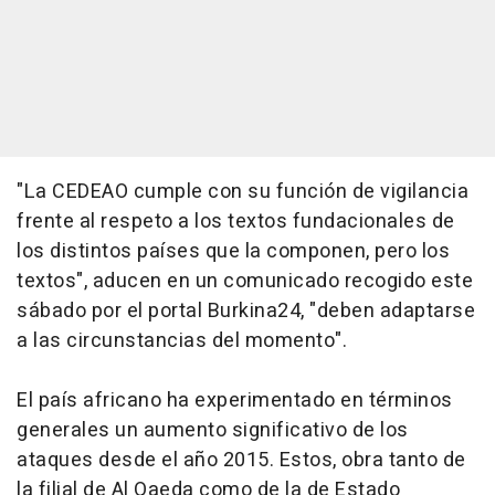
"La CEDEAO cumple con su función de vigilancia
frente al respeto a los textos fundacionales de
los distintos países que la componen, pero los
textos", aducen en un comunicado recogido este
sábado por el portal Burkina24, "deben adaptarse
a las circunstancias del momento".
El país africano ha experimentado en términos
generales un aumento significativo de los
ataques desde el año 2015. Estos, obra tanto de
la filial de Al Qaeda como de la de Estado