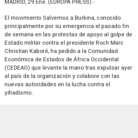
MADRID, 29 Ene. (EUROPA PRESS) -
El movimiento Salvemos a Burkina, conocido
principalmente por su emergencia el pasado fin
de semana en las protestas de apoyo al golpe de
Estado militar contra el presidente Roch Marc
Christian Kaboré, ha pedido a la Comunidad
Económica de Estados de África Occidental
(CEDEAO) que levante la mano tras expulsar ayer
al país de la organización y colabore con las
nuevas autoridades en la lucha contra el
yihadismo.