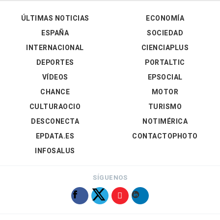
ÚLTIMAS NOTICIAS
ECONOMÍA
ESPAÑA
SOCIEDAD
INTERNACIONAL
CIENCIAPLUS
DEPORTES
PORTALTIC
VÍDEOS
EPSOCIAL
CHANCE
MOTOR
CULTURAOCIO
TURISMO
DESCONECTA
NOTIMÉRICA
EPDATA.ES
CONTACTOPHOTO
INFOSALUS
SÍGUENOS