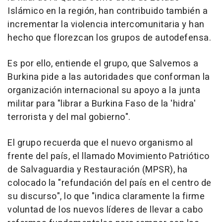
Islámico en la región, han contribuido también a
incrementar la violencia intercomunitaria y han
hecho que florezcan los grupos de autodefensa.
Es por ello, entiende el grupo, que Salvemos a
Burkina pide a las autoridades que conforman la
organización internacional su apoyo a la junta
militar para "librar a Burkina Faso de la 'hidra'
terrorista y del mal gobierno".
El grupo recuerda que el nuevo organismo al
frente del país, el llamado Movimiento Patriótico
de Salvaguardia y Restauración (MPSR), ha
colocado la "refundación del país en el centro de
su discurso", lo que "indica claramente la firme
voluntad de los nuevos líderes de llevar a cabo