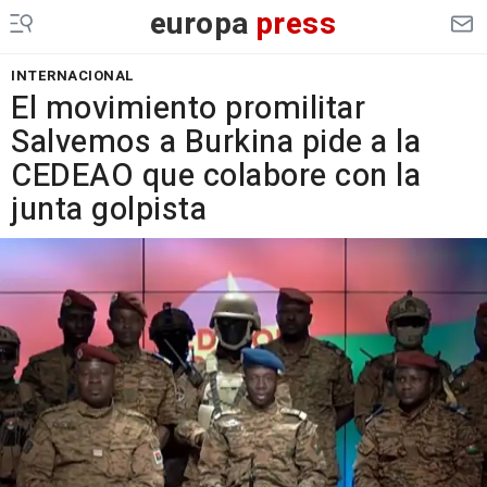
europa
press
INTERNACIONAL
El movimiento promilitar
Salvemos a Burkina pide a la
CEDEAO que colabore con la
junta golpista