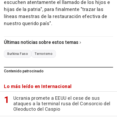
escuchen atentamente el llamado de los hijos e
hijas de la patria", para finalmente "trazar las
líneas maestras de la restauración efectiva de
nuestro querido país".
Últimas noticias sobre estos temas
Burkina Faso
Terrorismo
Contenido patrocinado
Lo más leído en Internacional
Ucrania promete a EEUU el cese de sus
ataques a la terminal rusa del Consorcio del
Oleoducto del Caspio