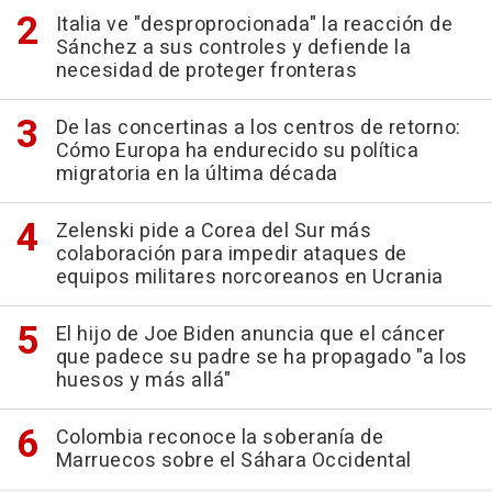
Italia ve "desproprocionada" la reacción de
Sánchez a sus controles y defiende la
necesidad de proteger fronteras
De las concertinas a los centros de retorno:
Cómo Europa ha endurecido su política
migratoria en la última década
Zelenski pide a Corea del Sur más
colaboración para impedir ataques de
equipos militares norcoreanos en Ucrania
El hijo de Joe Biden anuncia que el cáncer
que padece su padre se ha propagado "a los
huesos y más allá"
Colombia reconoce la soberanía de
Marruecos sobre el Sáhara Occidental