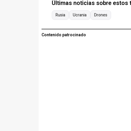
Últimas noticias sobre estos
Rusia
Ucrania
Drones
Contenido patrocinado