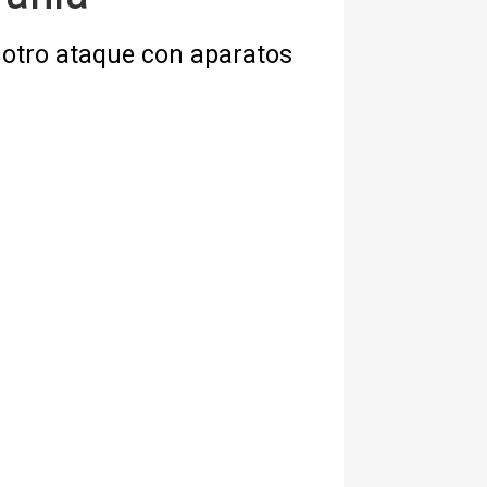
 otro ataque con aparatos