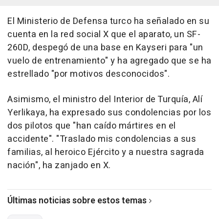
El Ministerio de Defensa turco ha señalado en su
cuenta en la red social X que el aparato, un SF-
260D, despegó de una base en Kayseri para "un
vuelo de entrenamiento" y ha agregado que se ha
estrellado "por motivos desconocidos".
Asimismo, el ministro del Interior de Turquía, Alí
Yerlikaya, ha expresado sus condolencias por los
dos pilotos que "han caído mártires en el
accidente". "Traslado mis condolencias a sus
familias, al heroico Ejército y a nuestra sagrada
nación", ha zanjado en X.
Últimas noticias sobre estos temas