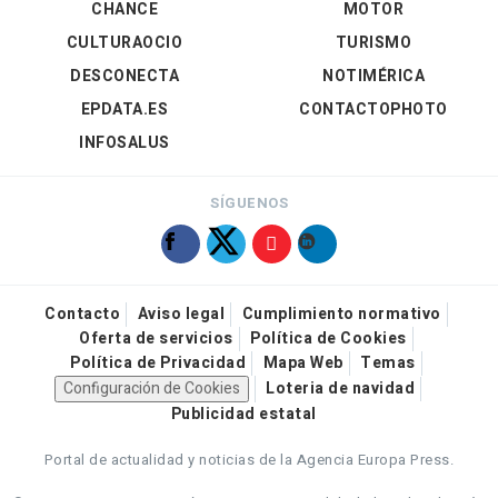
CHANCE
MOTOR
CULTURAOCIO
TURISMO
DESCONECTA
NOTIMÉRICA
EPDATA.ES
CONTACTOPHOTO
INFOSALUS
SÍGUENOS
Contacto
Aviso legal
Cumplimiento normativo
Oferta de servicios
Política de Cookies
Política de Privacidad
Mapa Web
Temas
Configuración de Cookies
Loteria de navidad
Publicidad estatal
Portal de actualidad y noticias de la Agencia Europa Press.