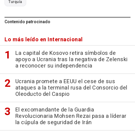
Turquía
Contenido patrocinado
Lo más leído en Internacional
La capital de Kosovo retira símbolos de
apoyo a Ucrania tras la negativa de Zelenski
a reconocer su independencia
Ucrania promete a EEUU el cese de sus
ataques a la terminal rusa del Consorcio del
Oleoducto del Caspio
El excomandante de la Guardia
Revolucionaria Mohsen Rezai pasa a líderar
la cúpula de seguridad de Irán