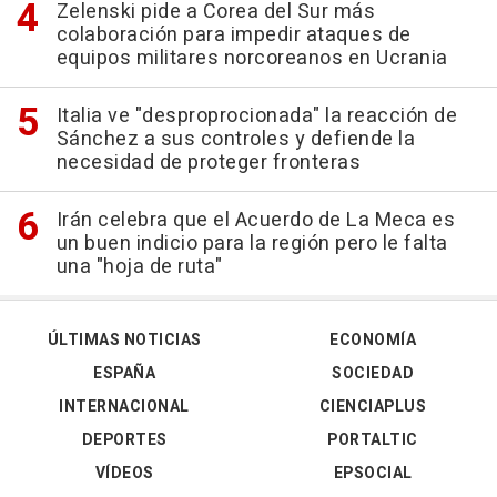
Zelenski pide a Corea del Sur más
colaboración para impedir ataques de
equipos militares norcoreanos en Ucrania
Italia ve "desproprocionada" la reacción de
Sánchez a sus controles y defiende la
necesidad de proteger fronteras
Irán celebra que el Acuerdo de La Meca es
un buen indicio para la región pero le falta
una "hoja de ruta"
ÚLTIMAS NOTICIAS
ECONOMÍA
ESPAÑA
SOCIEDAD
INTERNACIONAL
CIENCIAPLUS
DEPORTES
PORTALTIC
VÍDEOS
EPSOCIAL