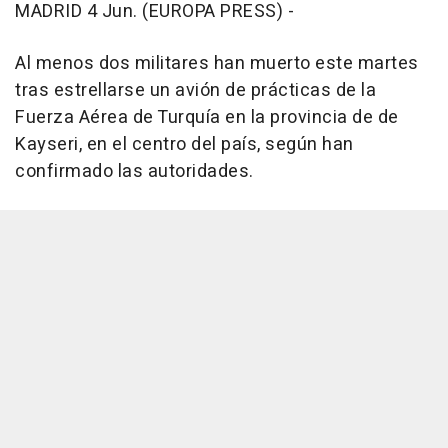
MADRID 4 Jun. (EUROPA PRESS) -
Al menos dos militares han muerto este martes
tras estrellarse un avión de prácticas de la
Fuerza Aérea de Turquía en la provincia de de
Kayseri, en el centro del país, según han
confirmado las autoridades.