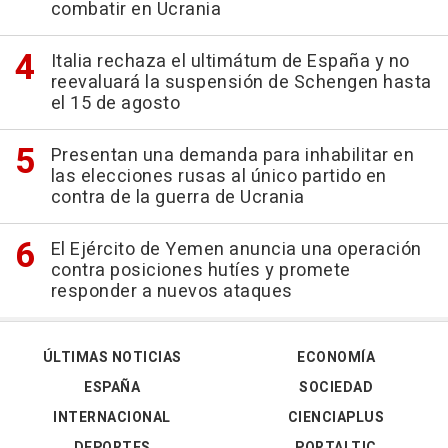
combatir en Ucrania
Italia rechaza el ultimátum de España y no
reevaluará la suspensión de Schengen hasta
el 15 de agosto
Presentan una demanda para inhabilitar en
las elecciones rusas al único partido en
contra de la guerra de Ucrania
El Ejército de Yemen anuncia una operación
contra posiciones hutíes y promete
responder a nuevos ataques
ÚLTIMAS NOTICIAS
ECONOMÍA
ESPAÑA
SOCIEDAD
INTERNACIONAL
CIENCIAPLUS
DEPORTES
PORTALTIC