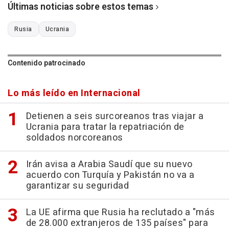
Últimas noticias sobre estos temas
Rusia
Ucrania
Contenido patrocinado
Lo más leído en Internacional
Detienen a seis surcoreanos tras viajar a
Ucrania para tratar la repatriación de
soldados norcoreanos
Irán avisa a Arabia Saudí que su nuevo
acuerdo con Turquía y Pakistán no va a
garantizar su seguridad
La UE afirma que Rusia ha reclutado a "más
de 28.000 extranjeros de 135 países" para