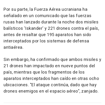
Por su parte, la Fuerza Aérea ucraniana ha
señalado en un comunicado que las fuerzas
rusas han lanzado durante la noche dos misiles
balísticos 'Iskander' y 221 drones contra el país,
antes de resaltar que 195 aparatos han sido
interceptados por los sistemas de defensa
antiaérea.
Sin embargo, ha confirmado que ambos misiles y
21 drones han impactado en nueve puntos del
país, mientras que los fragmentos de los
aparatos interceptados han caído en otras ocho
ubicaciones. "El ataque continúa, dado que hay
drones enemigos en el espacio aéreo", zanjado.