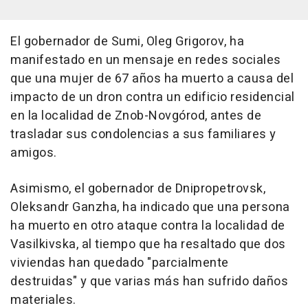
El gobernador de Sumi, Oleg Grigorov, ha
manifestado en un mensaje en redes sociales
que una mujer de 67 años ha muerto a causa del
impacto de un dron contra un edificio residencial
en la localidad de Znob-Novgórod, antes de
trasladar sus condolencias a sus familiares y
amigos.
Asimismo, el gobernador de Dnipropetrovsk,
Oleksandr Ganzha, ha indicado que una persona
ha muerto en otro ataque contra la localidad de
Vasilkivska, al tiempo que ha resaltado que dos
viviendas han quedado "parcialmente
destruidas" y que varias más han sufrido daños
materiales.