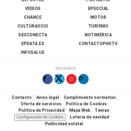
VÍDEOS
EPSOCIAL
CHANCE
MOTOR
CULTURAOCIO
TURISMO
DESCONECTA
NOTIMÉRICA
EPDATA.ES
CONTACTOPHOTO
INFOSALUS
SÍGUENOS
Contacto
Aviso legal
Cumplimiento normativo
Oferta de servicios
Política de Cookies
Política de Privacidad
Mapa Web
Temas
Configuración de Cookies
Loteria de navidad
Publicidad estatal