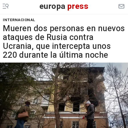
europa
press
INTERNACIONAL
Mueren dos personas en nuevos
ataques de Rusia contra
Ucrania, que intercepta unos
220 durante la última noche