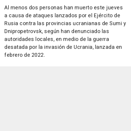
Al menos dos personas han muerto este jueves
a causa de ataques lanzados por el Ejército de
Rusia contra las provincias ucranianas de Sumi y
Dnipropetrovsk, según han denunciado las
autoridades locales, en medio de la guerra
desatada por la invasión de Ucrania, lanzada en
febrero de 2022.