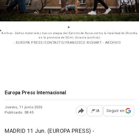
Archivo - Daños materiales tras un ataque del Ejército de Rusia contra la localidad de Shostka,
en la provincia de SUmi, Ucrania (archivo)
- EUROPA PRESS/CONTACTO/FRANCISCO RICHART - ARCHIVO
Europa Press Internacional
Jueves, 11 junio 2026
IA
Seguir en
Publicado: 08:45
Abrir opciones para comp
MADRID 11 Jun. (EUROPA PRESS) -