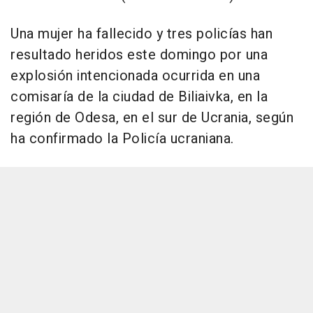
Una mujer ha fallecido y tres policías han
resultado heridos este domingo por una
explosión intencionada ocurrida en una
comisaría de la ciudad de Biliaivka, en la
región de Odesa, en el sur de Ucrania, según
ha confirmado la Policía ucraniana.