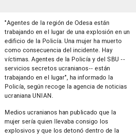
"Agentes de la región de Odesa están
trabajando en el lugar de una explosión en un
edificio de la Policía. Una mujer ha muerto
como consecuencia del incidente. Hay
víctimas. Agentes de la Policía y del SBU --
servicios secretos ucranianos-- están
trabajando en el lugar", ha informado la
Policía, según recoge la agencia de noticias
ucraniana UNIAN.
Medios ucranianos han publicado que la
mujer sería quien llevaba consigo los
explosivos y que los detonó dentro de la