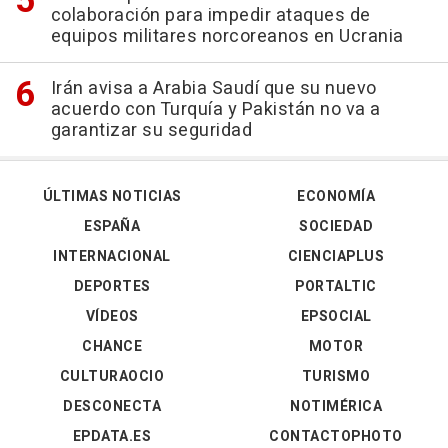
colaboración para impedir ataques de
equipos militares norcoreanos en Ucrania
Irán avisa a Arabia Saudí que su nuevo
acuerdo con Turquía y Pakistán no va a
garantizar su seguridad
ÚLTIMAS NOTICIAS
ECONOMÍA
ESPAÑA
SOCIEDAD
INTERNACIONAL
CIENCIAPLUS
DEPORTES
PORTALTIC
VÍDEOS
EPSOCIAL
CHANCE
MOTOR
CULTURAOCIO
TURISMO
DESCONECTA
NOTIMÉRICA
EPDATA.ES
CONTACTOPHOTO