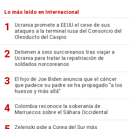
Lo más leído en Internacional
Ucrania promete a EEUU el cese de sus
ataques a la terminal rusa del Consorcio del
Oleoducto del Caspio
Detienen a seis surcoreanos tras viajar a
Ucrania para tratar la repatriación de
soldados norcoreanos
El hijo de Joe Biden anuncia que el cáncer
que padece su padre se ha propagado "a los
huesos y más allá"
Colombia reconoce la soberanía de
Marruecos sobre el Sáhara Occidental
Zelenski pide a Corea del Sur más