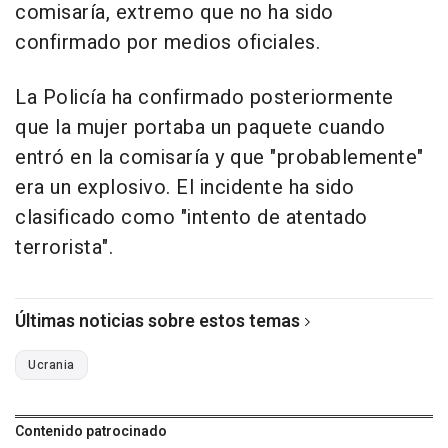
comisaría, extremo que no ha sido
confirmado por medios oficiales.
La Policía ha confirmado posteriormente
que la mujer portaba un paquete cuando
entró en la comisaría y que "probablemente"
era un explosivo. El incidente ha sido
clasificado como "intento de atentado
terrorista".
Últimas noticias sobre estos temas
Ucrania
Contenido patrocinado