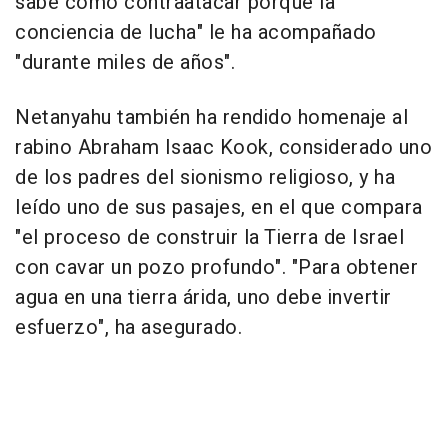
sabe cómo contraatacar porque la
conciencia de lucha" le ha acompañado
"durante miles de años".
Netanyahu también ha rendido homenaje al
rabino Abraham Isaac Kook, considerado uno
de los padres del sionismo religioso, y ha
leído uno de sus pasajes, en el que compara
"el proceso de construir la Tierra de Israel
con cavar un pozo profundo". "Para obtener
agua en una tierra árida, uno debe invertir
esfuerzo", ha asegurado.