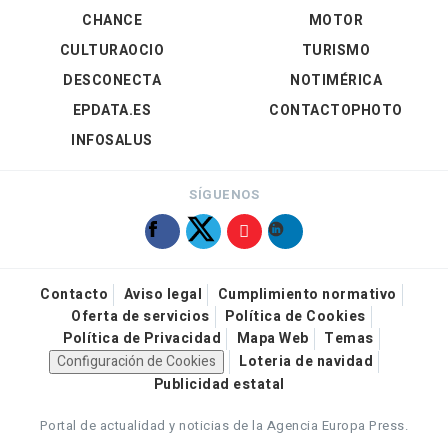
CHANCE
MOTOR
CULTURAOCIO
TURISMO
DESCONECTA
NOTIMÉRICA
EPDATA.ES
CONTACTOPHOTO
INFOSALUS
SÍGUENOS
Contacto
Aviso legal
Cumplimiento normativo
Oferta de servicios
Política de Cookies
Política de Privacidad
Mapa Web
Temas
Configuración de Cookies
Loteria de navidad
Publicidad estatal
Portal de actualidad y noticias de la Agencia Europa Press.