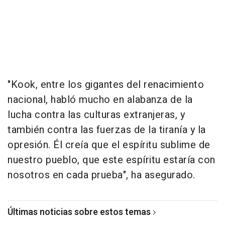
"Kook, entre los gigantes del renacimiento
nacional, habló mucho en alabanza de la
lucha contra las culturas extranjeras, y
también contra las fuerzas de la tiranía y la
opresión. Él creía que el espíritu sublime de
nuestro pueblo, que este espíritu estaría con
nosotros en cada prueba", ha asegurado.
Últimas noticias sobre estos temas