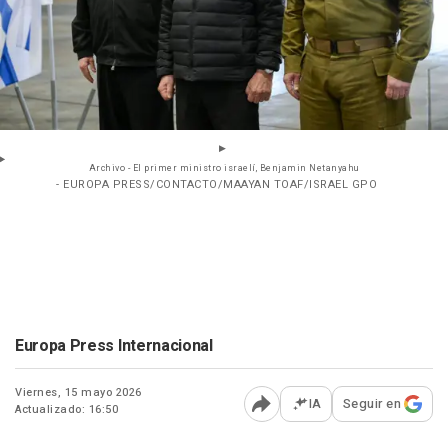
Archivo - El primer ministro israelí, Benjamin Netanyahu
- EUROPA PRESS/CONTACTO/MAAYAN TOAF/ISRAEL GPO
Europa Press Internacional
Viernes, 15 mayo 2026
IA
Seguir en
Actualizado: 16:50
Abrir opciones para comp