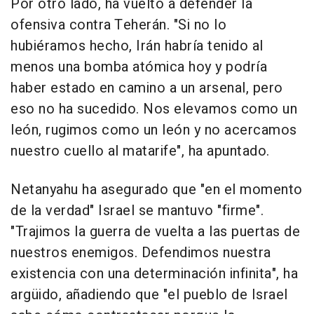
Por otro lado, ha vuelto a defender la
ofensiva contra Teherán. "Si no lo
hubiéramos hecho, Irán habría tenido al
menos una bomba atómica hoy y podría
haber estado en camino a un arsenal, pero
eso no ha sucedido. Nos elevamos como un
león, rugimos como un león y no acercamos
nuestro cuello al matarife", ha apuntado.
Netanyahu ha asegurado que "en el momento
de la verdad" Israel se mantuvo "firme".
"Trajimos la guerra de vuelta a las puertas de
nuestros enemigos. Defendimos nuestra
existencia con una determinación infinita", ha
argüido, añadiendo que "el pueblo de Israel