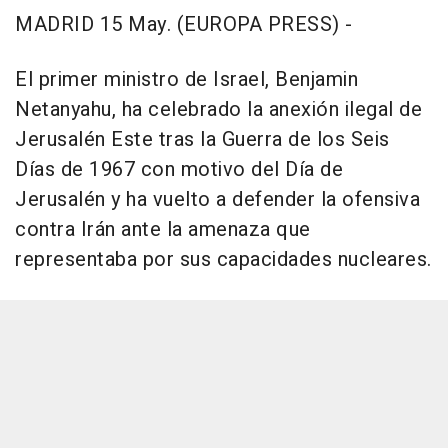
MADRID 15 May. (EUROPA PRESS) -
El primer ministro de Israel, Benjamin
Netanyahu, ha celebrado la anexión ilegal de
Jerusalén Este tras la Guerra de los Seis
Días de 1967 con motivo del Día de
Jerusalén y ha vuelto a defender la ofensiva
contra Irán ante la amenaza que
representaba por sus capacidades nucleares.