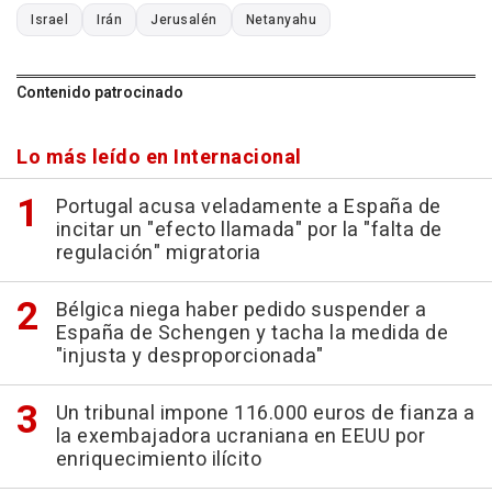
Israel
Irán
Jerusalén
Netanyahu
Contenido patrocinado
Lo más leído en Internacional
Portugal acusa veladamente a España de
incitar un "efecto llamada" por la "falta de
regulación" migratoria
Bélgica niega haber pedido suspender a
España de Schengen y tacha la medida de
"injusta y desproporcionada"
Un tribunal impone 116.000 euros de fianza a
la exembajadora ucraniana en EEUU por
enriquecimiento ilícito