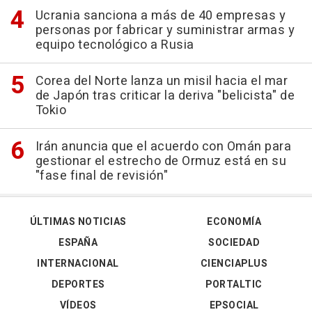
Ucrania sanciona a más de 40 empresas y
personas por fabricar y suministrar armas y
equipo tecnológico a Rusia
Corea del Norte lanza un misil hacia el mar
de Japón tras criticar la deriva "belicista" de
Tokio
Irán anuncia que el acuerdo con Omán para
gestionar el estrecho de Ormuz está en su
"fase final de revisión"
ÚLTIMAS NOTICIAS
ECONOMÍA
ESPAÑA
SOCIEDAD
INTERNACIONAL
CIENCIAPLUS
DEPORTES
PORTALTIC
VÍDEOS
EPSOCIAL