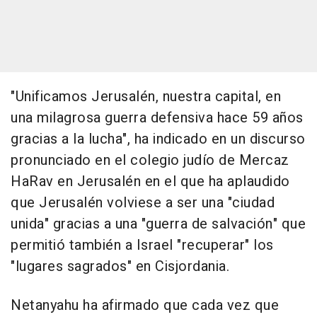
"Unificamos Jerusalén, nuestra capital, en
una milagrosa guerra defensiva hace 59 años
gracias a la lucha", ha indicado en un discurso
pronunciado en el colegio judío de Mercaz
HaRav en Jerusalén en el que ha aplaudido
que Jerusalén volviese a ser una "ciudad
unida" gracias a una "guerra de salvación" que
permitió también a Israel "recuperar" los
"lugares sagrados" en Cisjordania.
Netanyahu ha afirmado que cada vez que