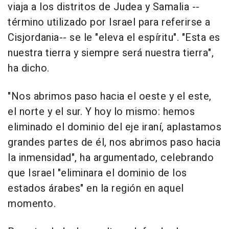
viaja a los distritos de Judea y Samalia --
término utilizado por Israel para referirse a
Cisjordania-- se le "eleva el espíritu". "Esta es
nuestra tierra y siempre será nuestra tierra",
ha dicho.
"Nos abrimos paso hacia el oeste y el este,
el norte y el sur. Y hoy lo mismo: hemos
eliminado el dominio del eje iraní, aplastamos
grandes partes de él, nos abrimos paso hacia
la inmensidad", ha argumentado, celebrando
que Israel "eliminara el dominio de los
estados árabes" en la región en aquel
momento.