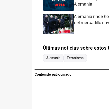
Alemania
Alemania rinde ho
del mercadillo nav
Últimas noticias sobre estos
Alemania
Terrorismo
Contenido patrocinado