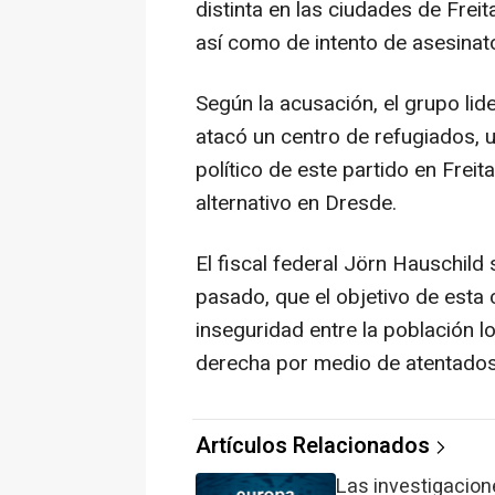
distinta en las ciudades de Freit
así como de intento de asesinato
Según la acusación, el grupo li
atacó un centro de refugiados, u
político de este partido en Frei
alternativo en Dresde.
El fiscal federal Jörn Hauschild 
pasado, que el objetivo de esta 
inseguridad entre la población l
derecha por medio de atentados
Artículos Relacionados
Las investigacion