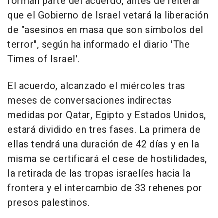
forman parte del acuerdo, antes de reiterar
que el Gobierno de Israel vetará la liberación
de "asesinos en masa que son símbolos del
terror", según ha informado el diario 'The
Times of Israel'.
El acuerdo, alcanzado el miércoles tras
meses de conversaciones indirectas
medidas por Qatar, Egipto y Estados Unidos,
estará dividido en tres fases. La primera de
ellas tendrá una duración de 42 días y en la
misma se certificará el cese de hostilidades,
la retirada de las tropas israelíes hacia la
frontera y el intercambio de 33 rehenes por
presos palestinos.