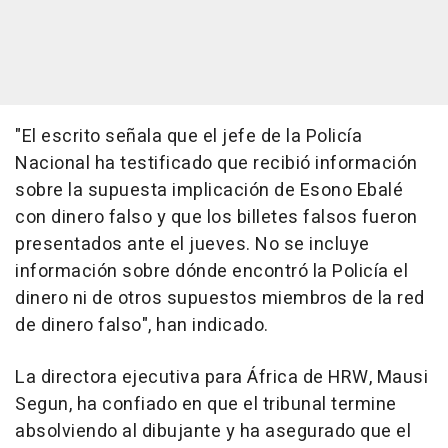
"El escrito señala que el jefe de la Policía
Nacional ha testificado que recibió información
sobre la supuesta implicación de Esono Ebalé
con dinero falso y que los billetes falsos fueron
presentados ante el jueves. No se incluye
información sobre dónde encontró la Policía el
dinero ni de otros supuestos miembros de la red
de dinero falso", han indicado.
La directora ejecutiva para África de HRW, Mausi
Segun, ha confiado en que el tribunal termine
absolviendo al dibujante y ha asegurado que el