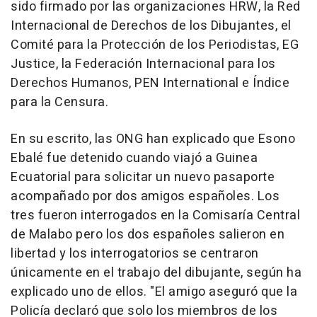
sido firmado por las organizaciones HRW, la Red
Internacional de Derechos de los Dibujantes, el
Comité para la Protección de los Periodistas, EG
Justice, la Federación Internacional para los
Derechos Humanos, PEN International e Índice
para la Censura.
En su escrito, las ONG han explicado que Esono
Ebalé fue detenido cuando viajó a Guinea
Ecuatorial para solicitar un nuevo pasaporte
acompañado por dos amigos españoles. Los
tres fueron interrogados en la Comisaría Central
de Malabo pero los dos españoles salieron en
libertad y los interrogatorios se centraron
únicamente en el trabajo del dibujante, según ha
explicado uno de ellos. "El amigo aseguró que la
Policía declaró que solo los miembros de los