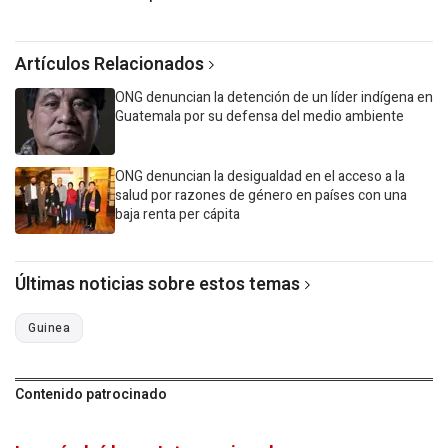
Artículos Relacionados
ONG denuncian la detención de un líder indígena en
Guatemala por su defensa del medio ambiente
ONG denuncian la desigualdad en el acceso a la
salud por razones de género en países con una
baja renta per cápita
Últimas noticias sobre estos temas
Guinea
Contenido patrocinado