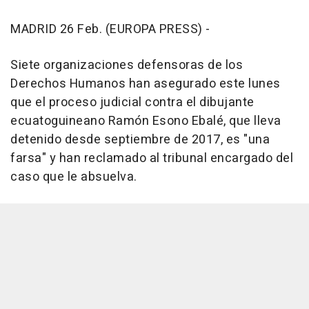
MADRID 26 Feb. (EUROPA PRESS) -
Siete organizaciones defensoras de los
Derechos Humanos han asegurado este lunes
que el proceso judicial contra el dibujante
ecuatoguineano Ramón Esono Ebalé, que lleva
detenido desde septiembre de 2017, es "una
farsa" y han reclamado al tribunal encargado del
caso que le absuelva.