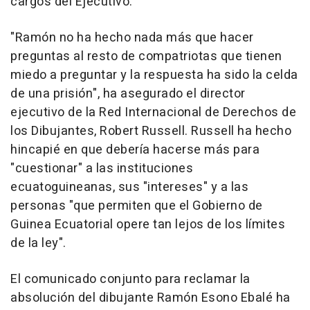
cargos del Ejecutivo.
"Ramón no ha hecho nada más que hacer
preguntas al resto de compatriotas que tienen
miedo a preguntar y la respuesta ha sido la celda
de una prisión", ha asegurado el director
ejecutivo de la Red Internacional de Derechos de
los Dibujantes, Robert Russell. Russell ha hecho
hincapié en que debería hacerse más para
"cuestionar" a las instituciones
ecuatoguineanas, sus "intereses" y a las
personas "que permiten que el Gobierno de
Guinea Ecuatorial opere tan lejos de los límites
de la ley".
El comunicado conjunto para reclamar la
absolución del dibujante Ramón Esono Ebalé ha