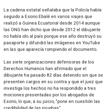
La cadena estatal señalaba que la Policía había
seguido a Esono Ebalé en varios viajes que
realizó a Guinea Ecuatorial desde 2014 aunque
las ONG han dicho que desde 2012 el dibujante
no había ido al país porque ese año destruyó su
pasaporte y difundió las imágenes en YouTube
en las que aparecía rompiendo el documento.
Las siete organizaciones defensoras de los
Derechos Humanos han afirmado que el
dibujante ha pasado 82 días detenido sin que se
presenten cargos en su contra y que el juez que
investiga los hechos no ha respondido a tres
mociones presentadas por los abogados de
Esono, lo que, a su juicio, "pone en cuestión las
credibilidad de las pruebas".