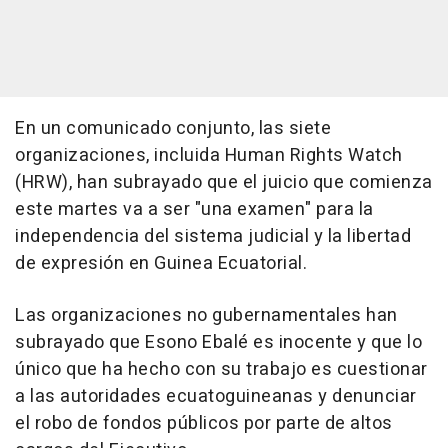
En un comunicado conjunto, las siete
organizaciones, incluida Human Rights Watch
(HRW), han subrayado que el juicio que comienza
este martes va a ser "una examen" para la
independencia del sistema judicial y la libertad
de expresión en Guinea Ecuatorial.
Las organizaciones no gubernamentales han
subrayado que Esono Ebalé es inocente y que lo
único que ha hecho con su trabajo es cuestionar
a las autoridades ecuatoguineanas y denunciar
el robo de fondos públicos por parte de altos