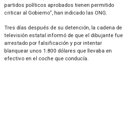
partidos políticos aprobados tienen permitido
criticar al Gobierno", han indicado las ONG.
Tres días después de su detención, la cadena de
televisión estatal informó de que el dibujante fue
arrestado por falsificación y por intentar
blanquear unos 1.800 dólares que llevaba en
efectivo en el coche que conducía.