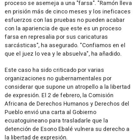
proceso se asemeja a una "farsa". "Ramón lleva
en prisión más de cinco meses y los ineficaces
esfuerzos con las pruebas no pueden acabar
con la apariencia de que este es un proceso
farsa en represalia por sus caricaturas
sarcásticas", ha asegurado. "Confiamos en el
que el juez lo vea y le absuelva", ha añadido.
Este caso ha sido criticado por varias
organizaciones no gubernamentales por
considerar que supone un atropello a la libertad
de expresión. El 2 de febrero, la Comisión
Africana de Derechos Humanos y Derechos del
Pueblo envió una carta al Gobierno
ecuatoguineano para trasladarle que la
detención de Esono Ebalé vulnera su derecho a
la libertad de expresión.