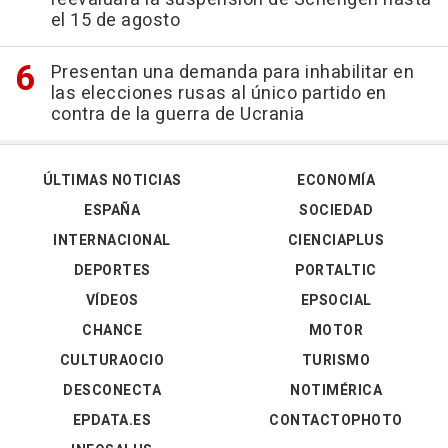
el 15 de agosto
Presentan una demanda para inhabilitar en
las elecciones rusas al único partido en
contra de la guerra de Ucrania
ÚLTIMAS NOTICIAS
ECONOMÍA
ESPAÑA
SOCIEDAD
INTERNACIONAL
CIENCIAPLUS
DEPORTES
PORTALTIC
VÍDEOS
EPSOCIAL
CHANCE
MOTOR
CULTURAOCIO
TURISMO
DESCONECTA
NOTIMÉRICA
EPDATA.ES
CONTACTOPHOTO