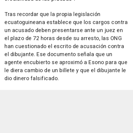
Tras recordar que la propia legislación
ecuatoguineana establece que los cargos contra
un acusado deben presentarse ante un juez en
el plazo de 72 horas desde su arresto, las ONG
han cuestionado el escrito de acusación contra
el dibujante. Ese documento señala que un
agente encubierto se aproximó a Esono para que
le diera cambio de un billete y que el dibujante le
dio dinero falsificado.