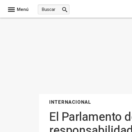
Menú
INTERNACIONAL
El Parlamento d
responsabilidad 