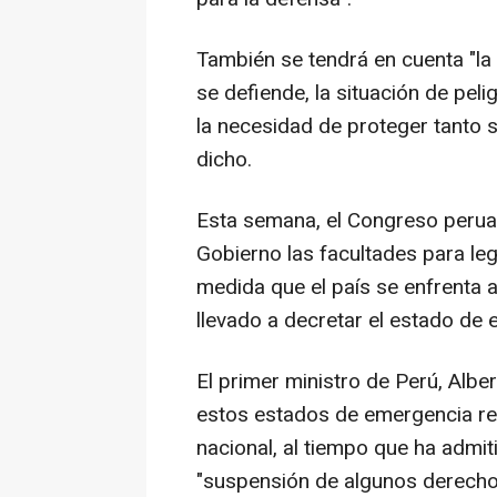
También se tendrá en cuenta "la 
se defiende, la situación de peli
la necesidad de proteger tanto 
dicho.
Esta semana, el Congreso peruan
Gobierno las facultades para le
medida que el país se enfrenta 
llevado a decretar el estado de 
El primer ministro de Perú, Albe
estos estados de emergencia re
nacional, al tiempo que ha admi
"suspensión de algunos derechos 