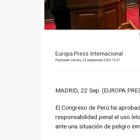
Europa Press Internacional
Publicado: viernes, 22 septiembre 2023 15:27
MADRID, 22 Sep. (EUROPA PRES
El Congreso de Perú ha aprobado
responsabilidad penal el uso let
ante una situación de peligro in