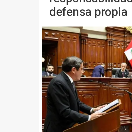
defensa propia