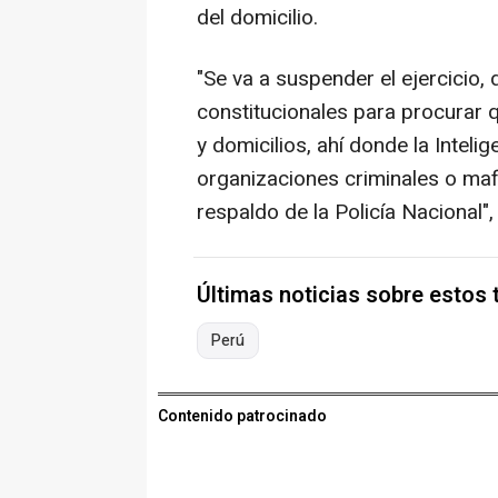
del domicilio.
"Se va a suspender el ejercicio,
constitucionales para procurar qu
y domicilios, ahí donde la Intelig
organizaciones criminales o ma
respaldo de la Policía Nacional",
Últimas noticias sobre estos
Perú
Contenido patrocinado