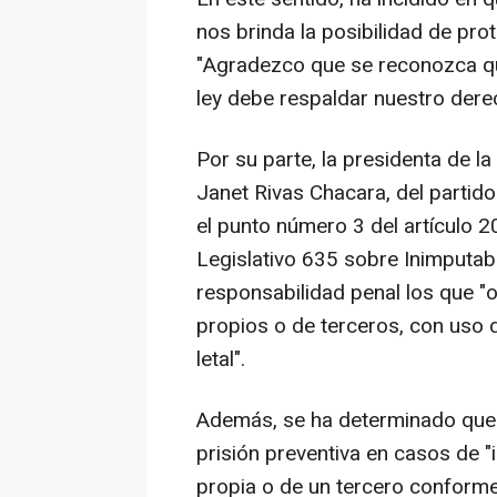
nos brinda la posibilidad de pro
"Agradezco que se reconozca que
ley debe respaldar nuestro derec
Por su parte, la presidenta de 
Janet Rivas Chacara, del partido
el punto número 3 del artículo 2
Legislativo 635 sobre Inimputab
responsabilidad penal los que "
propios o de terceros, con uso de
letal".
Además, se ha determinado que 
prisión preventiva en casos de "
propia o de un tercero conforme