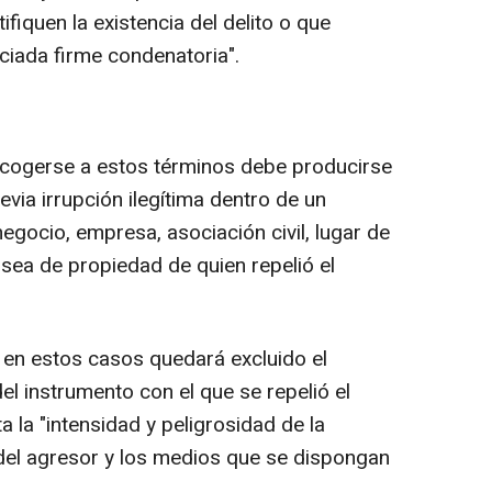
fiquen la existencia del delito o que
ciada firme condenatoria".
acogerse a estos términos debe producirse
evia irrupción ilegítima dentro de un
egocio, empresa, asociación civil, lugar de
 sea de propiedad de quien repelió el
 en estos casos quedará excluido el
del instrumento con el que se repelió el
a la "intensidad y peligrosidad de la
del agresor y los medios que se dispongan