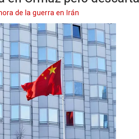
hora de la guerra en Irán