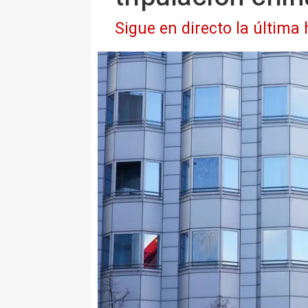
Sigue en directo la última 