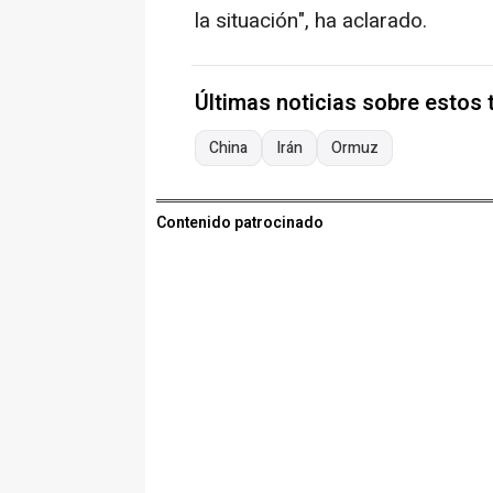
la situación", ha aclarado.
Últimas noticias sobre estos
China
Irán
Ormuz
Contenido patrocinado