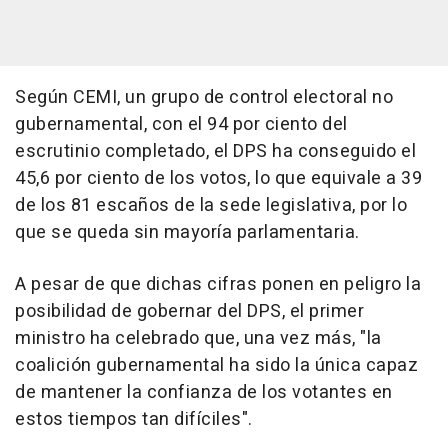
Según CEMI, un grupo de control electoral no
gubernamental, con el 94 por ciento del
escrutinio completado, el DPS ha conseguido el
45,6 por ciento de los votos, lo que equivale a 39
de los 81 escaños de la sede legislativa, por lo
que se queda sin mayoría parlamentaria.
A pesar de que dichas cifras ponen en peligro la
posibilidad de gobernar del DPS, el primer
ministro ha celebrado que, una vez más, "la
coalición gubernamental ha sido la única capaz
de mantener la confianza de los votantes en
estos tiempos tan difíciles".