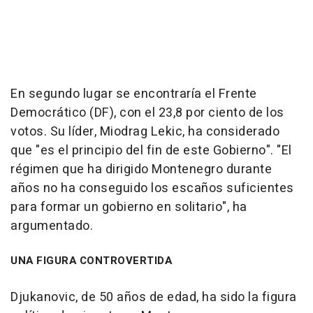
En segundo lugar se encontraría el Frente
Democrático (DF), con el 23,8 por ciento de los
votos. Su líder, Miodrag Lekic, ha considerado
que "es el principio del fin de este Gobierno". "El
régimen que ha dirigido Montenegro durante
años no ha conseguido los escaños suficientes
para formar un gobierno en solitario", ha
argumentado.
UNA FIGURA CONTROVERTIDA
Djukanovic, de 50 años de edad, ha sido la figura