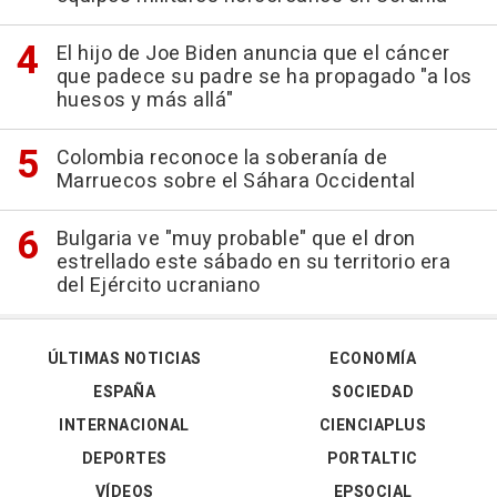
El hijo de Joe Biden anuncia que el cáncer
que padece su padre se ha propagado "a los
huesos y más allá"
Colombia reconoce la soberanía de
Marruecos sobre el Sáhara Occidental
Bulgaria ve "muy probable" que el dron
estrellado este sábado en su territorio era
del Ejército ucraniano
ÚLTIMAS NOTICIAS
ECONOMÍA
ESPAÑA
SOCIEDAD
INTERNACIONAL
CIENCIAPLUS
DEPORTES
PORTALTIC
VÍDEOS
EPSOCIAL