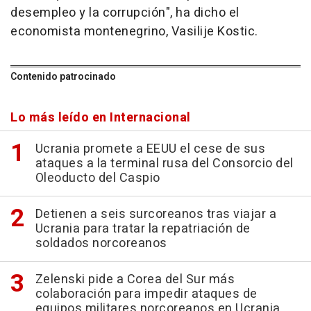
desempleo y la corrupción", ha dicho el
economista montenegrino, Vasilije Kostic.
Contenido patrocinado
Lo más leído en Internacional
Ucrania promete a EEUU el cese de sus
ataques a la terminal rusa del Consorcio del
Oleoducto del Caspio
Detienen a seis surcoreanos tras viajar a
Ucrania para tratar la repatriación de
soldados norcoreanos
Zelenski pide a Corea del Sur más
colaboración para impedir ataques de
equipos militares norcoreanos en Ucrania