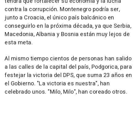
tendrá que fortalecer su economía y la lucha
contra la corrupción. Montenegro podría ser,
junto a Croacia, el único país balcánico en
conseguirlo en la próxima década, ya que Serbia,
Macedonia, Albania y Bosnia están muy lejos de
esta meta.
Al mismo tiempo cientos de personas han salido
a las calles de la capital del país, Podgorica, para
festejar la victoria del DPS, que suma 23 años en
el Gobierno. "La victoria es nuestra", han
celebrado unos. "Milo, Milo", han coreado otros.