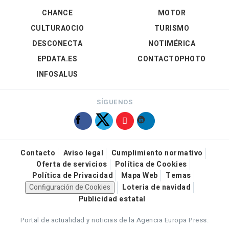
CHANCE
MOTOR
CULTURAOCIO
TURISMO
DESCONECTA
NOTIMÉRICA
EPDATA.ES
CONTACTOPHOTO
INFOSALUS
SÍGUENOS
Contacto
Aviso legal
Cumplimiento normativo
Oferta de servicios
Política de Cookies
Política de Privacidad
Mapa Web
Temas
Configuración de Cookies
Loteria de navidad
Publicidad estatal
Portal de actualidad y noticias de la Agencia Europa Press.