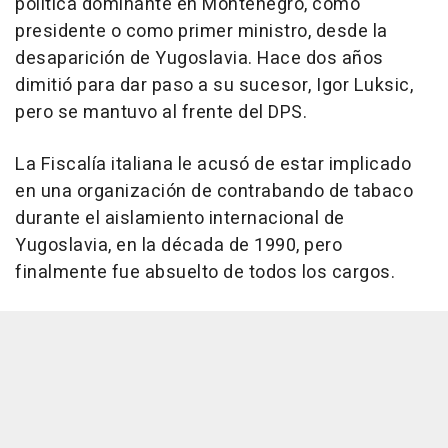
política dominante en Montenegro, como
presidente o como primer ministro, desde la
desaparición de Yugoslavia. Hace dos años
dimitió para dar paso a su sucesor, Igor Luksic,
pero se mantuvo al frente del DPS.
La Fiscalía italiana le acusó de estar implicado
en una organización de contrabando de tabaco
durante el aislamiento internacional de
Yugoslavia, en la década de 1990, pero
finalmente fue absuelto de todos los cargos.