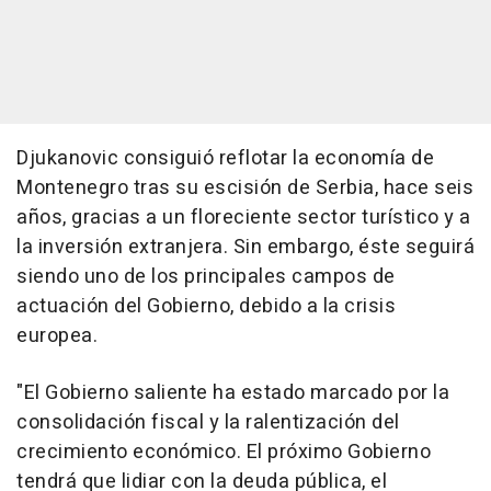
Djukanovic consiguió reflotar la economía de
Montenegro tras su escisión de Serbia, hace seis
años, gracias a un floreciente sector turístico y a
la inversión extranjera. Sin embargo, éste seguirá
siendo uno de los principales campos de
actuación del Gobierno, debido a la crisis
europea.
"El Gobierno saliente ha estado marcado por la
consolidación fiscal y la ralentización del
crecimiento económico. El próximo Gobierno
tendrá que lidiar con la deuda pública, el