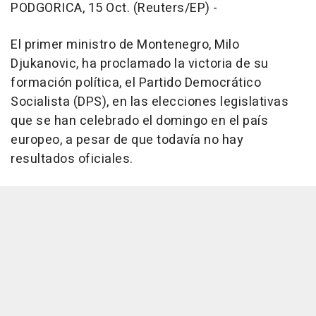
PODGORICA, 15 Oct. (Reuters/EP) -
El primer ministro de Montenegro, Milo
Djukanovic, ha proclamado la victoria de su
formación política, el Partido Democrático
Socialista (DPS), en las elecciones legislativas
que se han celebrado el domingo en el país
europeo, a pesar de que todavía no hay
resultados oficiales.