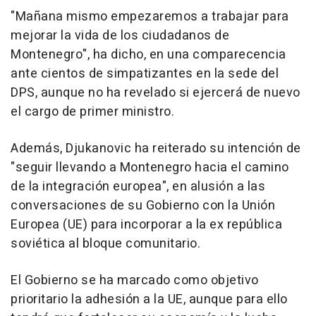
"Mañana mismo empezaremos a trabajar para
mejorar la vida de los ciudadanos de
Montenegro", ha dicho, en una comparecencia
ante cientos de simpatizantes en la sede del
DPS, aunque no ha revelado si ejercerá de nuevo
el cargo de primer ministro.
Además, Djukanovic ha reiterado su intención de
"seguir llevando a Montenegro hacia el camino
de la integración europea", en alusión a las
conversaciones de su Gobierno con la Unión
Europea (UE) para incorporar a la ex república
soviética al bloque comunitario.
El Gobierno se ha marcado como objetivo
prioritario la adhesión a la UE, aunque para ello