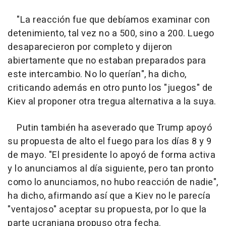
"La reacción fue que debíamos examinar con
detenimiento, tal vez no a 500, sino a 200. Luego
desaparecieron por completo y dijeron
abiertamente que no estaban preparados para
este intercambio. No lo querían", ha dicho,
criticando además en otro punto los "juegos" de
Kiev al proponer otra tregua alternativa a la suya.
Putin también ha aseverado que Trump apoyó
su propuesta de alto el fuego para los días 8 y 9
de mayo. "El presidente lo apoyó de forma activa
y lo anunciamos al día siguiente, pero tan pronto
como lo anunciamos, no hubo reacción de nadie",
ha dicho, afirmando así que a Kiev no le parecía
"ventajoso" aceptar su propuesta, por lo que la
parte ucraniana propuso otra fecha.