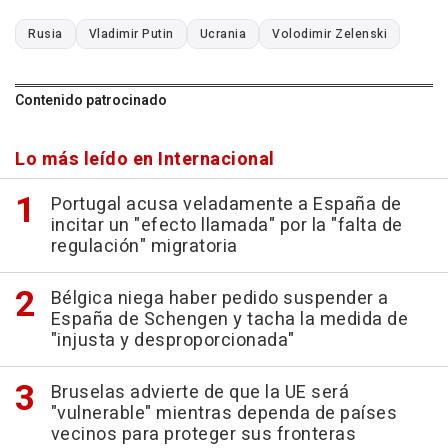
Rusia
Vladimir Putin
Ucrania
Volodimir Zelenski
Contenido patrocinado
Lo más leído en Internacional
Portugal acusa veladamente a España de
incitar un "efecto llamada" por la "falta de
regulación" migratoria
Bélgica niega haber pedido suspender a
España de Schengen y tacha la medida de
"injusta y desproporcionada"
Bruselas advierte de que la UE será
"vulnerable" mientras dependa de países
vecinos para proteger sus fronteras