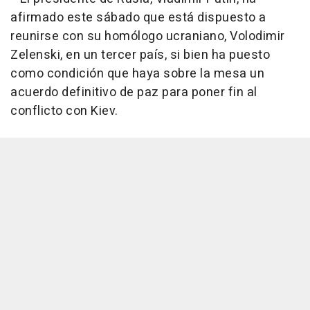
afirmado este sábado que está dispuesto a
reunirse con su homólogo ucraniano, Volodimir
Zelenski, en un tercer país, si bien ha puesto
como condición que haya sobre la mesa un
acuerdo definitivo de paz para poner fin al
conflicto con Kiev.