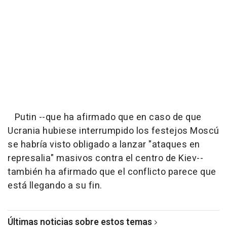
Putin --que ha afirmado que en caso de que
Ucrania hubiese interrumpido los festejos Moscú
se habría visto obligado a lanzar "ataques en
represalia" masivos contra el centro de Kiev--
también ha afirmado que el conflicto parece que
está llegando a su fin.
Últimas noticias sobre estos temas