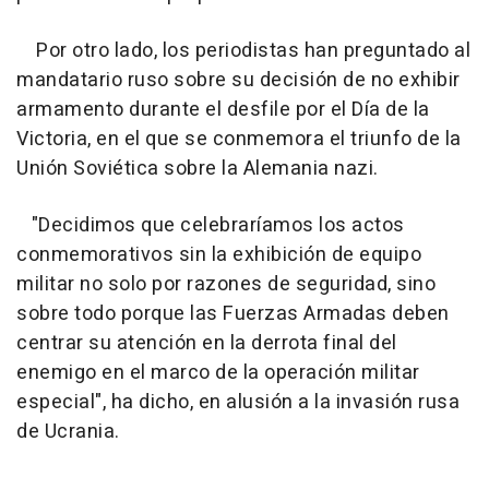
Por otro lado, los periodistas han preguntado al
mandatario ruso sobre su decisión de no exhibir
armamento durante el desfile por el Día de la
Victoria, en el que se conmemora el triunfo de la
Unión Soviética sobre la Alemania nazi.
"Decidimos que celebraríamos los actos
conmemorativos sin la exhibición de equipo
militar no solo por razones de seguridad, sino
sobre todo porque las Fuerzas Armadas deben
centrar su atención en la derrota final del
enemigo en el marco de la operación militar
especial", ha dicho, en alusión a la invasión rusa
de Ucrania.