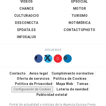
VÍDEOS
EPSOCIAL
CHANCE
MOTOR
CULTURAOCIO
TURISMO
DESCONECTA
NOTIMÉRICA
EPDATA.ES
CONTACTOPHOTO
INFOSALUS
SÍGUENOS
Contacto
Aviso legal
Cumplimiento normativo
Oferta de servicios
Política de Cookies
Política de Privacidad
Mapa Web
Temas
Configuración de Cookies
Loteria de navidad
Publicidad estatal
Portal de actualidad y noticias de la Agencia Europa Press.