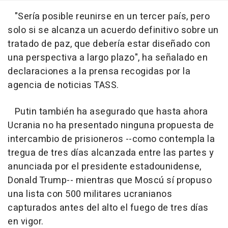
"Sería posible reunirse en un tercer país, pero
solo si se alcanza un acuerdo definitivo sobre un
tratado de paz, que debería estar diseñado con
una perspectiva a largo plazo", ha señalado en
declaraciones a la prensa recogidas por la
agencia de noticias TASS.
Putin también ha asegurado que hasta ahora
Ucrania no ha presentado ninguna propuesta de
intercambio de prisioneros --como contempla la
tregua de tres días alcanzada entre las partes y
anunciada por el presidente estadounidense,
Donald Trump-- mientras que Moscú sí propuso
una lista con 500 militares ucranianos
capturados antes del alto el fuego de tres días
en vigor.