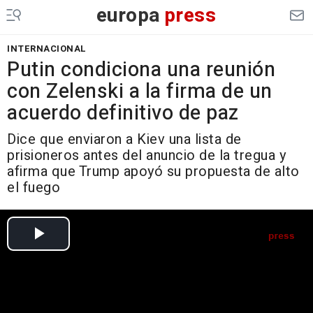
europa
press
INTERNACIONAL
Putin condiciona una reunión
con Zelenski a la firma de un
acuerdo definitivo de paz
Dice que enviaron a Kiev una lista de
prisioneros antes del anuncio de la tregua y
afirma que Trump apoyó su propuesta de alto
el fuego