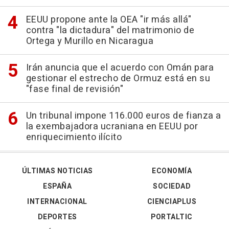
EEUU propone ante la OEA "ir más allá"
contra "la dictadura" del matrimonio de
Ortega y Murillo en Nicaragua
Irán anuncia que el acuerdo con Omán para
gestionar el estrecho de Ormuz está en su
"fase final de revisión"
Un tribunal impone 116.000 euros de fianza a
la exembajadora ucraniana en EEUU por
enriquecimiento ilícito
ÚLTIMAS NOTICIAS
ECONOMÍA
ESPAÑA
SOCIEDAD
INTERNACIONAL
CIENCIAPLUS
DEPORTES
PORTALTIC