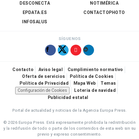
DESCONECTA
NOTIMÉRICA
EPDATA.ES
CONTACTOPHOTO
INFOSALUS
SÍGUENOS
Contacto
Aviso legal
Cumplimiento normativo
Oferta de servicios
Política de Cookies
Política de Privacidad
Mapa Web
Temas
Configuración de Cookies
Loteria de navidad
Publicidad estatal
Portal de actualidad y noticias de la Agencia Europa Press.
© 2026 Europa Press.
Está expresamente prohibida la redistribución
y la redifusión de todo o parte de los contenidos de esta web sin su
previo y expreso consentimiento.