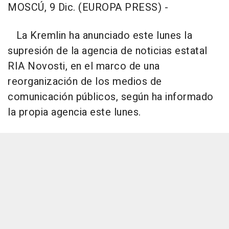
MOSCÚ, 9 Dic. (EUROPA PRESS) -
La Kremlin ha anunciado este lunes la
supresión de la agencia de noticias estatal
RIA Novosti, en el marco de una
reorganización de los medios de
comunicación públicos, según ha informado
la propia agencia este lunes.