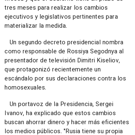
tres meses para realizar los cambios
ejecutivos y legislativos pertinentes para
materializar la medida.
Un segundo decreto presidencial nombra
como responsable de Rossiya Segodnya al
presentador de televisión Dimitri Kiseliov,
que protagonizó recientemente un
escándalo por sus declaraciones contra los
homosexuales.
Un portavoz de la Presidencia, Sergei
Ivanov, ha explicado que estos cambios
buscan ahorrar dinero y hacer más eficientes
los medios públicos. "Rusia tiene su propia