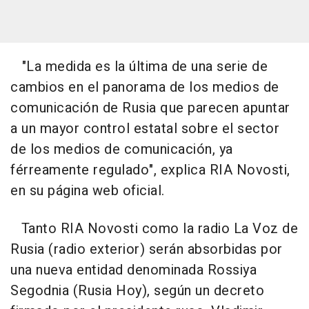
"La medida es la última de una serie de
cambios en el panorama de los medios de
comunicación de Rusia que parecen apuntar
a un mayor control estatal sobre el sector
de los medios de comunicación, ya
férreamente regulado", explica RIA Novosti,
en su página web oficial.
Tanto RIA Novosti como la radio La Voz de
Rusia (radio exterior) serán absorbidas por
una nueva entidad denominada Rossiya
Segodnia (Rusia Hoy), según un decreto