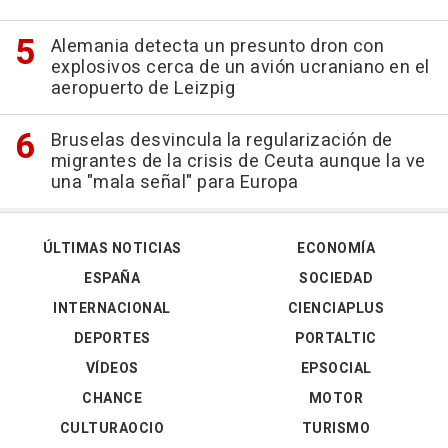
Alemania detecta un presunto dron con
explosivos cerca de un avión ucraniano en el
aeropuerto de Leizpig
Bruselas desvincula la regularización de
migrantes de la crisis de Ceuta aunque la ve
una "mala señal" para Europa
ÚLTIMAS NOTICIAS
ECONOMÍA
ESPAÑA
SOCIEDAD
INTERNACIONAL
CIENCIAPLUS
DEPORTES
PORTALTIC
VÍDEOS
EPSOCIAL
CHANCE
MOTOR
CULTURAOCIO
TURISMO