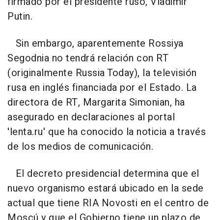
firmado por el presidente ruso, Vladimir
Putin.
Sin embargo, aparentemente Rossiya
Segodnia no tendrá relación con RT
(originalmente Russia Today), la televisión
rusa en inglés financiada por el Estado. La
directora de RT, Margarita Simonian, ha
asegurado en declaraciones al portal
'lenta.ru' que ha conocido la noticia a través
de los medios de comunicación.
El decreto presidencial determina que el
nuevo organismo estará ubicado en la sede
actual que tiene RIA Novosti en el centro de
Moscú y que el Gobierno tiene un plazo de