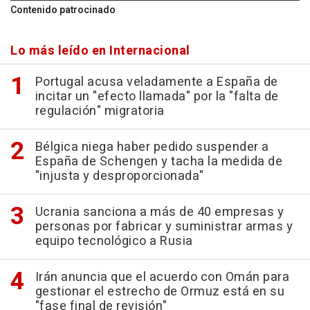
Contenido patrocinado
Lo más leído en Internacional
Portugal acusa veladamente a España de
incitar un "efecto llamada" por la "falta de
regulación" migratoria
Bélgica niega haber pedido suspender a
España de Schengen y tacha la medida de
"injusta y desproporcionada"
Ucrania sanciona a más de 40 empresas y
personas por fabricar y suministrar armas y
equipo tecnológico a Rusia
Irán anuncia que el acuerdo con Omán para
gestionar el estrecho de Ormuz está en su
"fase final de revisión"