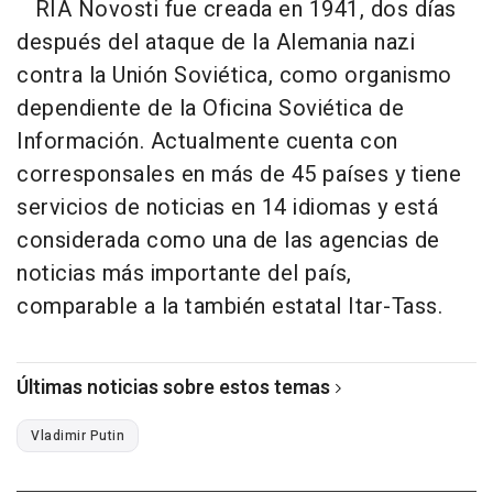
RIA Novosti fue creada en 1941, dos días
después del ataque de la Alemania nazi
contra la Unión Soviética, como organismo
dependiente de la Oficina Soviética de
Información. Actualmente cuenta con
corresponsales en más de 45 países y tiene
servicios de noticias en 14 idiomas y está
considerada como una de las agencias de
noticias más importante del país,
comparable a la también estatal Itar-Tass.
Últimas noticias sobre estos temas
Vladimir Putin