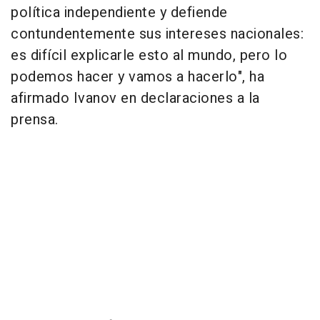
política independiente y defiende
contundentemente sus intereses nacionales:
es difícil explicarle esto al mundo, pero lo
podemos hacer y vamos a hacerlo", ha
afirmado Ivanov en declaraciones a la
prensa.