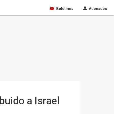
Boletines
Abonados
buido a Israel