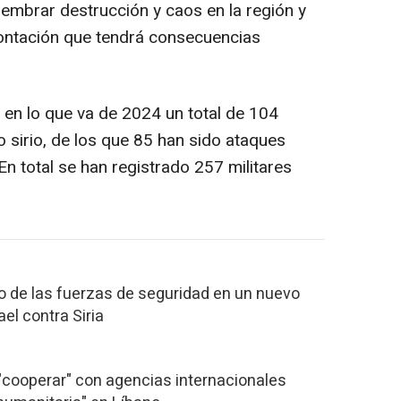
embrar destrucción y caos en la región y
frontación que tendrá consecuencias
 en lo que va de 2024 un total de 104
io sirio, de los que 85 han sido ataques
En total se han registrado 257 militares
 de las fuerzas de seguridad en un nuevo
el contra Siria
a "cooperar" con agencias internacionales