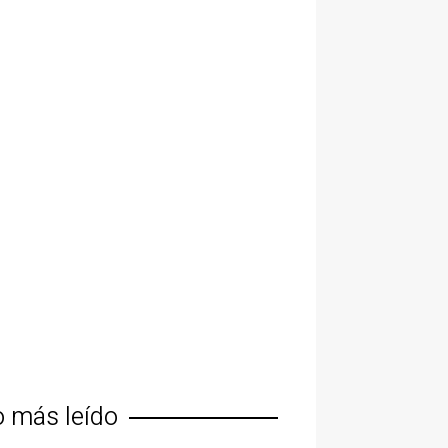
o más leído