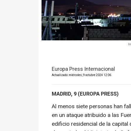
I
Europa Press Internacional
Actualizado: miércoles, 9 octubre 2024 12:06
MADRID, 9 (EUROPA PRESS)
Al menos siete personas han fal
en un ataque atribuido a las Fue
edificio residencial de la capita