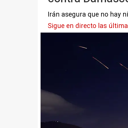
Irán asegura que no hay n
Sigue en directo las últim