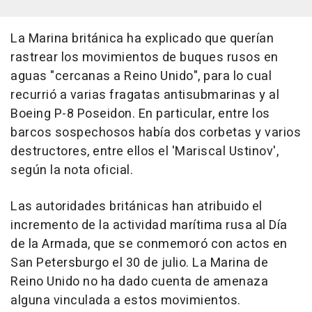
La Marina británica ha explicado que querían
rastrear los movimientos de buques rusos en
aguas "cercanas a Reino Unido", para lo cual
recurrió a varias fragatas antisubmarinas y al
Boeing P-8 Poseidon. En particular, entre los
barcos sospechosos había dos corbetas y varios
destructores, entre ellos el 'Mariscal Ustinov',
según la nota oficial.
Las autoridades británicas han atribuido el
incremento de la actividad marítima rusa al Día
de la Armada, que se conmemoró con actos en
San Petersburgo el 30 de julio. La Marina de
Reino Unido no ha dado cuenta de amenaza
alguna vinculada a estos movimientos.