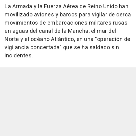
La Armada y la Fuerza Aérea de Reino Unido han
movilizado aviones y barcos para vigilar de cerca
movimientos de embarcaciones militares rusas
en aguas del canal de la Mancha, el mar del
Norte y el océano Atlántico, en una "operación de
vigilancia concertada" que se ha saldado sin
incidentes.