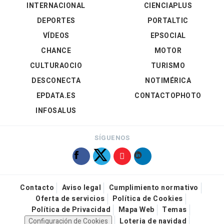
INTERNACIONAL
CIENCIAPLUS
DEPORTES
PORTALTIC
VÍDEOS
EPSOCIAL
CHANCE
MOTOR
CULTURAOCIO
TURISMO
DESCONECTA
NOTIMÉRICA
EPDATA.ES
CONTACTOPHOTO
INFOSALUS
SÍGUENOS
Contacto
Aviso legal
Cumplimiento normativo
Oferta de servicios
Política de Cookies
Política de Privacidad
Mapa Web
Temas
Configuración de Cookies
Loteria de navidad