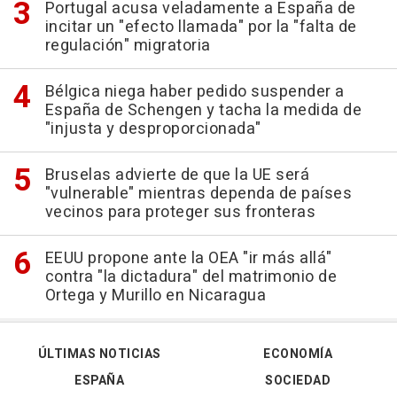
Portugal acusa veladamente a España de
incitar un "efecto llamada" por la "falta de
regulación" migratoria
Bélgica niega haber pedido suspender a
España de Schengen y tacha la medida de
"injusta y desproporcionada"
Bruselas advierte de que la UE será
"vulnerable" mientras dependa de países
vecinos para proteger sus fronteras
EEUU propone ante la OEA "ir más allá"
contra "la dictadura" del matrimonio de
Ortega y Murillo en Nicaragua
ÚLTIMAS NOTICIAS
ECONOMÍA
ESPAÑA
SOCIEDAD