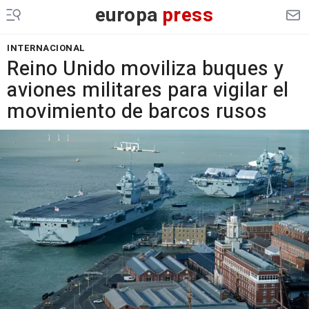
europa
press
INTERNACIONAL
Reino Unido moviliza buques y
aviones militares para vigilar el
movimiento de barcos rusos