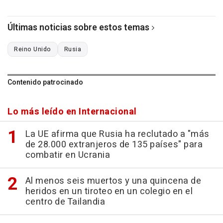
Últimas noticias sobre estos temas
Reino Unido
Rusia
Contenido patrocinado
Lo más leído en Internacional
La UE afirma que Rusia ha reclutado a "más
de 28.000 extranjeros de 135 países" para
combatir en Ucrania
Al menos seis muertos y una quincena de
heridos en un tiroteo en un colegio en el
centro de Tailandia