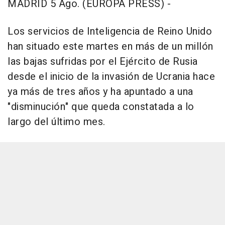
MADRID 5 Ago. (EUROPA PRESS) -
Los servicios de Inteligencia de Reino Unido
han situado este martes en más de un millón
las bajas sufridas por el Ejército de Rusia
desde el inicio de la invasión de Ucrania hace
ya más de tres años y ha apuntado a una
"disminución" que queda constatada a lo
largo del último mes.