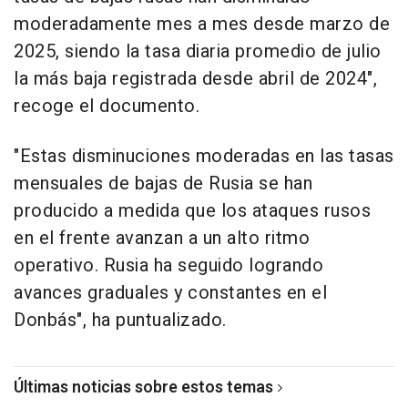
moderadamente mes a mes desde marzo de
2025, siendo la tasa diaria promedio de julio
la más baja registrada desde abril de 2024",
recoge el documento.
"Estas disminuciones moderadas en las tasas
mensuales de bajas de Rusia se han
producido a medida que los ataques rusos
en el frente avanzan a un alto ritmo
operativo. Rusia ha seguido logrando
avances graduales y constantes en el
Donbás", ha puntualizado.
Últimas noticias sobre estos temas