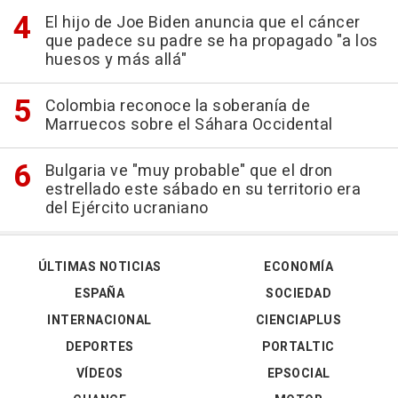
El hijo de Joe Biden anuncia que el cáncer
que padece su padre se ha propagado "a los
huesos y más allá"
Colombia reconoce la soberanía de
Marruecos sobre el Sáhara Occidental
Bulgaria ve "muy probable" que el dron
estrellado este sábado en su territorio era
del Ejército ucraniano
ÚLTIMAS NOTICIAS
ECONOMÍA
ESPAÑA
SOCIEDAD
INTERNACIONAL
CIENCIAPLUS
DEPORTES
PORTALTIC
VÍDEOS
EPSOCIAL