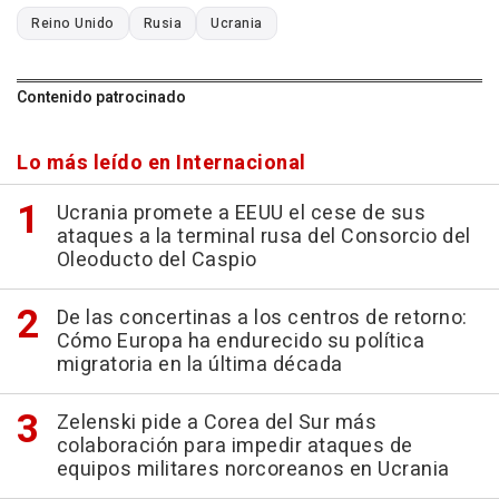
Reino Unido
Rusia
Ucrania
Contenido patrocinado
Lo más leído en Internacional
Ucrania promete a EEUU el cese de sus
ataques a la terminal rusa del Consorcio del
Oleoducto del Caspio
De las concertinas a los centros de retorno:
Cómo Europa ha endurecido su política
migratoria en la última década
Zelenski pide a Corea del Sur más
colaboración para impedir ataques de
equipos militares norcoreanos en Ucrania