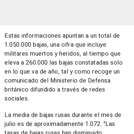
Estas informaciones apuntan a un total de
1.050.000 bajas, una cifra que incluye
militares muertos y heridos, al tiempo que
eleva a 260.000 las bajas constatadas solo
en lo que va de año, tal y como recoge un
comunicado del Ministerio de Defensa
británico difundido a través de redes
sociales.
La media de bajas rusas durante el mes de
julio es de aproximadamente 1.072. "Las
tasas de bajas rusas han disminuido