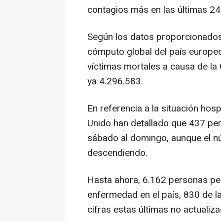
contagios más en las últimas 24
Según los datos proporcionados p
cómputo global del país europe
víctimas mortales a causa de la
ya 4.296.583.
En referencia a la situación hosp
Unido han detallado que 437 pe
sábado al domingo, aunque el nú
descendiendo.
Hasta ahora, 6.162 personas pe
enfermedad en el país, 830 de l
cifras estas últimas no actualiz