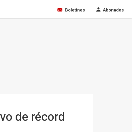
Boletines
Abonados
ivo de récord