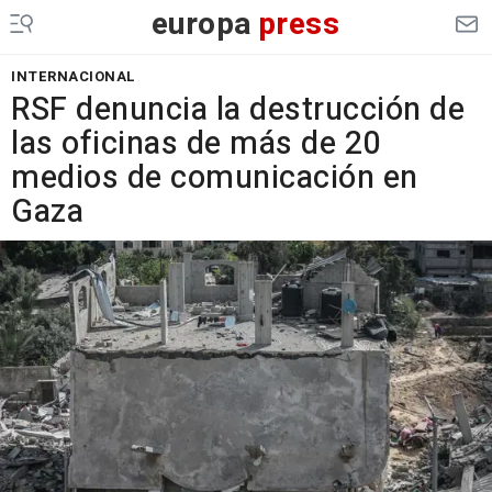
europa
press
INTERNACIONAL
RSF denuncia la destrucción de
las oficinas de más de 20
medios de comunicación en
Gaza