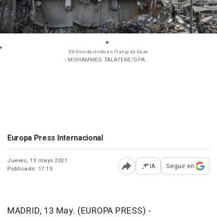
Edificio destrido en Franja de Gaza
- MOHAMMED TALATENE/DPA
Europa Press Internacional
Jueves, 13 mayo 2021
IA
Seguir en
Publicado: 17:15
Abrir opciones para comp
MADRID, 13 May. (EUROPA PRESS) -