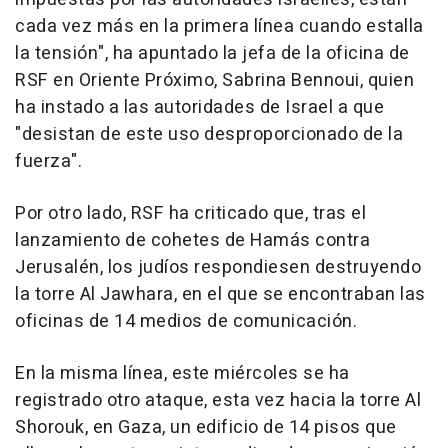
cada vez más en la primera línea cuando estalla
la tensión", ha apuntado la jefa de la oficina de
RSF en Oriente Próximo, Sabrina Bennoui, quien
ha instado a las autoridades de Israel a que
"desistan de este uso desproporcionado de la
fuerza".
Por otro lado, RSF ha criticado que, tras el
lanzamiento de cohetes de Hamás contra
Jerusalén, los judíos respondiesen destruyendo
la torre Al Jawhara, en el que se encontraban las
oficinas de 14 medios de comunicación.
En la misma línea, este miércoles se ha
registrado otro ataque, esta vez hacia la torre Al
Shorouk, en Gaza, un edificio de 14 pisos que