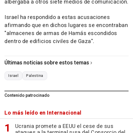
albergaba a otros siete medios de comunicación.
Israel ha respondido a estas acusaciones
afirmando que en dichos lugares se encontraban
"almacenes de armas de Hamás escondidos
dentro de edificios civiles de Gaza".
Últimas noticias sobre estos temas
Israel
Palestina
Contenido patrocinado
Lo más leído en Internacional
Ucrania promete a EEUU el cese de sus
ataques a la terminal rusa del Consorcio del