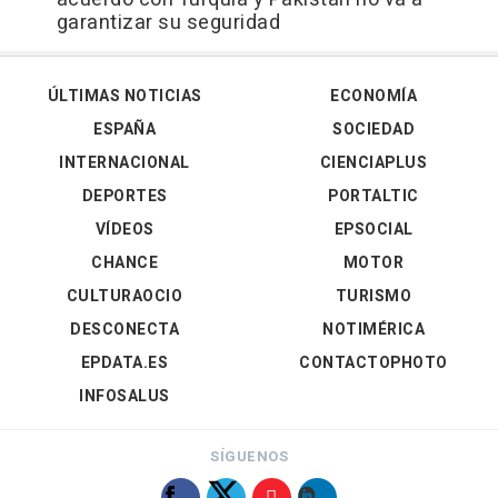
garantizar su seguridad
ÚLTIMAS NOTICIAS
ECONOMÍA
ESPAÑA
SOCIEDAD
INTERNACIONAL
CIENCIAPLUS
DEPORTES
PORTALTIC
VÍDEOS
EPSOCIAL
CHANCE
MOTOR
CULTURAOCIO
TURISMO
DESCONECTA
NOTIMÉRICA
EPDATA.ES
CONTACTOPHOTO
INFOSALUS
SÍGUENOS