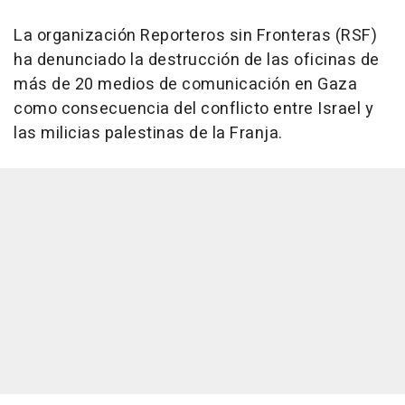
La organización Reporteros sin Fronteras (RSF)
ha denunciado la destrucción de las oficinas de
más de 20 medios de comunicación en Gaza
como consecuencia del conflicto entre Israel y
las milicias palestinas de la Franja.