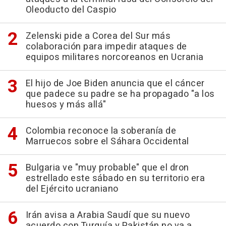
Oleoducto del Caspio
Zelenski pide a Corea del Sur más
colaboración para impedir ataques de
equipos militares norcoreanos en Ucrania
El hijo de Joe Biden anuncia que el cáncer
que padece su padre se ha propagado "a los
huesos y más allá"
Colombia reconoce la soberanía de
Marruecos sobre el Sáhara Occidental
Bulgaria ve "muy probable" que el dron
estrellado este sábado en su territorio era
del Ejército ucraniano
Irán avisa a Arabia Saudí que su nuevo
acuerdo con Turquía y Pakistán no va a