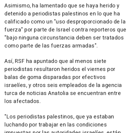
Asimismo, ha lamentado que se haya herido y
detenido a periodistas palestinos en lo que ha
calificado como un "uso desproporcionado de la
fuerza" por parte de Israel contra reporteros que
"bajo ninguna circunstancia deben ser tratados
como parte de las fuerzas armadas".
Así, RSF ha apuntado que al menos siete
periodistas resultaron heridos el viernes por
balas de goma disparadas por efectivos
israelíes, y otros seis empleados de la agencia
turca de noticias Anatolia se encuentran entre
los afectados.
"Los periodistas palestinos, que ya estaban
luchando por trabajar en las condiciones
impuestas por las autoridades israelíes, están