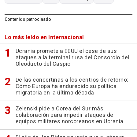
Contenido patrocinado
Lo más leído en Internacional
Ucrania promete a EEUU el cese de sus
ataques a la terminal rusa del Consorcio del
Oleoducto del Caspio
De las concertinas a los centros de retorno:
Cómo Europa ha endurecido su política
migratoria en la última década
Zelenski pide a Corea del Sur más
colaboración para impedir ataques de
equipos militares norcoreanos en Ucrania