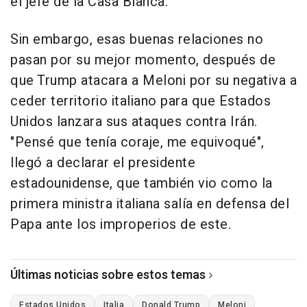
el jefe de la Casa Blanca.
Sin embargo, esas buenas relaciones no
pasan por su mejor momento, después de
que Trump atacara a Meloni por su negativa a
ceder territorio italiano para que Estados
Unidos lanzara sus ataques contra Irán.
"Pensé que tenía coraje, me equivoqué",
llegó a declarar el presidente
estadounidense, que también vio como la
primera ministra italiana salía en defensa del
Papa ante los improperios de este.
Últimas noticias sobre estos temas
Estados Unidos
Italia
Donald Trump
Meloni