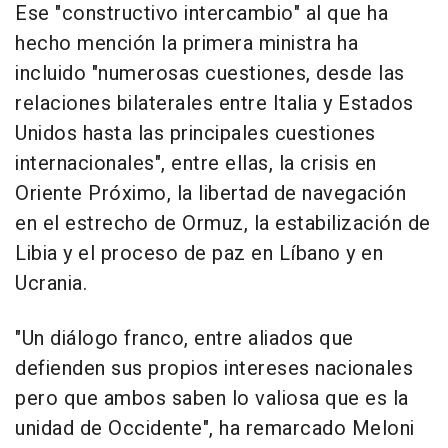
Ese "constructivo intercambio" al que ha
hecho mención la primera ministra ha
incluido "numerosas cuestiones, desde las
relaciones bilaterales entre Italia y Estados
Unidos hasta las principales cuestiones
internacionales", entre ellas, la crisis en
Oriente Próximo, la libertad de navegación
en el estrecho de Ormuz, la estabilización de
Libia y el proceso de paz en Líbano y en
Ucrania.
"Un diálogo franco, entre aliados que
defienden sus propios intereses nacionales
pero que ambos saben lo valiosa que es la
unidad de Occidente", ha remarcado Meloni