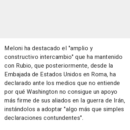
Meloni ha destacado el "amplio y
constructivo intercambio" que ha mantenido
con Rubio, que posteriormente, desde la
Embajada de Estados Unidos en Roma, ha
declarado ante los medios que no entiende
por qué Washington no consigue un apoyo
más firme de sus aliados en la guerra de Irán,
instándolos a adoptar "algo más que simples
declaraciones contundentes".