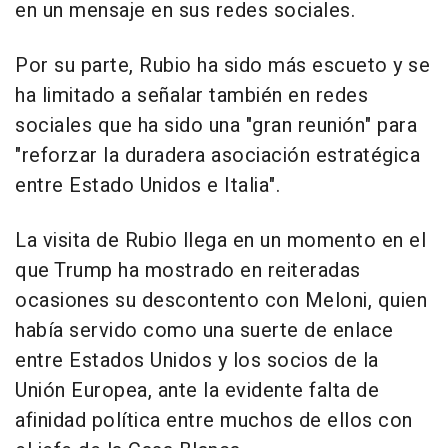
en un mensaje en sus redes sociales.
Por su parte, Rubio ha sido más escueto y se
ha limitado a señalar también en redes
sociales que ha sido una "gran reunión" para
"reforzar la duradera asociación estratégica
entre Estado Unidos e Italia".
La visita de Rubio llega en un momento en el
que Trump ha mostrado en reiteradas
ocasiones su descontento con Meloni, quien
había servido como una suerte de enlace
entre Estados Unidos y los socios de la
Unión Europea, ante la evidente falta de
afinidad política entre muchos de ellos con