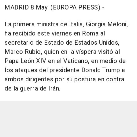
MADRID 8 May. (EUROPA PRESS) -
La primera ministra de Italia, Giorgia Meloni,
ha recibido este viernes en Roma al
secretario de Estado de Estados Unidos,
Marco Rubio, quien en la víspera visitó al
Papa León XIV en el Vaticano, en medio de
los ataques del presidente Donald Trump a
ambos dirigentes por su postura en contra
de la guerra de Irán.