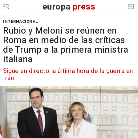
europa
press
INTERNACIONAL
Rubio y Meloni se reúnen en
Roma en medio de las críticas
de Trump a la primera ministra
italiana
Sigue en directo la última hora de la guerra en
Irán