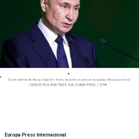
El presidente de Rusia, Vladimir Putin, durante un acto en la capital, Moscú (archivo)
- SERGEI BULKIN/TASS VIA ZUMA PRES / DPA
Europa Press Internacional