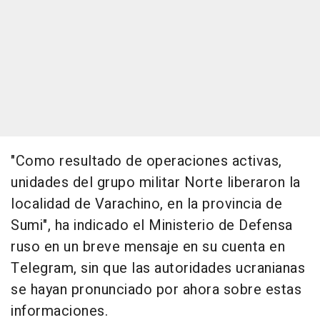
"Como resultado de operaciones activas,
unidades del grupo militar Norte liberaron la
localidad de Varachino, en la provincia de
Sumi", ha indicado el Ministerio de Defensa
ruso en un breve mensaje en su cuenta en
Telegram, sin que las autoridades ucranianas
se hayan pronunciado por ahora sobre estas
informaciones.