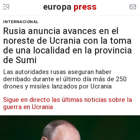
europa
press
INTERNACIONAL
Rusia anuncia avances en el
noreste de Ucrania con la toma
de una localidad en la provincia
de Sumi
Las autoridades rusas aseguran haber
derribado durante el último día más de 250
drones y misiles lanzados por Ucrania
Sigue en directo las últimas noticias sobre la
guerra en Ucrania