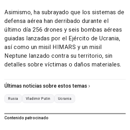
Asimismo, ha subrayado que los sistemas de
defensa aérea han derribado durante el
último día 256 drones y seis bombas aéreas
guiadas lanzadas por el Ejército de Ucrania,
así como un misil HIMARS y un misil
Neptune lanzado contra su territorio, sin
detalles sobre víctimas o daños materiales.
Últimas noticias sobre estos temas
Rusia
Vladimir Putin
Ucrania
Contenido patrocinado