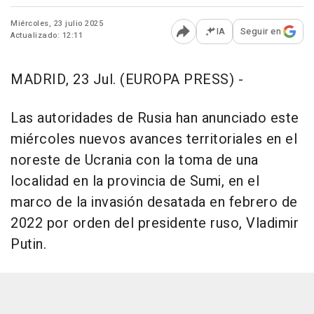
Miércoles, 23 julio 2025
IA
Seguir en
Actualizado: 12:11
Abrir opciones para comp
MADRID, 23 Jul. (EUROPA PRESS) -
Las autoridades de Rusia han anunciado este
miércoles nuevos avances territoriales en el
noreste de Ucrania con la toma de una
localidad en la provincia de Sumi, en el
marco de la invasión desatada en febrero de
2022 por orden del presidente ruso, Vladimir
Putin.