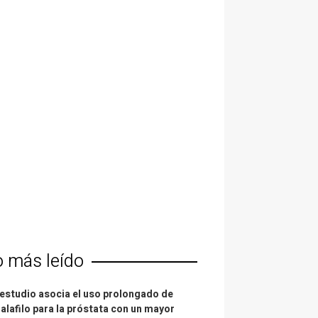
o más leído
estudio asocia el uso prolongado de
alafilo para la próstata con un mayor