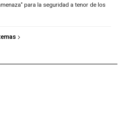
amenaza" para la seguridad a tenor de los
 temas