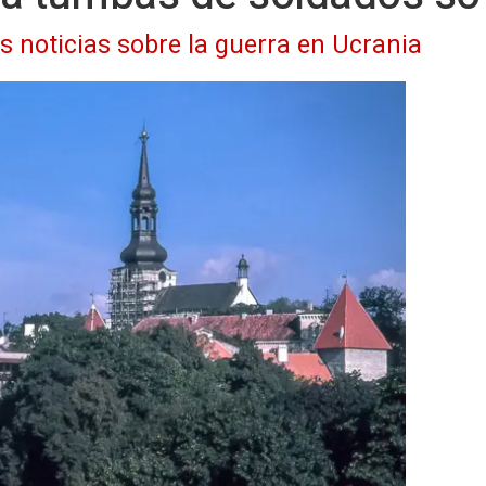
as noticias sobre la guerra en Ucrania