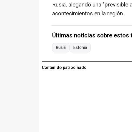
Rusia, alegando una "previsible 
acontecimientos en la región.
Últimas noticias sobre estos
Rusia
Estonia
Contenido patrocinado