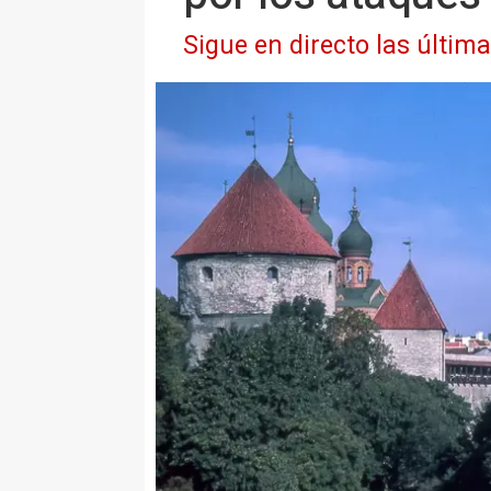
Sigue en directo las últim