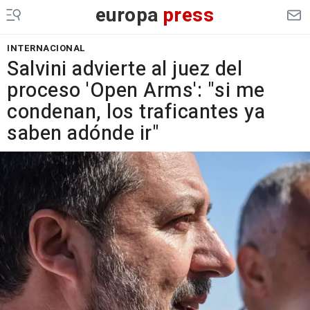
europa
press
INTERNACIONAL
Salvini advierte al juez del
proceso 'Open Arms': "si me
condenan, los traficantes ya
saben adónde ir"