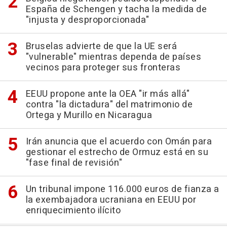
España de Schengen y tacha la medida de
"injusta y desproporcionada"
Bruselas advierte de que la UE será
"vulnerable" mientras dependa de países
vecinos para proteger sus fronteras
EEUU propone ante la OEA "ir más allá"
contra "la dictadura" del matrimonio de
Ortega y Murillo en Nicaragua
Irán anuncia que el acuerdo con Omán para
gestionar el estrecho de Ormuz está en su
"fase final de revisión"
Un tribunal impone 116.000 euros de fianza a
la exembajadora ucraniana en EEUU por
enriquecimiento ilícito