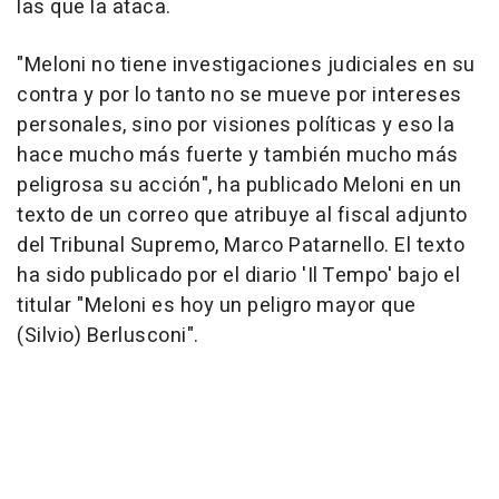
las que la ataca.
"Meloni no tiene investigaciones judiciales en su
contra y por lo tanto no se mueve por intereses
personales, sino por visiones políticas y eso la
hace mucho más fuerte y también mucho más
peligrosa su acción", ha publicado Meloni en un
texto de un correo que atribuye al fiscal adjunto
del Tribunal Supremo, Marco Patarnello. El texto
ha sido publicado por el diario 'Il Tempo' bajo el
titular "Meloni es hoy un peligro mayor que
(Silvio) Berlusconi".