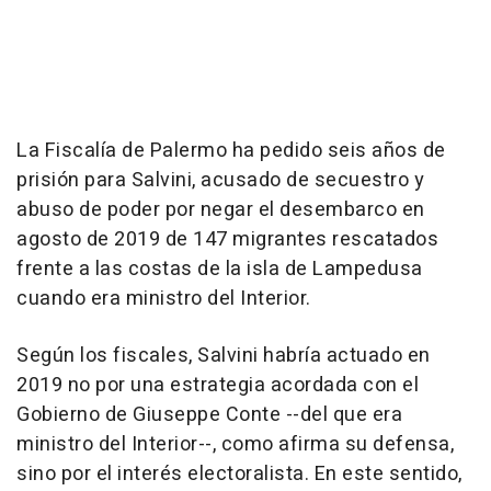
La Fiscalía de Palermo ha pedido seis años de
prisión para Salvini, acusado de secuestro y
abuso de poder por negar el desembarco en
agosto de 2019 de 147 migrantes rescatados
frente a las costas de la isla de Lampedusa
cuando era ministro del Interior.
Según los fiscales, Salvini habría actuado en
2019 no por una estrategia acordada con el
Gobierno de Giuseppe Conte --del que era
ministro del Interior--, como afirma su defensa,
sino por el interés electoralista. En este sentido,