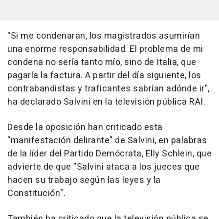
"Si me condenaran, los magistrados asumirían
una enorme responsabilidad. El problema de mi
condena no sería tanto mío, sino de Italia, que
pagaría la factura. A partir del día siguiente, los
contrabandistas y traficantes sabrían adónde ir",
ha declarado Salvini en la televisión pública RAI.
Desde la oposición han criticado esta
"manifestación delirante" de Salvini, en palabras
de la líder del Partido Demócrata, Elly Schlein, que
advierte de que "Salvini ataca a los jueces que
hacen su trabajo según las leyes y la
Constitución".
También ha criticado que la televisión pública se