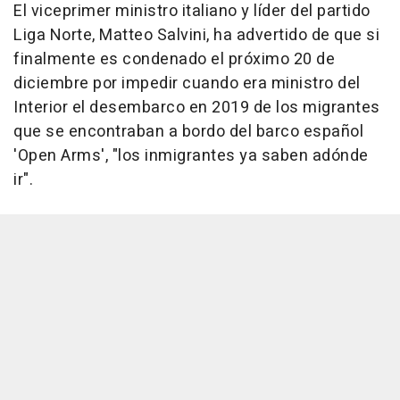
El viceprimer ministro italiano y líder del partido
Liga Norte, Matteo Salvini, ha advertido de que si
finalmente es condenado el próximo 20 de
diciembre por impedir cuando era ministro del
Interior el desembarco en 2019 de los migrantes
que se encontraban a bordo del barco español
'Open Arms', "los inmigrantes ya saben adónde
ir".