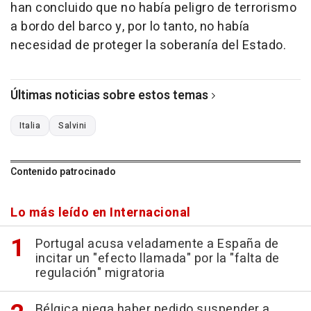
han concluido que no había peligro de terrorismo
a bordo del barco y, por lo tanto, no había
necesidad de proteger la soberanía del Estado.
Últimas noticias sobre estos temas
Italia
Salvini
Contenido patrocinado
Lo más leído en Internacional
Portugal acusa veladamente a España de
incitar un "efecto llamada" por la "falta de
regulación" migratoria
Bélgica niega haber pedido suspender a