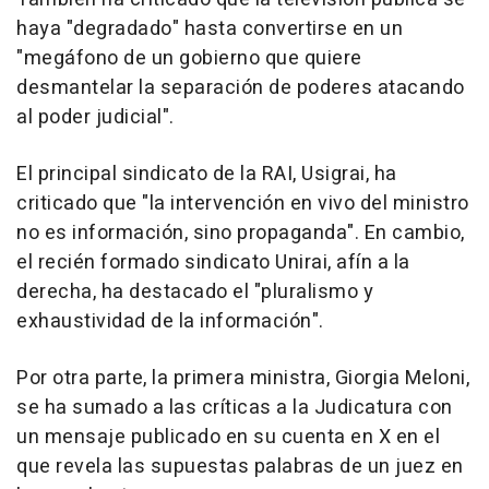
haya "degradado" hasta convertirse en un
"megáfono de un gobierno que quiere
desmantelar la separación de poderes atacando
al poder judicial".
El principal sindicato de la RAI, Usigrai, ha
criticado que "la intervención en vivo del ministro
no es información, sino propaganda". En cambio,
el recién formado sindicato Unirai, afín a la
derecha, ha destacado el "pluralismo y
exhaustividad de la información".
Por otra parte, la primera ministra, Giorgia Meloni,
se ha sumado a las críticas a la Judicatura con
un mensaje publicado en su cuenta en X en el
que revela las supuestas palabras de un juez en