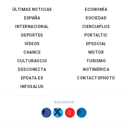
ÚLTIMAS NOTICIAS
ECONOMÍA
ESPAÑA
SOCIEDAD
INTERNACIONAL
CIENCIAPLUS
DEPORTES
PORTALTIC
VÍDEOS
EPSOCIAL
CHANCE
MOTOR
CULTURAOCIO
TURISMO
DESCONECTA
NOTIMÉRICA
EPDATA.ES
CONTACTOPHOTO
INFOSALUS
SÍGUENOS