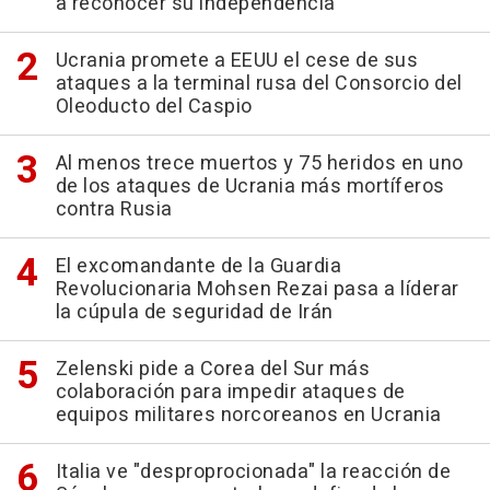
a reconocer su independencia
Ucrania promete a EEUU el cese de sus
ataques a la terminal rusa del Consorcio del
Oleoducto del Caspio
Al menos trece muertos y 75 heridos en uno
de los ataques de Ucrania más mortíferos
contra Rusia
El excomandante de la Guardia
Revolucionaria Mohsen Rezai pasa a líderar
la cúpula de seguridad de Irán
Zelenski pide a Corea del Sur más
colaboración para impedir ataques de
equipos militares norcoreanos en Ucrania
Italia ve "desproprocionada" la reacción de