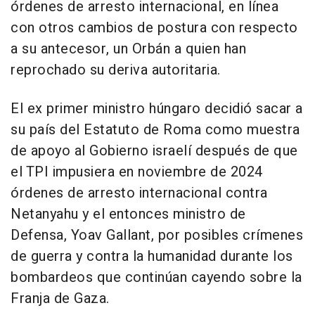
órdenes de arresto internacional, en línea
con otros cambios de postura con respecto
a su antecesor, un Orbán a quien han
reprochado su deriva autoritaria.
El ex primer ministro húngaro decidió sacar a
su país del Estatuto de Roma como muestra
de apoyo al Gobierno israelí después de que
el TPI impusiera en noviembre de 2024
órdenes de arresto internacional contra
Netanyahu y el entonces ministro de
Defensa, Yoav Gallant, por posibles crímenes
de guerra y contra la humanidad durante los
bombardeos que continúan cayendo sobre la
Franja de Gaza.