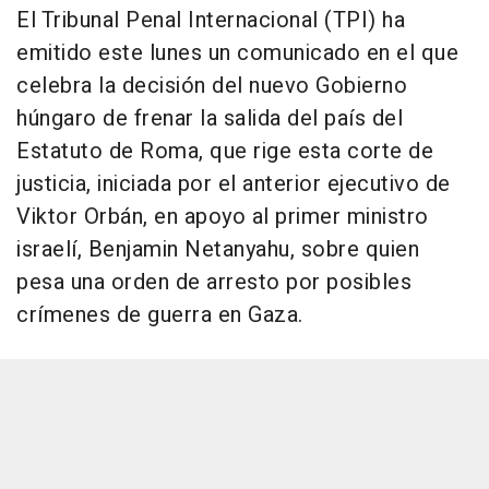
El Tribunal Penal Internacional (TPI) ha
emitido este lunes un comunicado en el que
celebra la decisión del nuevo Gobierno
húngaro de frenar la salida del país del
Estatuto de Roma, que rige esta corte de
justicia, iniciada por el anterior ejecutivo de
Viktor Orbán, en apoyo al primer ministro
israelí, Benjamin Netanyahu, sobre quien
pesa una orden de arresto por posibles
crímenes de guerra en Gaza.