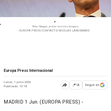
Péter Magyar, primer ministro húngaro.
- EUROPA PRESS/CONTACTO/NICOLAS LANDEMARD
Europa Press Internacional
Lunes, 1 junio 2026
IA
Seguir en
Publicado: 13:18
Abrir opciones para comp
MADRID 1 Jun. (EUROPA PRESS) -