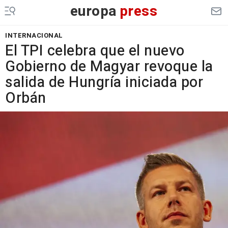
europa
press
INTERNACIONAL
El TPI celebra que el nuevo
Gobierno de Magyar revoque la
salida de Hungría iniciada por
Orbán