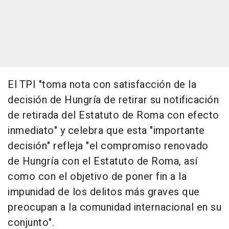
El TPI "toma nota con satisfacción de la
decisión de Hungría de retirar su notificación
de retirada del Estatuto de Roma con efecto
inmediato" y celebra que esta "importante
decisión" refleja "el compromiso renovado
de Hungría con el Estatuto de Roma, así
como con el objetivo de poner fin a la
impunidad de los delitos más graves que
preocupan a la comunidad internacional en su
conjunto".