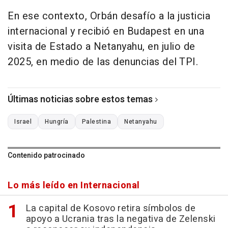
En ese contexto, Orbán desafío a la justicia
internacional y recibió en Budapest en una
visita de Estado a Netanyahu, en julio de
2025, en medio de las denuncias del TPI.
Últimas noticias sobre estos temas
Israel
Hungría
Palestina
Netanyahu
Contenido patrocinado
Lo más leído en Internacional
La capital de Kosovo retira símbolos de
apoyo a Ucrania tras la negativa de Zelenski