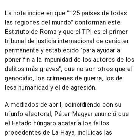
La nota incide en que "125 países de todas
las regiones del mundo" conforman este
Estatuto de Roma y que el TPI es el primer
tribunal de justicia internacional de carácter
permanente y establecido "para ayudar a
poner fin a la impunidad de los autores de los
delitos más graves", que no son otros que el
genocidio, los crímenes de guerra, los de
lesa humanidad y el de agresión.
A mediados de abril, coincidiendo con su
triunfo electoral, Péter Magyar anunció que
el Estado húngaro acataría los fallos
procedentes de La Haya, incluidas las