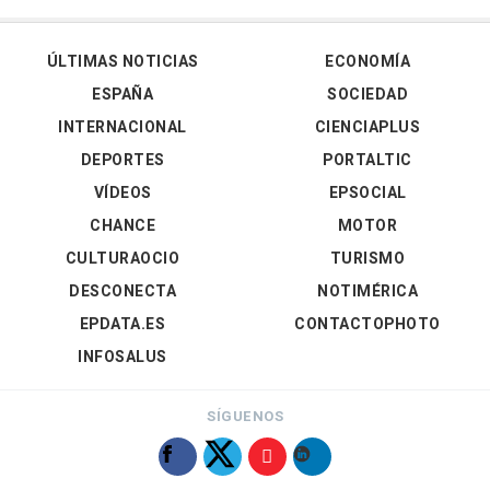
ÚLTIMAS NOTICIAS
ECONOMÍA
ESPAÑA
SOCIEDAD
INTERNACIONAL
CIENCIAPLUS
DEPORTES
PORTALTIC
VÍDEOS
EPSOCIAL
CHANCE
MOTOR
CULTURAOCIO
TURISMO
DESCONECTA
NOTIMÉRICA
EPDATA.ES
CONTACTOPHOTO
INFOSALUS
SÍGUENOS