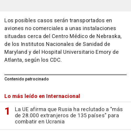
Los posibles casos serán transportados en
aviones no comerciales a unas instalaciones
situadas cerca del Centro Médico de Nebraska,
de los Institutos Nacionales de Sanidad de
Maryland y del Hospital Universitario Emory de
Atlanta, según los CDC.
Contenido patrocinado
Lo más leído en Internacional
La UE afirma que Rusia ha reclutado a "más
de 28.000 extranjeros de 135 países" para
combatir en Ucrania