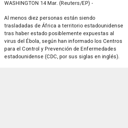
WASHINGTON 14 Mar. (Reuters/EP) -
Al menos diez personas están siendo
trasladadas de África a territorio estadounidense
tras haber estado posiblemente expuestas al
virus del Ébola, según han informado los Centros
para el Control y Prevención de Enfermedades
estadounidense (CDC, por sus siglas en inglés).