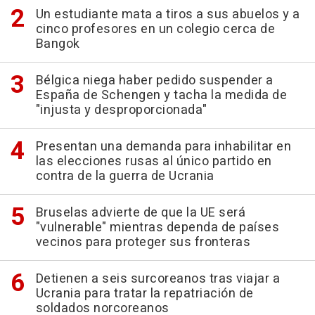
Un estudiante mata a tiros a sus abuelos y a
cinco profesores en un colegio cerca de
Bangok
Bélgica niega haber pedido suspender a
España de Schengen y tacha la medida de
"injusta y desproporcionada"
Presentan una demanda para inhabilitar en
las elecciones rusas al único partido en
contra de la guerra de Ucrania
Bruselas advierte de que la UE será
"vulnerable" mientras dependa de países
vecinos para proteger sus fronteras
Detienen a seis surcoreanos tras viajar a
Ucrania para tratar la repatriación de
soldados norcoreanos