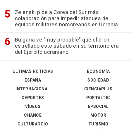
Zelenski pide a Corea del Sur más
colaboración para impedir ataques de
equipos militares norcoreanos en Ucrania
Bulgaria ve "muy probable" que el dron
estrellado este sábado en su territorio era
del Ejército ucraniano
ÚLTIMAS NOTICIAS
ECONOMÍA
ESPAÑA
SOCIEDAD
INTERNACIONAL
CIENCIAPLUS
DEPORTES
PORTALTIC
VÍDEOS
EPSOCIAL
CHANCE
MOTOR
CULTURAOCIO
TURISMO