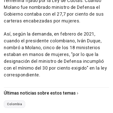
femenina fijado por la Ley de Cuotas. Cuando
Molano fue nombrado ministro de Defensa el
Gobierno contaba con el 27,7 por ciento de sus
carteras encabezadas por mujeres.
Así, según la demanda, en febrero de 2021,
cuando el presidente colombiano, Iván Duque,
nombró a Molano, cinco de los 18 ministerios
estaban en manos de mujeres, "por lo que la
designación del ministro de Defensa incumplió
con el mínimo del 30 por ciento exigido" en la ley
correspondiente.
Últimas noticias sobre estos temas
Colombia