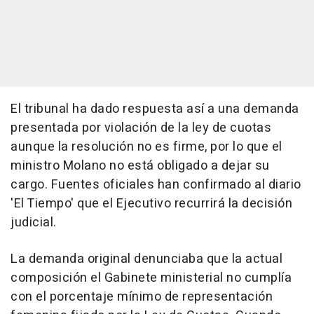
El tribunal ha dado respuesta así a una demanda
presentada por violación de la ley de cuotas
aunque la resolución no es firme, por lo que el
ministro Molano no está obligado a dejar su
cargo. Fuentes oficiales han confirmado al diario
'El Tiempo' que el Ejecutivo recurrirá la decisión
judicial.
La demanda original denunciaba que la actual
composición el Gabinete ministerial no cumplía
con el porcentaje mínimo de representación