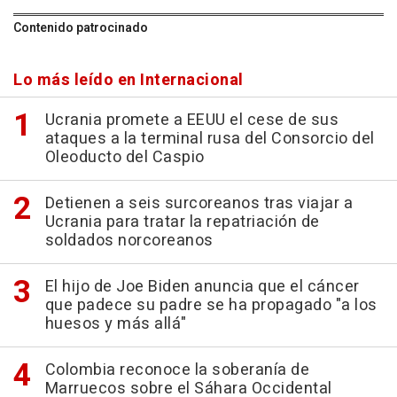
Contenido patrocinado
Lo más leído en Internacional
Ucrania promete a EEUU el cese de sus
ataques a la terminal rusa del Consorcio del
Oleoducto del Caspio
Detienen a seis surcoreanos tras viajar a
Ucrania para tratar la repatriación de
soldados norcoreanos
El hijo de Joe Biden anuncia que el cáncer
que padece su padre se ha propagado "a los
huesos y más allá"
Colombia reconoce la soberanía de
Marruecos sobre el Sáhara Occidental