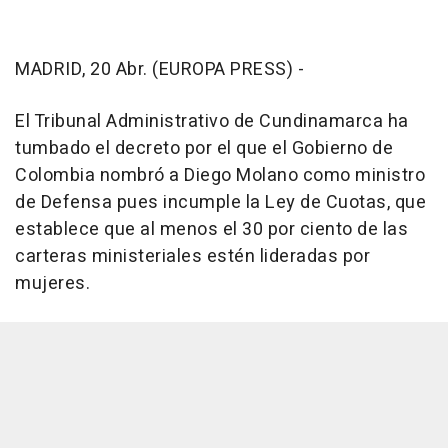
MADRID, 20 Abr. (EUROPA PRESS) -
El Tribunal Administrativo de Cundinamarca ha
tumbado el decreto por el que el Gobierno de
Colombia nombró a Diego Molano como ministro
de Defensa pues incumple la Ley de Cuotas, que
establece que al menos el 30 por ciento de las
carteras ministeriales estén lideradas por
mujeres.