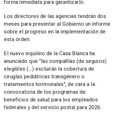
forma inmediata para garantizarlo.
Los directores de las agencias tendrán dos
meses para presentar al Gobierno un informe
sobre el progreso en la implementación de
esta orden.
El nuevo inquilino de la Casa Blanca ha
anunciado que "las compañías (de seguros)
elegibles (...) excluirán la cobertura de
cirugías pediátricas transgénero o
tratamientos hormonales", de cara a la
convocatoria de los programas de
beneficios de salud para los empleados
federales y del servicio postal para 2026.