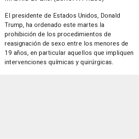
El presidente de Estados Unidos, Donald
Trump, ha ordenado este martes la
prohibición de los procedimientos de
reasignación de sexo entre los menores de
19 años, en particular aquellos que impliquen
intervenciones químicas y quirúrgicas.