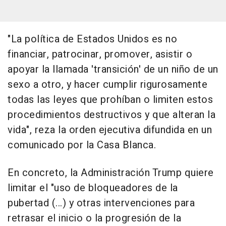
"La política de Estados Unidos es no
financiar, patrocinar, promover, asistir o
apoyar la llamada 'transición' de un niño de un
sexo a otro, y hacer cumplir rigurosamente
todas las leyes que prohíban o limiten estos
procedimientos destructivos y que alteran la
vida", reza la orden ejecutiva difundida en un
comunicado por la Casa Blanca.
En concreto, la Administración Trump quiere
limitar el "uso de bloqueadores de la
pubertad (...) y otras intervenciones para
retrasar el inicio o la progresión de la