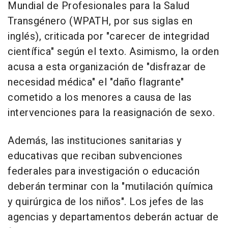
Mundial de Profesionales para la Salud
Transgénero (WPATH, por sus siglas en
inglés), criticada por "carecer de integridad
científica" según el texto. Asimismo, la orden
acusa a esta organización de "disfrazar de
necesidad médica" el "daño flagrante"
cometido a los menores a causa de las
intervenciones para la reasignación de sexo.
Además, las instituciones sanitarias y
educativas que reciban subvenciones
federales para investigación o educación
deberán terminar con la "mutilación química
y quirúrgica de los niños". Los jefes de las
agencias y departamentos deberán actuar de