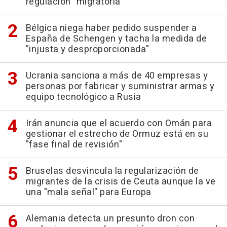
regulación" migratoria
Bélgica niega haber pedido suspender a
España de Schengen y tacha la medida de
"injusta y desproporcionada"
Ucrania sanciona a más de 40 empresas y
personas por fabricar y suministrar armas y
equipo tecnológico a Rusia
Irán anuncia que el acuerdo con Omán para
gestionar el estrecho de Ormuz está en su
"fase final de revisión"
Bruselas desvincula la regularización de
migrantes de la crisis de Ceuta aunque la ve
una "mala señal" para Europa
Alemania detecta un presunto dron con