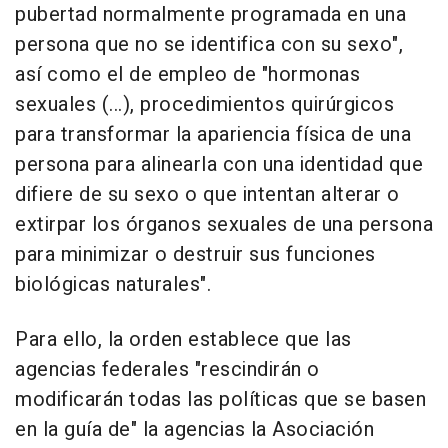
pubertad normalmente programada en una
persona que no se identifica con su sexo",
así como el de empleo de "hormonas
sexuales (...), procedimientos quirúrgicos
para transformar la apariencia física de una
persona para alinearla con una identidad que
difiere de su sexo o que intentan alterar o
extirpar los órganos sexuales de una persona
para minimizar o destruir sus funciones
biológicas naturales".
Para ello, la orden establece que las
agencias federales "rescindirán o
modificarán todas las políticas que se basen
en la guía de" la agencias la Asociación