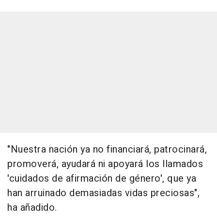
"Nuestra nación ya no financiará, patrocinará,
promoverá, ayudará ni apoyará los llamados
'cuidados de afirmación de género', que ya
han arruinado demasiadas vidas preciosas",
ha añadido.