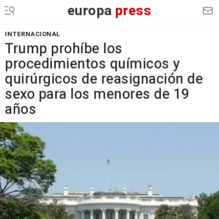
europa
press
INTERNACIONAL
Trump prohíbe los
procedimientos químicos y
quirúrgicos de reasignación de
sexo para los menores de 19
años