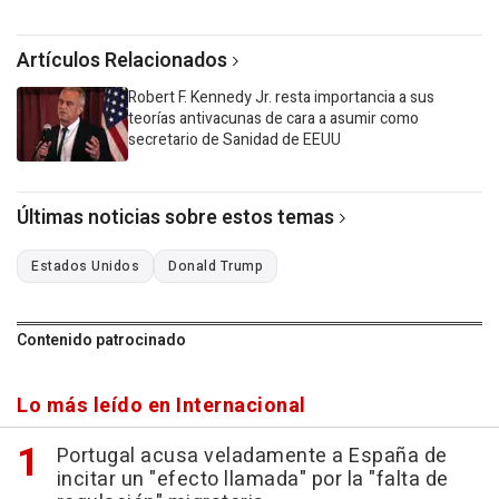
Artículos Relacionados
Robert F. Kennedy Jr. resta importancia a sus
teorías antivacunas de cara a asumir como
secretario de Sanidad de EEUU
Últimas noticias sobre estos temas
Estados Unidos
Donald Trump
Contenido patrocinado
Lo más leído en Internacional
Portugal acusa veladamente a España de
incitar un "efecto llamada" por la "falta de