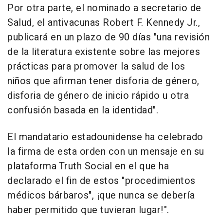
Por otra parte, el nominado a secretario de
Salud, el antivacunas Robert F. Kennedy Jr.,
publicará en un plazo de 90 días "una revisión
de la literatura existente sobre las mejores
prácticas para promover la salud de los
niños que afirman tener disforia de género,
disforia de género de inicio rápido u otra
confusión basada en la identidad".
El mandatario estadounidense ha celebrado
la firma de esta orden con un mensaje en su
plataforma Truth Social en el que ha
declarado el fin de estos "procedimientos
médicos bárbaros", ¡que nunca se debería
haber permitido que tuvieran lugar!".