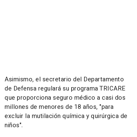
Asimismo, el secretario del Departamento
de Defensa regulará su programa TRICARE
que proporciona seguro médico a casi dos
millones de menores de 18 años, "para
excluir la mutilación química y quirúrgica de
niños".