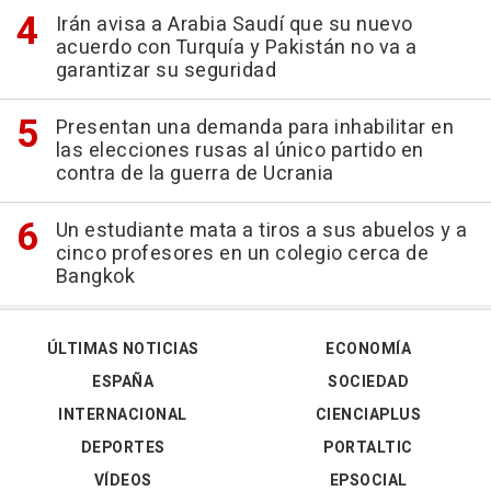
Irán avisa a Arabia Saudí que su nuevo
acuerdo con Turquía y Pakistán no va a
garantizar su seguridad
Presentan una demanda para inhabilitar en
las elecciones rusas al único partido en
contra de la guerra de Ucrania
Un estudiante mata a tiros a sus abuelos y a
cinco profesores en un colegio cerca de
Bangkok
ÚLTIMAS NOTICIAS
ECONOMÍA
ESPAÑA
SOCIEDAD
INTERNACIONAL
CIENCIAPLUS
DEPORTES
PORTALTIC
VÍDEOS
EPSOCIAL