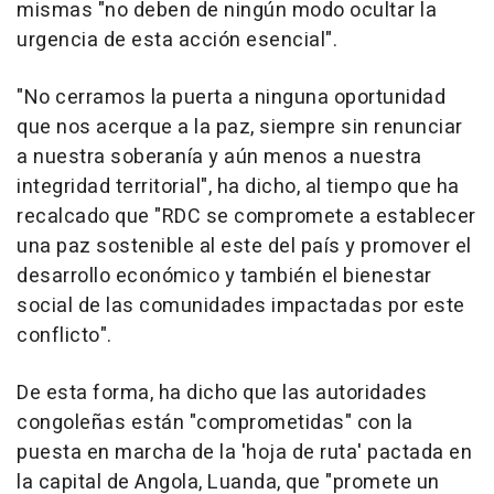
mismas "no deben de ningún modo ocultar la
urgencia de esta acción esencial".
"No cerramos la puerta a ninguna oportunidad
que nos acerque a la paz, siempre sin renunciar
a nuestra soberanía y aún menos a nuestra
integridad territorial", ha dicho, al tiempo que ha
recalcado que "RDC se compromete a establecer
una paz sostenible al este del país y promover el
desarrollo económico y también el bienestar
social de las comunidades impactadas por este
conflicto".
De esta forma, ha dicho que las autoridades
congoleñas están "comprometidas" con la
puesta en marcha de la 'hoja de ruta' pactada en
la capital de Angola, Luanda, que "promete un