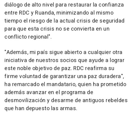
diálogo de alto nivel para restaurar la confianza
entre RDC y Ruanda, minimizando al mismo
tiempo el riesgo de la actual crisis de seguridad
para que esta crisis no se convierta en un
conflicto regional".
"Además, mi país sigue abierto a cualquier otra
iniciativa de nuestros socios que ayude a lograr
este noble objetivo de paz. RDC reafirma su
firme voluntad de garantizar una paz duradera",
ha remarcado el mandatario, quien ha prometido
además avanzar en el programa de
desmovilización y desarme de antiguos rebeldes
que han depuesto las armas.