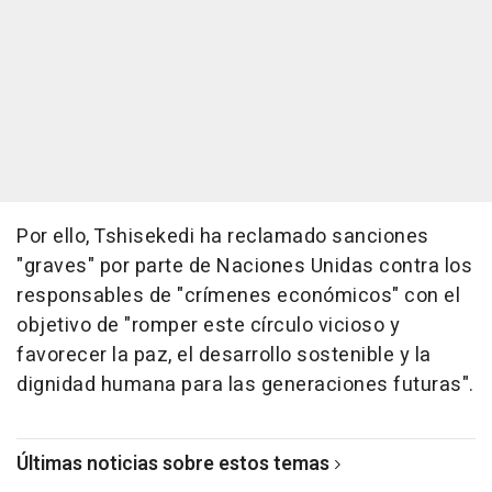
Por ello, Tshisekedi ha reclamado sanciones
"graves" por parte de Naciones Unidas contra los
responsables de "crímenes económicos" con el
objetivo de "romper este círculo vicioso y
favorecer la paz, el desarrollo sostenible y la
dignidad humana para las generaciones futuras".
Últimas noticias sobre estos temas