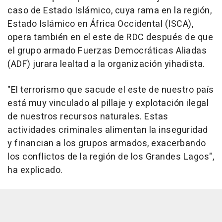
caso de Estado Islámico, cuya rama en la región,
Estado Islámico en África Occidental (ISCA),
opera también en el este de RDC después de que
el grupo armado Fuerzas Democráticas Aliadas
(ADF) jurara lealtad a la organización yihadista.
"El terrorismo que sacude el este de nuestro país
está muy vinculado al pillaje y explotación ilegal
de nuestros recursos naturales. Estas
actividades criminales alimentan la inseguridad
y financian a los grupos armados, exacerbando
los conflictos de la región de los Grandes Lagos",
ha explicado.