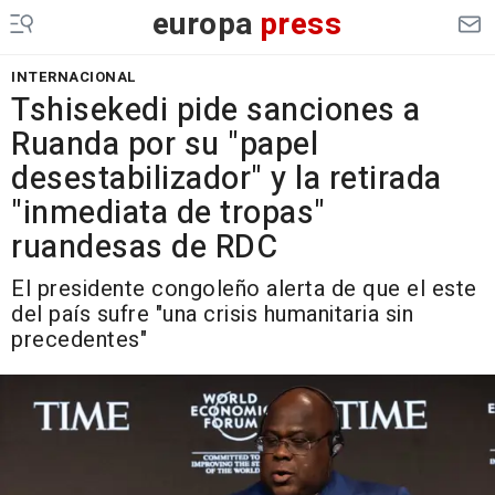
europa
press
INTERNACIONAL
Tshisekedi pide sanciones a
Ruanda por su "papel
desestabilizador" y la retirada
"inmediata de tropas"
ruandesas de RDC
El presidente congoleño alerta de que el este
del país sufre "una crisis humanitaria sin
precedentes"