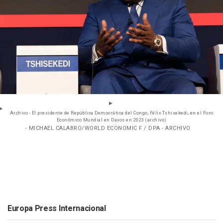
Archivo - El presidente de República Democrática del Congo, Félix Tshisekedi, en el Foro
Económico Mundial en Davos en 2023 (archivo)
- MICHAEL CALABRO/WORLD ECONOMIC F / DPA - ARCHIVO
Europa Press Internacional