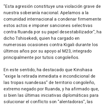
"Esta agresión constituye una violación grave de
nuestra soberanía nacional. Apelamos a la
comunidad internacional a condenar firmemente
estos actos e imponer sanciones selectivas
contra Ruanda por su papel desestabilizador", ha
dicho Tshisekedi, quien ha cargado en
numerosas ocasiones contra Kigali durante los
últimos años por su apoyo al M23, integrado
principalmente por tutsis congoleños.
En este sentido, ha destacado que Kinshasa
"exige la retirada inmediata e incondicional de
las tropas ruandesas" de territorio congoleño,
extremo negado por Ruanda, y ha afirmado que,
si bien las últimas iniciativas diplomáticas para
solucionar el conflicto son "alentadoras", las