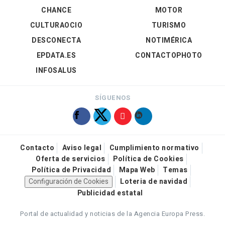
CHANCE
MOTOR
CULTURAOCIO
TURISMO
DESCONECTA
NOTIMÉRICA
EPDATA.ES
CONTACTOPHOTO
INFOSALUS
SÍGUENOS
Contacto
Aviso legal
Cumplimiento normativo
Oferta de servicios
Política de Cookies
Política de Privacidad
Mapa Web
Temas
Configuración de Cookies
Loteria de navidad
Publicidad estatal
Portal de actualidad y noticias de la Agencia Europa Press.