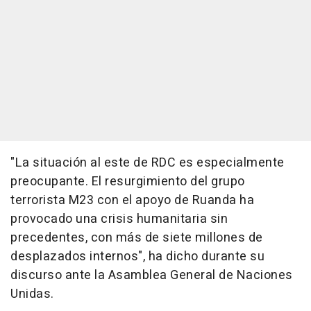
"La situación al este de RDC es especialmente
preocupante. El resurgimiento del grupo
terrorista M23 con el apoyo de Ruanda ha
provocado una crisis humanitaria sin
precedentes, con más de siete millones de
desplazados internos", ha dicho durante su
discurso ante la Asamblea General de Naciones
Unidas.