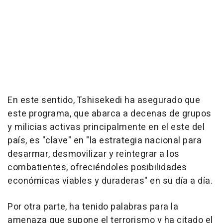
En este sentido, Tshisekedi ha asegurado que
este programa, que abarca a decenas de grupos
y milicias activas principalmente en el este del
país, es "clave" en "la estrategia nacional para
desarmar, desmovilizar y reintegrar a los
combatientes, ofreciéndoles posibilidades
económicas viables y duraderas" en su día a día.
Por otra parte, ha tenido palabras para la
amenaza que supone el terrorismo y ha citado el