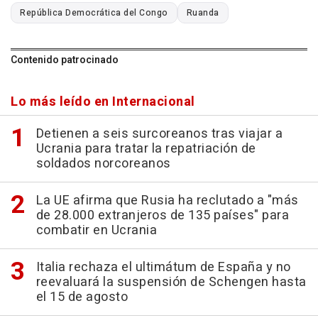
República Democrática del Congo
Ruanda
Contenido patrocinado
Lo más leído en Internacional
Detienen a seis surcoreanos tras viajar a
Ucrania para tratar la repatriación de
soldados norcoreanos
La UE afirma que Rusia ha reclutado a "más
de 28.000 extranjeros de 135 países" para
combatir en Ucrania
Italia rechaza el ultimátum de España y no
reevaluará la suspensión de Schengen hasta
el 15 de agosto