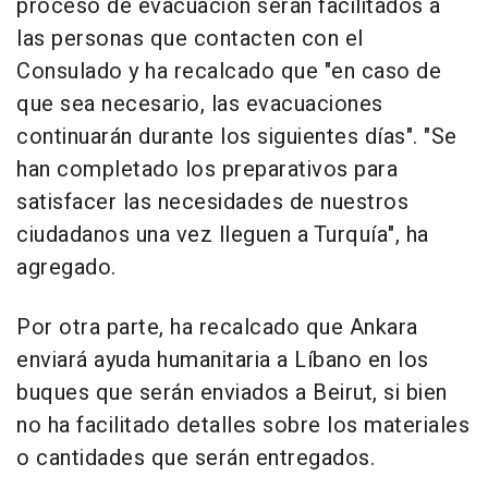
proceso de evacuación serán facilitados a
las personas que contacten con el
Consulado y ha recalcado que "en caso de
que sea necesario, las evacuaciones
continuarán durante los siguientes días". "Se
han completado los preparativos para
satisfacer las necesidades de nuestros
ciudadanos una vez lleguen a Turquía", ha
agregado.
Por otra parte, ha recalcado que Ankara
enviará ayuda humanitaria a Líbano en los
buques que serán enviados a Beirut, si bien
no ha facilitado detalles sobre los materiales
o cantidades que serán entregados.