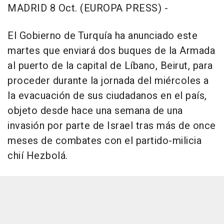
MADRID 8 Oct. (EUROPA PRESS) -
El Gobierno de Turquía ha anunciado este
martes que enviará dos buques de la Armada
al puerto de la capital de Líbano, Beirut, para
proceder durante la jornada del miércoles a
la evacuación de sus ciudadanos en el país,
objeto desde hace una semana de una
invasión por parte de Israel tras más de once
meses de combates con el partido-milicia
chií Hezbolá.