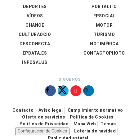
DEPORTES
PORTALTIC
VÍDEOS
EPSOCIAL
CHANCE
MOTOR
CULTURAOCIO
TURISMO
DESCONECTA
NOTIMÉRICA
EPDATA.ES
CONTACTOPHOTO
INFOSALUS
SÍGUENOS
Contacto
Aviso legal
Cumplimiento normativo
Oferta de servicios
Política de Cookies
Política de Privacidad
Mapa Web
Temas
Configuración de Cookies
Loteria de navidad
Publicidad estatal