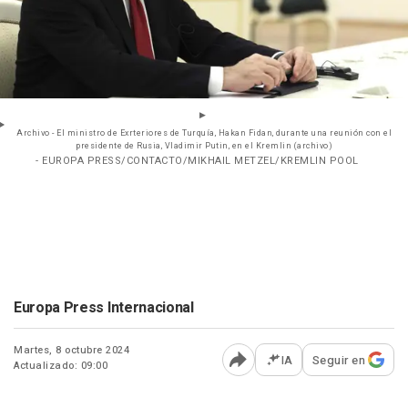
Archivo - El ministro de Exrteriores de Turquía, Hakan Fidan, durante una reunión con el
presidente de Rusia, Vladimir Putin, en el Kremlin (archivo)
- EUROPA PRESS/CONTACTO/MIKHAIL METZEL/KREMLIN POOL
Europa Press Internacional
Martes, 8 octubre 2024
IA
Seguir en
Actualizado: 09:00
Abrir opciones para comp