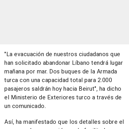
"La evacuación de nuestros ciudadanos que
han solicitado abandonar Líbano tendrá lugar
mañana por mar. Dos buques de la Armada
turca con una capacidad total para 2.000
pasajeros saldrán hoy hacia Beirut", ha dicho
el Ministerio de Exteriores turco a través de
un comunicado.
Así, ha manifestado que los detalles sobre el