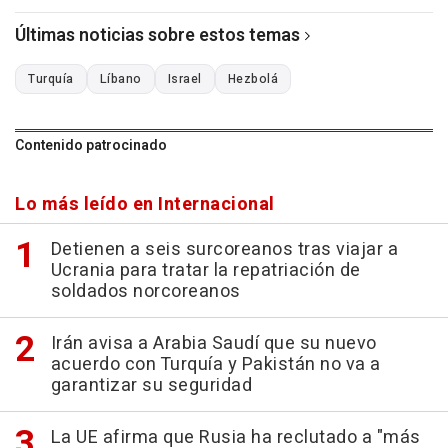
Últimas noticias sobre estos temas
Turquía
Líbano
Israel
Hezbolá
Contenido patrocinado
Lo más leído en Internacional
Detienen a seis surcoreanos tras viajar a
Ucrania para tratar la repatriación de
soldados norcoreanos
Irán avisa a Arabia Saudí que su nuevo
acuerdo con Turquía y Pakistán no va a
garantizar su seguridad
La UE afirma que Rusia ha reclutado a "más