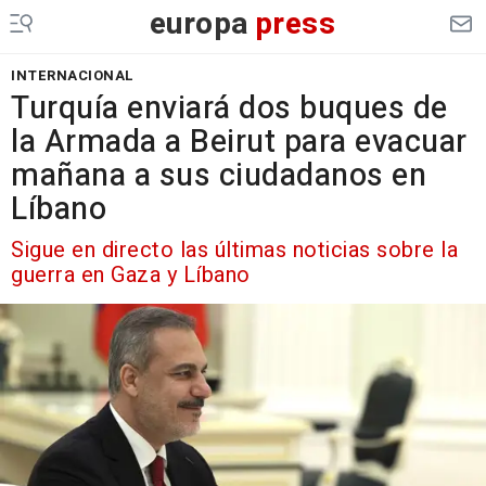
europa
press
INTERNACIONAL
Turquía enviará dos buques de
la Armada a Beirut para evacuar
mañana a sus ciudadanos en
Líbano
Sigue en directo las últimas noticias sobre la
guerra en Gaza y Líbano