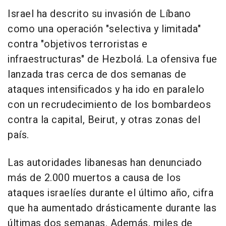
Israel ha descrito su invasión de Líbano
como una operación "selectiva y limitada"
contra "objetivos terroristas e
infraestructuras" de Hezbolá. La ofensiva fue
lanzada tras cerca de dos semanas de
ataques intensificados y ha ido en paralelo
con un recrudecimiento de los bombardeos
contra la capital, Beirut, y otras zonas del
país.
Las autoridades libanesas han denunciado
más de 2.000 muertos a causa de los
ataques israelíes durante el último año, cifra
que ha aumentado drásticamente durante las
últimas dos semanas. Además, miles de