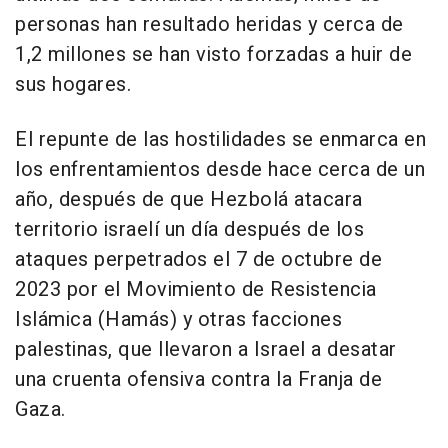
personas han resultado heridas y cerca de
1,2 millones se han visto forzadas a huir de
sus hogares.
El repunte de las hostilidades se enmarca en
los enfrentamientos desde hace cerca de un
año, después de que Hezbolá atacara
territorio israelí un día después de los
ataques perpetrados el 7 de octubre de
2023 por el Movimiento de Resistencia
Islámica (Hamás) y otras facciones
palestinas, que llevaron a Israel a desatar
una cruenta ofensiva contra la Franja de
Gaza.