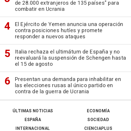
de 28.000 extranjeros de 135 países" para
combatir en Ucrania
El Ejército de Yemen anuncia una operación
contra posiciones hutíes y promete
responder a nuevos ataques
Italia rechaza el ultimátum de España y no
reevaluará la suspensión de Schengen hasta
el 15 de agosto
Presentan una demanda para inhabilitar en
las elecciones rusas al único partido en
contra de la guerra de Ucrania
ÚLTIMAS NOTICIAS
ECONOMÍA
ESPAÑA
SOCIEDAD
INTERNACIONAL
CIENCIAPLUS