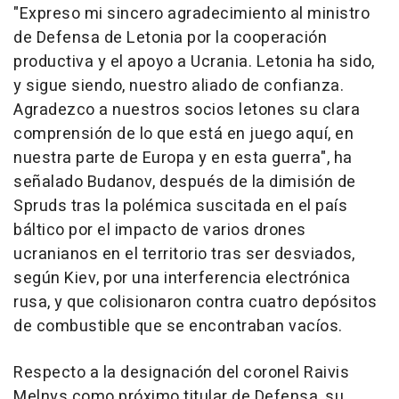
"Expreso mi sincero agradecimiento al ministro
de Defensa de Letonia por la cooperación
productiva y el apoyo a Ucrania. Letonia ha sido,
y sigue siendo, nuestro aliado de confianza.
Agradezco a nuestros socios letones su clara
comprensión de lo que está en juego aquí, en
nuestra parte de Europa y en esta guerra", ha
señalado Budanov, después de la dimisión de
Spruds tras la polémica suscitada en el país
báltico por el impacto de varios drones
ucranianos en el territorio tras ser desviados,
según Kiev, por una interferencia electrónica
rusa, y que colisionaron contra cuatro depósitos
de combustible que se encontraban vacíos.
Respecto a la designación del coronel Raivis
Melnys como próximo titular de Defensa, su