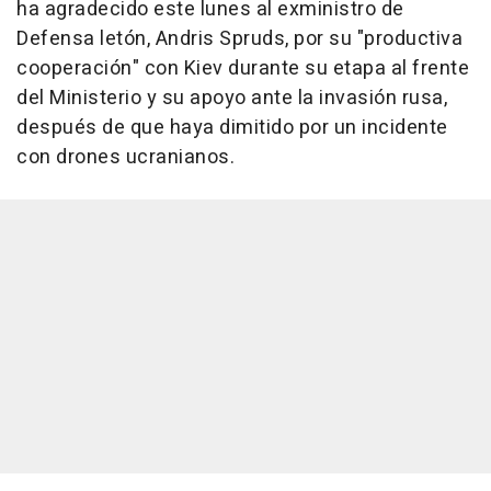
ha agradecido este lunes al exministro de
Defensa letón, Andris Spruds, por su "productiva
cooperación" con Kiev durante su etapa al frente
del Ministerio y su apoyo ante la invasión rusa,
después de que haya dimitido por un incidente
con drones ucranianos.