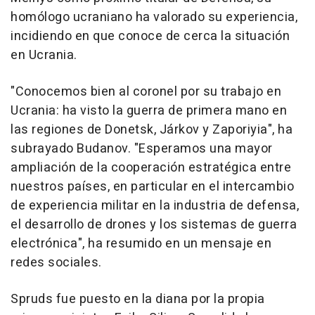
homólogo ucraniano ha valorado su experiencia,
incidiendo en que conoce de cerca la situación
en Ucrania.
"Conocemos bien al coronel por su trabajo en
Ucrania: ha visto la guerra de primera mano en
las regiones de Donetsk, Járkov y Zaporiyia", ha
subrayado Budanov. "Esperamos una mayor
ampliación de la cooperación estratégica entre
nuestros países, en particular en el intercambio
de experiencia militar en la industria de defensa,
el desarrollo de drones y los sistemas de guerra
electrónica", ha resumido en un mensaje en
redes sociales.
Spruds fue puesto en la diana por la propia