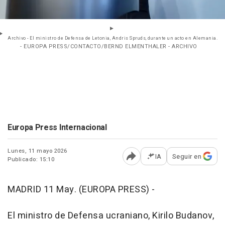
Archivo - El ministro de Defensa de Letonia, Andris Spruds, durante un acto en Alemania.
- EUROPA PRESS/CONTACTO/BERND ELMENTHALER - ARCHIVO
Europa Press Internacional
Lunes, 11 mayo 2026
IA
Seguir en
Publicado: 15:10
Abrir opciones para comp
MADRID 11 May. (EUROPA PRESS) -
El ministro de Defensa ucraniano, Kirilo Budanov,