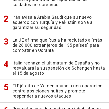
soldados norcoreanos
Irán avisa a Arabia Saudí que su nuevo
acuerdo con Turquía y Pakistán no va a
garantizar su seguridad
La UE afirma que Rusia ha reclutado a "más
de 28.000 extranjeros de 135 países" para
combatir en Ucrania
Italia rechaza el ultimátum de España y no
reevaluará la suspensión de Schengen hasta
el 15 de agosto
El Ejército de Yemen anuncia una operación
contra posiciones hutíes y promete
responder a nuevos ataques
Presentan una demanda para inhabilitar en