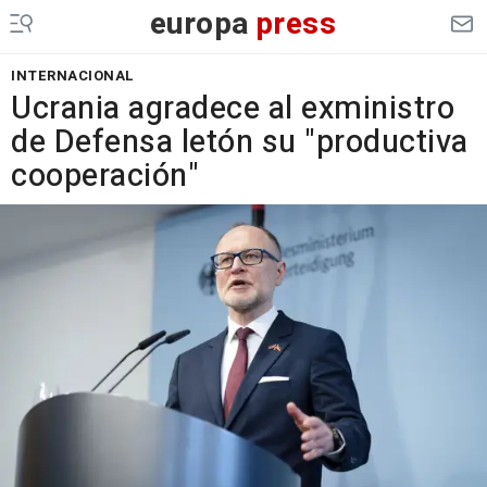
europa
press
INTERNACIONAL
Ucrania agradece al exministro
de Defensa letón su "productiva
cooperación"