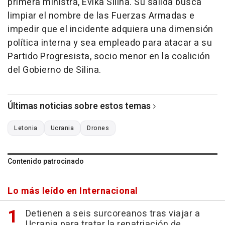
primera ministra, Evika Silina. Su salida busca
limpiar el nombre de las Fuerzas Armadas e
impedir que el incidente adquiera una dimensión
política interna y sea empleado para atacar a su
Partido Progresista, socio menor en la coalición
del Gobierno de Silina.
Últimas noticias sobre estos temas
Letonia
Ucrania
Drones
Contenido patrocinado
Lo más leído en Internacional
Detienen a seis surcoreanos tras viajar a
Ucrania para tratar la repatriación de