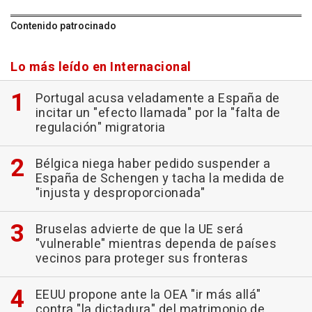
Contenido patrocinado
Lo más leído en Internacional
Portugal acusa veladamente a España de
incitar un "efecto llamada" por la "falta de
regulación" migratoria
Bélgica niega haber pedido suspender a
España de Schengen y tacha la medida de
"injusta y desproporcionada"
Bruselas advierte de que la UE será
"vulnerable" mientras dependa de países
vecinos para proteger sus fronteras
EEUU propone ante la OEA "ir más allá"
contra "la dictadura" del matrimonio de