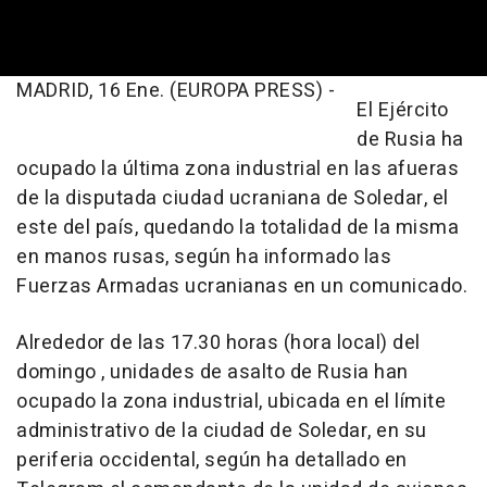
MADRID, 16 Ene. (EUROPA PRESS) -
El Ejército
de Rusia ha
ocupado la última zona industrial en las afueras
de la disputada ciudad ucraniana de Soledar, el
este del país, quedando la totalidad de la misma
en manos rusas, según ha informado las
Fuerzas Armadas ucranianas en un comunicado.
Alrededor de las 17.30 horas (hora local) del
domingo , unidades de asalto de Rusia han
ocupado la zona industrial, ubicada en el límite
administrativo de la ciudad de Soledar, en su
periferia occidental, según ha detallado en