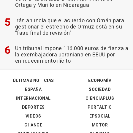
Ortega y Murillo en Nicaragua
Irán anuncia que el acuerdo con Omán para
gestionar el estrecho de Ormuz está en su
"fase final de revisión"
Un tribunal impone 116.000 euros de fianza a
la exembajadora ucraniana en EEUU por
enriquecimiento ilícito
ÚLTIMAS NOTICIAS
ECONOMÍA
ESPAÑA
SOCIEDAD
INTERNACIONAL
CIENCIAPLUS
DEPORTES
PORTALTIC
VÍDEOS
EPSOCIAL
CHANCE
MOTOR