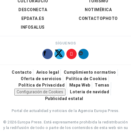
CULTURAOCIO
TURISMO
DESCONECTA
NOTIMÉRICA
EPDATA.ES
CONTACTOPHOTO
INFOSALUS
SÍGUENOS
Contacto
Aviso legal
Cumplimiento normativo
Oferta de servicios
Política de Cookies
Política de Privacidad
Mapa Web
Temas
Configuración de Cookies
Loteria de navidad
Publicidad estatal
Portal de actualidad y noticias de la Agencia Europa Press.
© 2026 Europa Press.
Está expresamente prohibida la redistribución
y la redifusión de todo o parte de los contenidos de esta web sin su