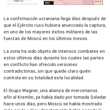
La confirmación ucraniana llega días después de
que el Ejército ruso hubiera anunciado la captura,
en uno de los mayores éxitos militares de las
fuerzas de Moscú en los últimos meses.
La zona ha sido objeto de intensos combates en
estos últimos días durante los cuales las partes
en conflicto han ofrecido versiones
contradictorias, sin que quede claro quién
controla en su totalidad esta localidad.
El Grupo Wagner, una alianza de mercenarios
afín al Kremlin, ya había dado por tomada Soledar
hace unos días, pero Moscú se había mostrado