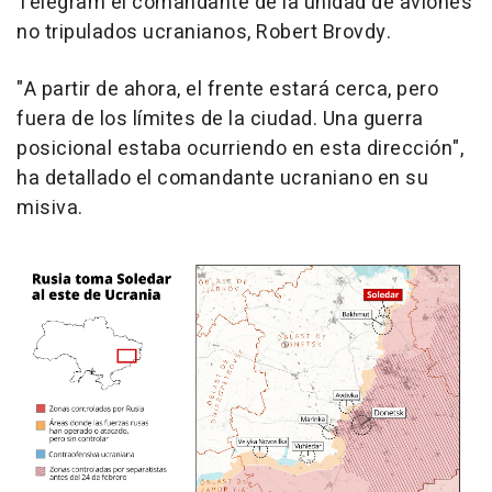
Telegram el comandante de la unidad de aviones
no tripulados ucranianos, Robert Brovdy.
"A partir de ahora, el frente estará cerca, pero
fuera de los límites de la ciudad. Una guerra
posicional estaba ocurriendo en esta dirección",
ha detallado el comandante ucraniano en su
misiva.