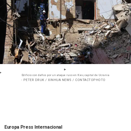
Edificio con daños por un ataque ruso en Kiev, capital de Ucrania
- PETER DRUK / XINHUA NEWS / CONTACTOPHOTO
Europa Press Internacional