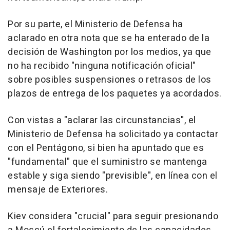
Por su parte, el Ministerio de Defensa ha
aclarado en otra nota que se ha enterado de la
decisión de Washington por los medios, ya que
no ha recibido "ninguna notificación oficial"
sobre posibles suspensiones o retrasos de los
plazos de entrega de los paquetes ya acordados.
Con vistas a "aclarar las circunstancias", el
Ministerio de Defensa ha solicitado ya contactar
con el Pentágono, si bien ha apuntado que es
"fundamental" que el suministro se mantenga
estable y siga siendo "previsible", en línea con el
mensaje de Exteriores.
Kiev considera "crucial" para seguir presionando