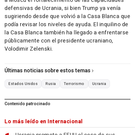
a Moscú el fortalecimiento de las capacidades
defensivas de Ucrania, si bien Trump ya venía
sugiriendo desde que volvió a la Casa Blanca que
podía revisar los niveles de ayuda. El inquilino de
la Casa Blanca también ha llegado a enfrentarse
públicamente con el presidente ucraniano,
Volodimir Zelenski.
Últimas noticias sobre estos temas
Estados Unidos
Rusia
Terrorismo
Ucrania
Contenido patrocinado
Lo más leído en Internacional