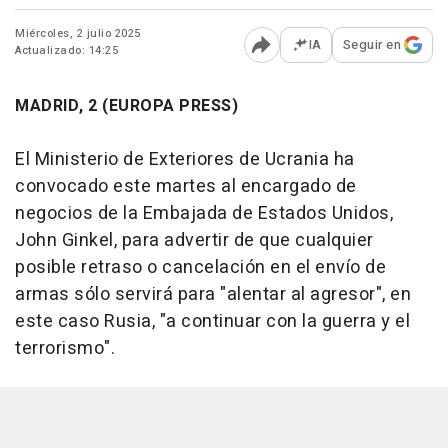
Miércoles, 2 julio 2025
IA
Seguir en
Actualizado: 14:25
Abrir opciones para comp
MADRID, 2 (EUROPA PRESS)
El Ministerio de Exteriores de Ucrania ha
convocado este martes al encargado de
negocios de la Embajada de Estados Unidos,
John Ginkel, para advertir de que cualquier
posible retraso o cancelación en el envío de
armas sólo servirá para "alentar al agresor", en
este caso Rusia, "a continuar con la guerra y el
terrorismo".