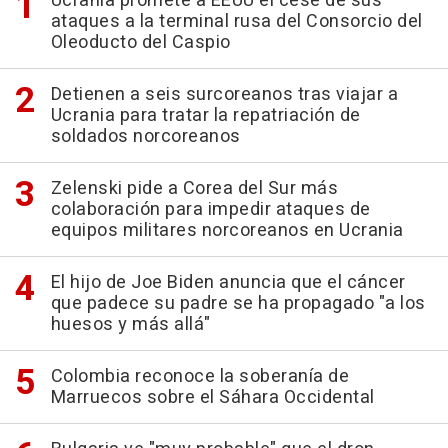
Ucrania promete a EEUU el cese de sus
ataques a la terminal rusa del Consorcio del
Oleoducto del Caspio
Detienen a seis surcoreanos tras viajar a
Ucrania para tratar la repatriación de
soldados norcoreanos
Zelenski pide a Corea del Sur más
colaboración para impedir ataques de
equipos militares norcoreanos en Ucrania
El hijo de Joe Biden anuncia que el cáncer
que padece su padre se ha propagado "a los
huesos y más allá"
Colombia reconoce la soberanía de
Marruecos sobre el Sáhara Occidental