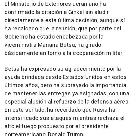
El Ministerio de Exteriores ucraniano ha
confirmado la citación a Ginkel sin aludir
directamente a esta última decisión, aunque sí
ha recalcado que la reunión, que por parte del
Gobierno ha estado encabezada por la
viceministra Mariana Betsa, ha girado
básicamente en torno a la cooperación militar.
Betsa ha expresado su agradecimiento por la
ayuda brindada desde Estados Unidos en estos
últimos años, pero ha subrayado la importancia
de mantener las entregas ya asignadas, con una
especial alusión al refuerzo de la defensa aérea.
En este sentido, ha recordado que Rusia ha
intensificado sus ataques mientras rechaza el
alto el fuego propuesto por el presidente
norteamericano, Donald Trump.