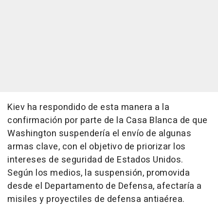
Kiev ha respondido de esta manera a la
confirmación por parte de la Casa Blanca de que
Washington suspendería el envío de algunas
armas clave, con el objetivo de priorizar los
intereses de seguridad de Estados Unidos.
Según los medios, la suspensión, promovida
desde el Departamento de Defensa, afectaría a
misiles y proyectiles de defensa antiaérea.