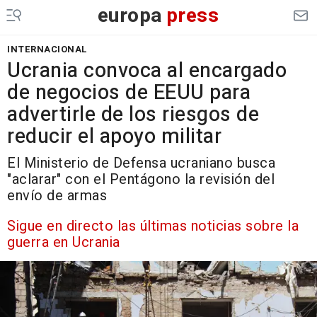
europa
press
INTERNACIONAL
Ucrania convoca al encargado
de negocios de EEUU para
advertirle de los riesgos de
reducir el apoyo militar
El Ministerio de Defensa ucraniano busca
"aclarar" con el Pentágono la revisión del
envío de armas
Sigue en directo las últimas noticias sobre la
guerra en Ucrania