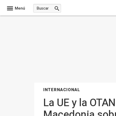
Menú
INTERNACIONAL
La UE y la OTAN
Macedonia sobr