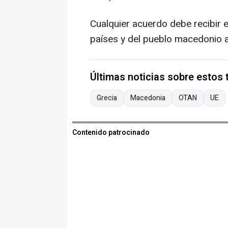
Cualquier acuerdo debe recibir 
países y del pueblo macedonio a
Últimas noticias sobre estos
Grecia
Macedonia
OTAN
UE
Contenido patrocinado