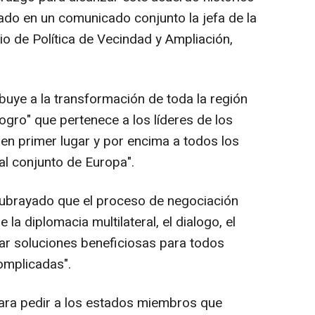
tado en un comunicado conjunto la jefa de la
io de Política de Vecindad y Ampliación,
ibuye a la transformación de toda la región
logro" que pertenece a los líderes de los
"en primer lugar y por encima a todos los
al conjunto de Europa".
ubrayado que el proceso de negociación
 la diplomacia multilateral, el dialogo, el
rar soluciones beneficiosas para todos
omplicadas".
ara pedir a los estados miembros que