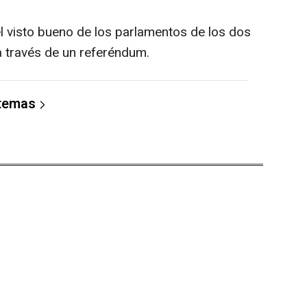
el visto bueno de los parlamentos de los dos
 través de un referéndum.
 temas