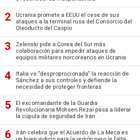
Ucrania promete a EEUU el cese de sus
ataques a la terminal rusa del Consorcio del
Oleoducto del Caspio
Zelenski pide a Corea del Sur más
colaboración para impedir ataques de
equipos militares norcoreanos en Ucrania
Italia ve "desproprocionada" la reacción de
Sánchez a sus controles y defiende la
necesidad de proteger fronteras
El excomandante de la Guardia
Revolucionaria Mohsen Rezai pasa a líderar
la cúpula de seguridad de Irán
Irán celebra que el Acuerdo de La Meca es
un buen indicio para la región pero le falta