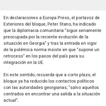
En declaraciones a Europa Press, el portavoz de
Exteriores del bloque, Peter Stano, ha indicado
que la diplomacia comunitaria "sigue seriamente
preocupada por la reciente evolución de la
situación en Georgia" y tras la entrada en vigor
de la polémica norma insiste en que "supone un
retroceso" en los pasos del país para su
integración en la UE.
En este sentido, recuerda que a corto plazo, el
bloque ya ha reducido los contactos políticos
con las autoridades georgianas, "salvo aquellos
centrados en encontrar una salida a la situación
actual".