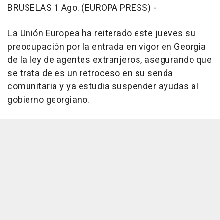
BRUSELAS 1 Ago. (EUROPA PRESS) -
La Unión Europea ha reiterado este jueves su
preocupación por la entrada en vigor en Georgia
de la ley de agentes extranjeros, asegurando que
se trata de es un retroceso en su senda
comunitaria y ya estudia suspender ayudas al
gobierno georgiano.