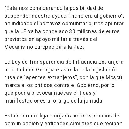
"Estamos considerando la posibilidad de
suspender nuestra ayuda financiera al gobierno",
ha indicado el portavoz comunitario, tras apuntar
que la UE ya ha congelado 30 millones de euros
previstos en apoyo militar a través del
Mecanismo Europeo para la Paz.
La Ley de Transparencia de Influencia Extranjera
adoptada en Georgia es similar a la legislación
rusa de "agentes extranjeros", con la que Moscú
marca a los críticos contra el Gobierno, por lo
que podría provocar nuevas críticas y
manifestaciones a lo largo de la jornada.
Esta norma obliga a organizaciones, medios de
comunicación y entidades similares que reciban