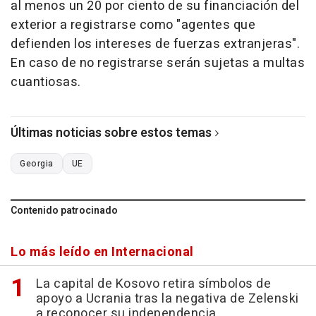
al menos un 20 por ciento de su financiación del
exterior a registrarse como "agentes que
defienden los intereses de fuerzas extranjeras".
En caso de no registrarse serán sujetas a multas
cuantiosas.
Últimas noticias sobre estos temas
Georgia
UE
Contenido patrocinado
Lo más leído en Internacional
La capital de Kosovo retira símbolos de
apoyo a Ucrania tras la negativa de Zelenski
a reconocer su independencia