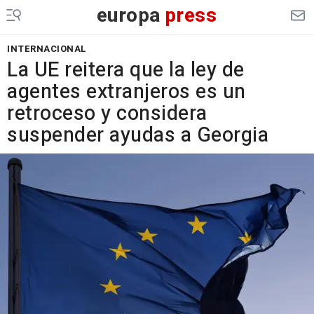
europa
press
INTERNACIONAL
La UE reitera que la ley de
agentes extranjeros es un
retroceso y considera
suspender ayudas a Georgia