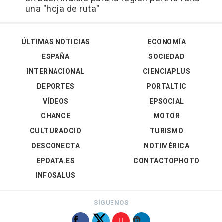
una "hoja de ruta"
ÚLTIMAS NOTICIAS
ECONOMÍA
ESPAÑA
SOCIEDAD
INTERNACIONAL
CIENCIAPLUS
DEPORTES
PORTALTIC
VÍDEOS
EPSOCIAL
CHANCE
MOTOR
CULTURAOCIO
TURISMO
DESCONECTA
NOTIMÉRICA
EPDATA.ES
CONTACTOPHOTO
INFOSALUS
SÍGUENOS