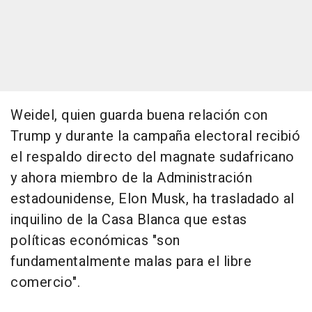
Weidel, quien guarda buena relación con
Trump y durante la campaña electoral recibió
el respaldo directo del magnate sudafricano
y ahora miembro de la Administración
estadounidense, Elon Musk, ha trasladado al
inquilino de la Casa Blanca que estas
políticas económicas "son
fundamentalmente malas para el libre
comercio".