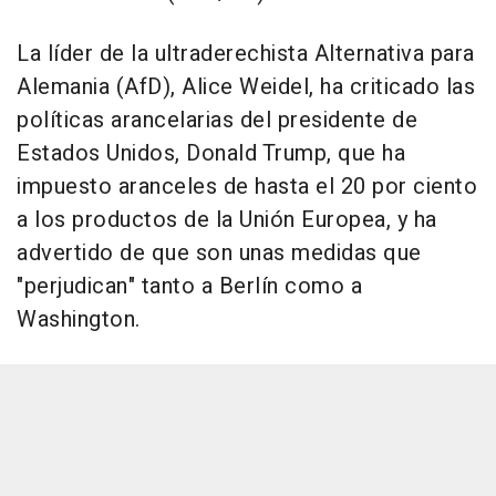
La líder de la ultraderechista Alternativa para
Alemania (AfD), Alice Weidel, ha criticado las
políticas arancelarias del presidente de
Estados Unidos, Donald Trump, que ha
impuesto aranceles de hasta el 20 por ciento
a los productos de la Unión Europea, y ha
advertido de que son unas medidas que
"perjudican" tanto a Berlín como a
Washington.