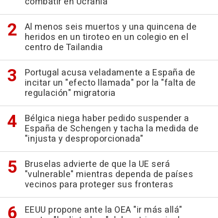
combatir en Ucrania
Al menos seis muertos y una quincena de
heridos en un tiroteo en un colegio en el
centro de Tailandia
Portugal acusa veladamente a España de
incitar un "efecto llamada" por la "falta de
regulación" migratoria
Bélgica niega haber pedido suspender a
España de Schengen y tacha la medida de
"injusta y desproporcionada"
Bruselas advierte de que la UE será
"vulnerable" mientras dependa de países
vecinos para proteger sus fronteras
EEUU propone ante la OEA "ir más allá"