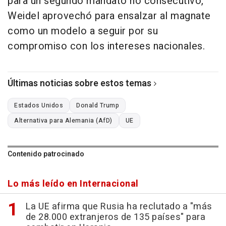
para un segundo mandato no consecutivo,
Weidel aprovechó para ensalzar al magnate
como un modelo a seguir por su
compromiso con los intereses nacionales.
Últimas noticias sobre estos temas
Estados Unidos
Donald Trump
Alternativa para Alemania (AfD)
UE
Contenido patrocinado
Lo más leído en Internacional
La UE afirma que Rusia ha reclutado a "más
de 28.000 extranjeros de 135 países" para