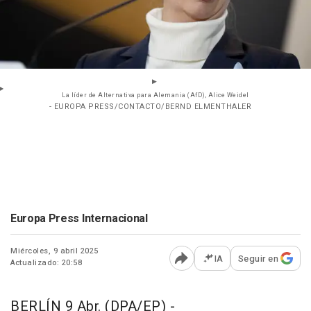
La líder de Alternativa para Alemania (AfD), Alice Weidel
- EUROPA PRESS/CONTACTO/BERND ELMENTHALER
Europa Press Internacional
Miércoles, 9 abril 2025
IA
Seguir en
Actualizado: 20:58
Abrir opciones para comp
BERLÍN 9 Abr. (DPA/EP) -