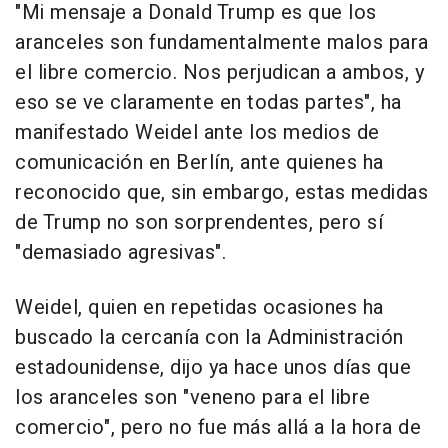
"Mi mensaje a Donald Trump es que los
aranceles son fundamentalmente malos para
el libre comercio. Nos perjudican a ambos, y
eso se ve claramente en todas partes", ha
manifestado Weidel ante los medios de
comunicación en Berlín, ante quienes ha
reconocido que, sin embargo, estas medidas
de Trump no son sorprendentes, pero sí
"demasiado agresivas".
Weidel, quien en repetidas ocasiones ha
buscado la cercanía con la Administración
estadounidense, dijo ya hace unos días que
los aranceles son "veneno para el libre
comercio", pero no fue más allá a la hora de