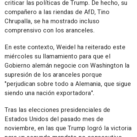
criticar las políticas de Trump. De hecho, su
compañero a las riendas de AfD, Tino
Chrupalla, se ha mostrado incluso
comprensivo con los aranceles.
En este contexto, Weidel ha reiterado este
miércoles su llamamiento para que el
Gobierno alemán negocie con Washington la
supresión de los aranceles porque
"perjudican sobre todo a Alemania, que sigue
siendo una nación exportadora".
Tras las elecciones presidenciales de
Estados Unidos del pasado mes de
noviembre, en las que Trump logró la victoria