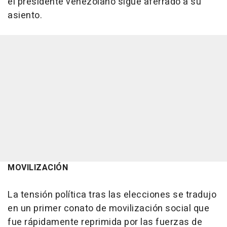
el presidente venezolano sigue aferrado a su
asiento.
MOVILIZACIÓN
La tensión política tras las elecciones se tradujo
en un primer conato de movilización social que
fue rápidamente reprimida por las fuerzas de