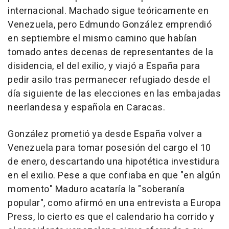
internacional. Machado sigue teóricamente en
Venezuela, pero Edmundo González emprendió
en septiembre el mismo camino que habían
tomado antes decenas de representantes de la
disidencia, el del exilio, y viajó a España para
pedir asilo tras permanecer refugiado desde el
día siguiente de las elecciones en las embajadas
neerlandesa y española en Caracas.
González prometió ya desde España volver a
Venezuela para tomar posesión del cargo el 10
de enero, descartando una hipotética investidura
en el exilio. Pese a que confiaba en que "en algún
momento" Maduro acataría la "soberanía
popular", como afirmó en una entrevista a Europa
Press, lo cierto es que el calendario ha corrido y