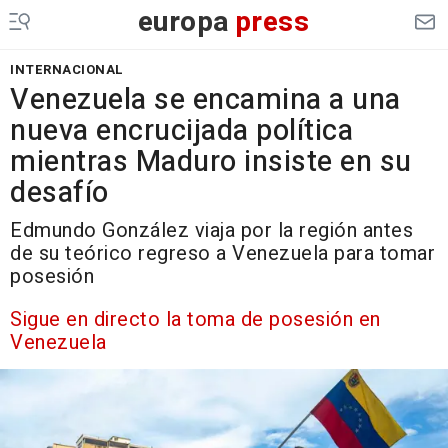
europa
press
INTERNACIONAL
Venezuela se encamina a una
nueva encrucijada política
mientras Maduro insiste en su
desafío
Edmundo González viaja por la región antes
de su teórico regreso a Venezuela para tomar
posesión
Sigue en directo la toma de posesión en
Venezuela