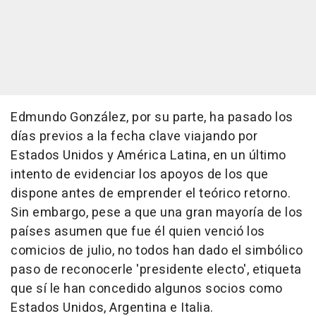
Edmundo González, por su parte, ha pasado los
días previos a la fecha clave viajando por
Estados Unidos y América Latina, en un último
intento de evidenciar los apoyos de los que
dispone antes de emprender el teórico retorno.
Sin embargo, pese a que una gran mayoría de los
países asumen que fue él quien venció los
comicios de julio, no todos han dado el simbólico
paso de reconocerle 'presidente electo', etiqueta
que sí le han concedido algunos socios como
Estados Unidos, Argentina e Italia.