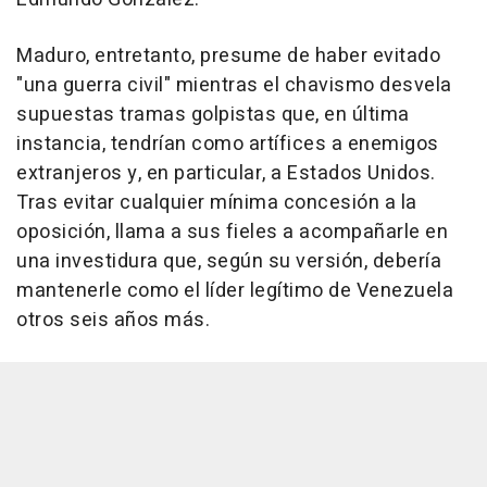
Maduro, entretanto, presume de haber evitado
"una guerra civil" mientras el chavismo desvela
supuestas tramas golpistas que, en última
instancia, tendrían como artífices a enemigos
extranjeros y, en particular, a Estados Unidos.
Tras evitar cualquier mínima concesión a la
oposición, llama a sus fieles a acompañarle en
una investidura que, según su versión, debería
mantenerle como el líder legítimo de Venezuela
otros seis años más.