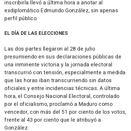
inscribirla llevó a última hora a anotar al
exdiplomático Edmundo González, sin apenas
perfil público.
EL DÍA DE LAS ELECCIONES
Las dos partes llegaron al 28 de julio
presumiendo en sus declaraciones públicas de
una inminente victoria y la jornada electoral
transcurrió con tensión, especialmente a medida
que las horas iban transcurriendo sin datos
oficiales y entre incidencias técnicas. A última
hora, el Consejo Nacional Electoral, controlado
por el oficialismo, proclamó a Maduro como
vencedor, con más del 51 por ciento de los votos,
frente al 43 por ciento que le atribuyó a
González.