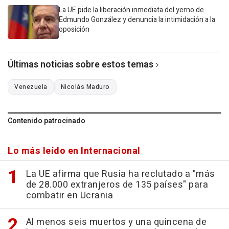
La UE pide la liberación inmediata del yerno de
Edmundo González y denuncia la intimidación a la
oposición
Últimas noticias sobre estos temas
Venezuela
Nicolás Maduro
Contenido patrocinado
Lo más leído en Internacional
La UE afirma que Rusia ha reclutado a "más
de 28.000 extranjeros de 135 países" para
combatir en Ucrania
Al menos seis muertos y una quincena de