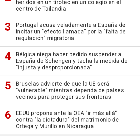
heridos en un tiroteo en un colegio en el
centro de Tailandia
Portugal acusa veladamente a España de
incitar un "efecto llamada" por la "falta de
regulación" migratoria
Bélgica niega haber pedido suspender a
España de Schengen y tacha la medida de
"injusta y desproporcionada"
Bruselas advierte de que la UE será
"vulnerable" mientras dependa de países
vecinos para proteger sus fronteras
EEUU propone ante la OEA "ir más allá"
contra "la dictadura" del matrimonio de
Ortega y Murillo en Nicaragua