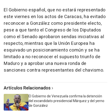
El Gobierno español, que no estará representado
este viernes en los actos de Caracas, ha evitado
reconocer a González como presidente electo,
pese a que tanto el Congreso de los Diputados
como el Senado aprobaron sendas iniciativas al
respecto, mientras que la Unión Europea ha
esquivado un posicionamiento común y se ha
limitado a no reconocer el supuesto triunfo de
Maduro y a aprobar una nueva ronda de
sanciones contra representantes del chavismo.
Artículos Relacionados
El Gobierno de Venezuela confirma la detención
del excandidato presidencial Márquez y del yerno
de González