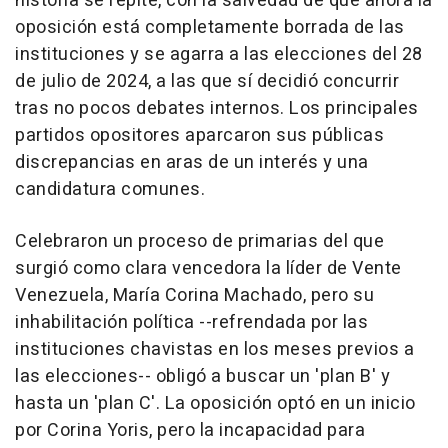
historia se repite, con la salvedad de que ahora la
oposición está completamente borrada de las
instituciones y se agarra a las elecciones del 28
de julio de 2024, a las que sí decidió concurrir
tras no pocos debates internos. Los principales
partidos opositores aparcaron sus públicas
discrepancias en aras de un interés y una
candidatura comunes.
Celebraron un proceso de primarias del que
surgió como clara vencedora la líder de Vente
Venezuela, María Corina Machado, pero su
inhabilitación política --refrendada por las
instituciones chavistas en los meses previos a
las elecciones-- obligó a buscar un 'plan B' y
hasta un 'plan C'. La oposición optó en un inicio
por Corina Yoris, pero la incapacidad para