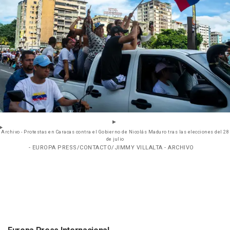
Archivo - Protestas en Caracas contra el Gobierno de Nicolás Maduro tras las elecciones del 28
de julio
- EUROPA PRESS/CONTACTO/JIMMY VILLALTA - ARCHIVO