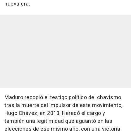
nueva era.
Maduro recogió el testigo político del chavismo
tras la muerte del impulsor de este movimiento,
Hugo Chávez, en 2013. Heredó el cargo y
también una legitimidad que aguantó en las
elecciones de ese mismo año, con una victoria