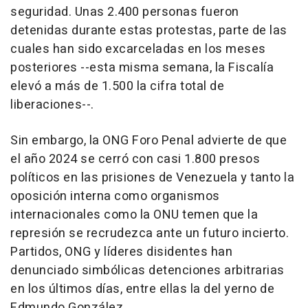
seguridad. Unas 2.400 personas fueron
detenidas durante estas protestas, parte de las
cuales han sido excarceladas en los meses
posteriores --esta misma semana, la Fiscalía
elevó a más de 1.500 la cifra total de
liberaciones--.
Sin embargo, la ONG Foro Penal advierte de que
el año 2024 se cerró con casi 1.800 presos
políticos en las prisiones de Venezuela y tanto la
oposición interna como organismos
internacionales como la ONU temen que la
represión se recrudezca ante un futuro incierto.
Partidos, ONG y líderes disidentes han
denunciado simbólicas detenciones arbitrarias
en los últimos días, entre ellas la del yerno de
Edmundo González.