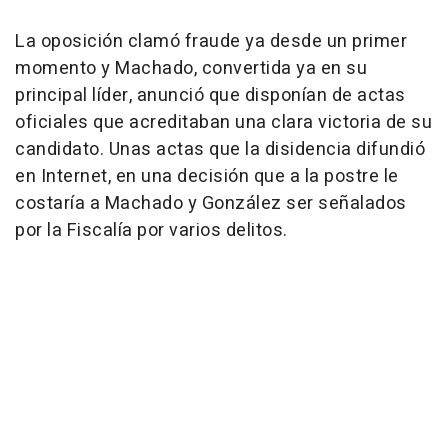
La oposición clamó fraude ya desde un primer
momento y Machado, convertida ya en su
principal líder, anunció que disponían de actas
oficiales que acreditaban una clara victoria de su
candidato. Unas actas que la disidencia difundió
en Internet, en una decisión que a la postre le
costaría a Machado y González ser señalados
por la Fiscalía por varios delitos.