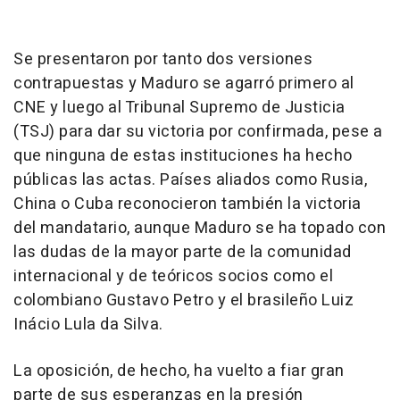
Se presentaron por tanto dos versiones
contrapuestas y Maduro se agarró primero al
CNE y luego al Tribunal Supremo de Justicia
(TSJ) para dar su victoria por confirmada, pese a
que ninguna de estas instituciones ha hecho
públicas las actas. Países aliados como Rusia,
China o Cuba reconocieron también la victoria
del mandatario, aunque Maduro se ha topado con
las dudas de la mayor parte de la comunidad
internacional y de teóricos socios como el
colombiano Gustavo Petro y el brasileño Luiz
Inácio Lula da Silva.
La oposición, de hecho, ha vuelto a fiar gran
parte de sus esperanzas en la presión