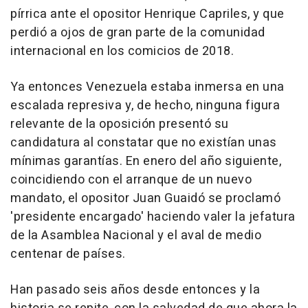
pírrica ante el opositor Henrique Capriles, y que
perdió a ojos de gran parte de la comunidad
internacional en los comicios de 2018.
Ya entonces Venezuela estaba inmersa en una
escalada represiva y, de hecho, ninguna figura
relevante de la oposición presentó su
candidatura al constatar que no existían unas
mínimas garantías. En enero del año siguiente,
coincidiendo con el arranque de un nuevo
mandato, el opositor Juan Guaidó se proclamó
'presidente encargado' haciendo valer la jefatura
de la Asamblea Nacional y el aval de medio
centenar de países.
Han pasado seis años desde entonces y la